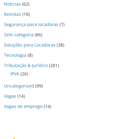
Notícias
(62)
Revistas
(18)
Segurança para locadoras
(7)
Sem categoria
(86)
Soluções para Locadoras
(38)
Tecnologia
(8)
Tributação & Jurídico
(281)
IPVA
(26)
Uncategorized
(99)
Vagas
(14)
Vagas de emprego
(14)