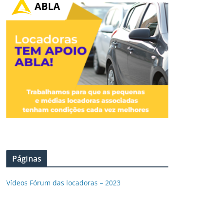
Páginas
Vídeos Fórum das locadoras – 2023