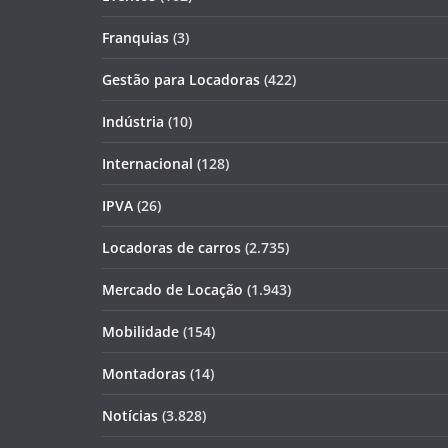
Franquias
(3)
Gestão para Locadoras
(422)
Indústria
(10)
Internacional
(128)
IPVA
(26)
Locadoras de carros
(2.735)
Mercado de Locação
(1.943)
Mobilidade
(154)
Montadoras
(14)
Notícias
(3.828)