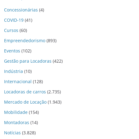
Concessionárias
(4)
COVID-19
(41)
Cursos
(60)
Empreendedorismo
(893)
Eventos
(102)
Gestão para Locadoras
(422)
Indústria
(10)
Internacional
(128)
Locadoras de carros
(2.735)
Mercado de Locação
(1.943)
Mobilidade
(154)
Montadoras
(14)
Notícias
(3.828)