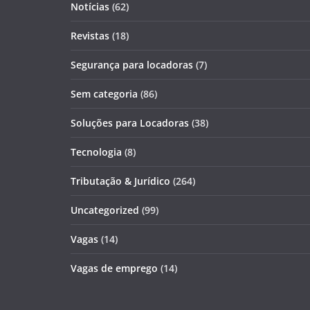
Notícias
(62)
Revistas
(18)
Segurança para locadoras
(7)
Sem categoria
(86)
Soluções para Locadoras
(38)
Tecnologia
(8)
Tributação & Jurídico
(264)
Uncategorized
(99)
Vagas
(14)
Vagas de emprego
(14)