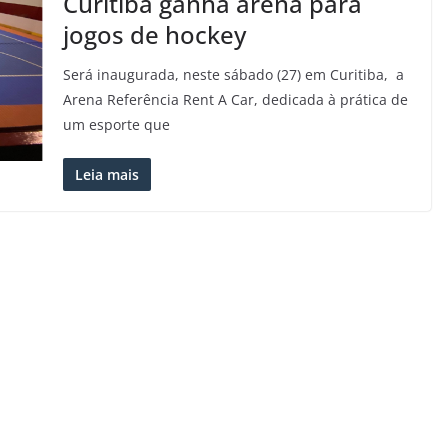
Curitiba ganha arena para
jogos de hockey
Será inaugurada, neste sábado (27) em Curitiba, a
Arena Referência Rent A Car, dedicada à prática de
um esporte que
Leia mais