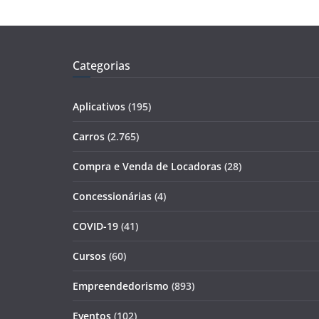
Categorias
Aplicativos
(195)
Carros
(2.765)
Compra e Venda de Locadoras
(28)
Concessionárias
(4)
COVID-19
(41)
Cursos
(60)
Empreendedorismo
(893)
Eventos
(102)