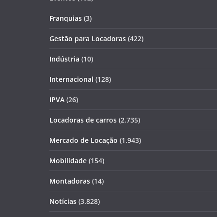
Franquias
(3)
Gestão para Locadoras
(422)
Indústria
(10)
Internacional
(128)
IPVA
(26)
Locadoras de carros
(2.735)
Mercado de Locação
(1.943)
Mobilidade
(154)
Montadoras
(14)
Notícias
(3.828)