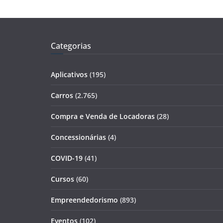
Categorias
Aplicativos
(195)
Carros
(2.765)
Compra e Venda de Locadoras
(28)
Concessionárias
(4)
COVID-19
(41)
Cursos
(60)
Empreendedorismo
(893)
Eventos
(102)