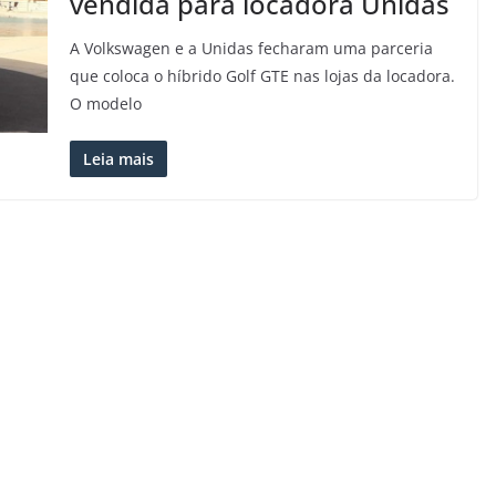
vendida para locadora Unidas
A Volkswagen e a Unidas fecharam uma parceria
que coloca o híbrido Golf GTE nas lojas da locadora.
O modelo
Leia mais