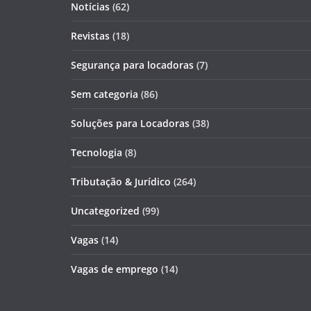
Notícias
(62)
Revistas
(18)
Segurança para locadoras
(7)
Sem categoria
(86)
Soluções para Locadoras
(38)
Tecnologia
(8)
Tributação & Jurídico
(264)
Uncategorized
(99)
Vagas
(14)
Vagas de emprego
(14)