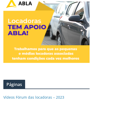
Páginas
Vídeos Fórum das locadoras – 2023