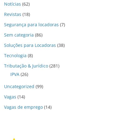
Notícias
(62)
Revistas
(18)
Segurança para locadoras
(7)
Sem categoria
(86)
Soluções para Locadoras
(38)
Tecnologia
(8)
Tributação & Jurídico
(281)
IPVA
(26)
Uncategorized
(99)
Vagas
(14)
Vagas de emprego
(14)