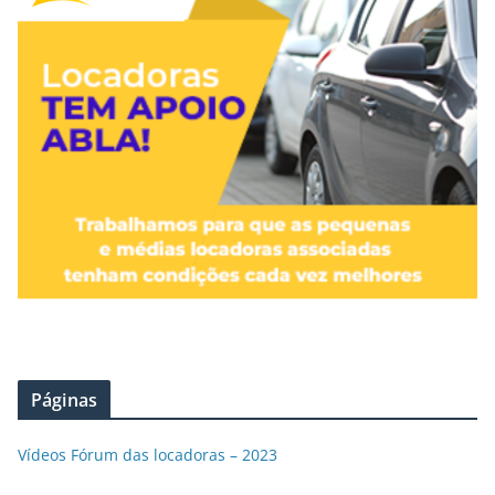
Páginas
Vídeos Fórum das locadoras – 2023