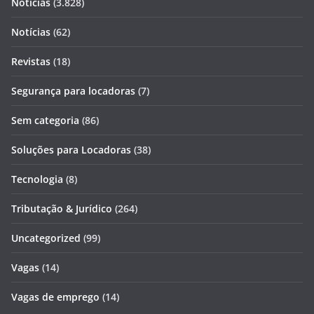
Notícias
(3.828)
Notícias
(62)
Revistas
(18)
Segurança para locadoras
(7)
Sem categoria
(86)
Soluções para Locadoras
(38)
Tecnologia
(8)
Tributação & Jurídico
(264)
Uncategorized
(99)
Vagas
(14)
Vagas de emprego
(14)