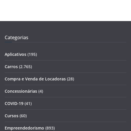
Categorias
Aplicativos
(195)
Carros
(2.765)
Compra e Venda de Locadoras
(28)
Concessionárias
(4)
COVID-19
(41)
Cursos
(60)
Empreendedorismo
(893)