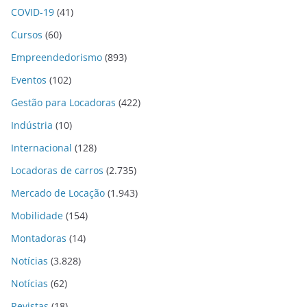
COVID-19
(41)
Cursos
(60)
Empreendedorismo
(893)
Eventos
(102)
Gestão para Locadoras
(422)
Indústria
(10)
Internacional
(128)
Locadoras de carros
(2.735)
Mercado de Locação
(1.943)
Mobilidade
(154)
Montadoras
(14)
Notícias
(3.828)
Notícias
(62)
Revistas
(18)