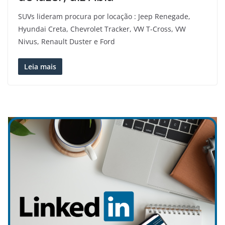
SUVs lideram procura por locação : Jeep Renegade,
Hyundai Creta, Chevrolet Tracker, VW T-Cross, VW
Nivus, Renault Duster e Ford
Leia mais