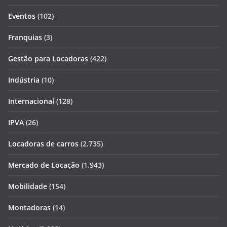
Eventos
(102)
Franquias
(3)
Gestão para Locadoras
(422)
Indústria
(10)
Internacional
(128)
IPVA
(26)
Locadoras de carros
(2.735)
Mercado de Locação
(1.943)
Mobilidade
(154)
Montadoras
(14)