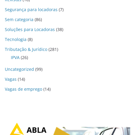
Segurança para locadoras
(7)
Sem categoria
(86)
Soluções para Locadoras
(38)
Tecnologia
(8)
Tributação & Jurídico
(281)
IPVA
(26)
Uncategorized
(99)
Vagas
(14)
Vagas de emprego
(14)