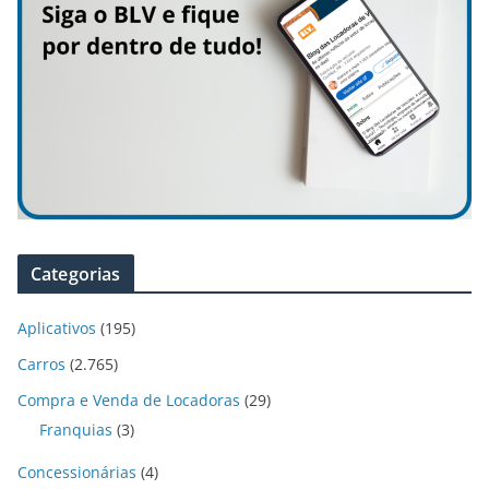
Categorias
Aplicativos
(195)
Carros
(2.765)
Compra e Venda de Locadoras
(29)
Franquias
(3)
Concessionárias
(4)