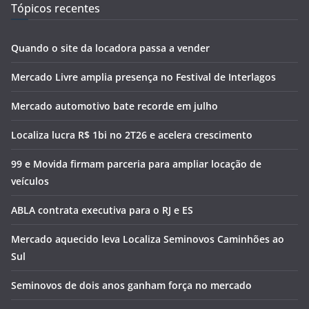
Tópicos recentes
Quando o site da locadora passa a vender
Mercado Livre amplia presença no Festival de Interlagos
Mercado automotivo bate recorde em julho
Localiza lucra R$ 1bi no 2T26 e acelera crescimento
99 e Movida firmam parceria para ampliar locação de
veículos
ABLA contrata executiva para o RJ e ES
Mercado aquecido leva Localiza Seminovos Caminhões ao
Sul
Seminovos de dois anos ganham força no mercado