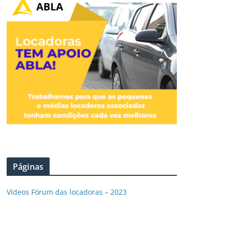
Páginas
Vídeos Fórum das locadoras – 2023