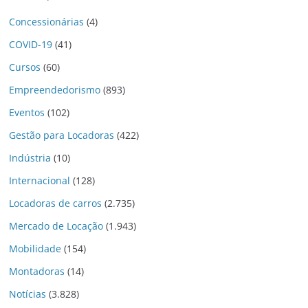
Concessionárias
(4)
COVID-19
(41)
Cursos
(60)
Empreendedorismo
(893)
Eventos
(102)
Gestão para Locadoras
(422)
Indústria
(10)
Internacional
(128)
Locadoras de carros
(2.735)
Mercado de Locação
(1.943)
Mobilidade
(154)
Montadoras
(14)
Notícias
(3.828)