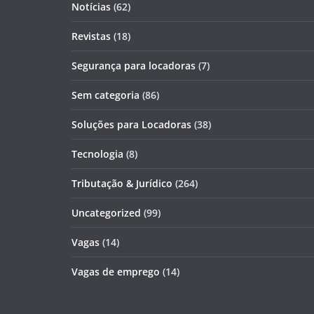
Notícias
(62)
Revistas
(18)
Segurança para locadoras
(7)
Sem categoria
(86)
Soluções para Locadoras
(38)
Tecnologia
(8)
Tributação & Jurídico
(264)
Uncategorized
(99)
Vagas
(14)
Vagas de emprego
(14)