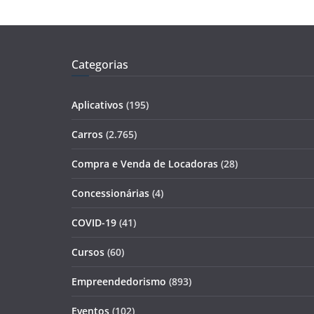
Categorias
Aplicativos
(195)
Carros
(2.765)
Compra e Venda de Locadoras
(28)
Concessionárias
(4)
COVID-19
(41)
Cursos
(60)
Empreendedorismo
(893)
Eventos
(102)