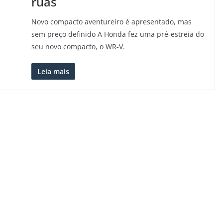
ruas
Novo compacto aventureiro é apresentado, mas
sem preço definido A Honda fez uma pré-estreia do
seu novo compacto, o WR-V.
Leia mais