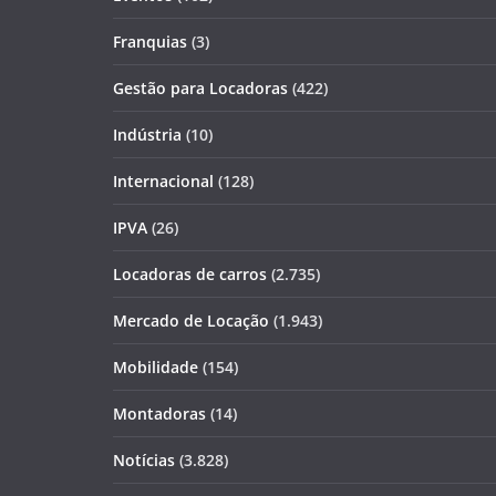
Franquias
(3)
Gestão para Locadoras
(422)
Indústria
(10)
Internacional
(128)
IPVA
(26)
Locadoras de carros
(2.735)
Mercado de Locação
(1.943)
Mobilidade
(154)
Montadoras
(14)
Notícias
(3.828)