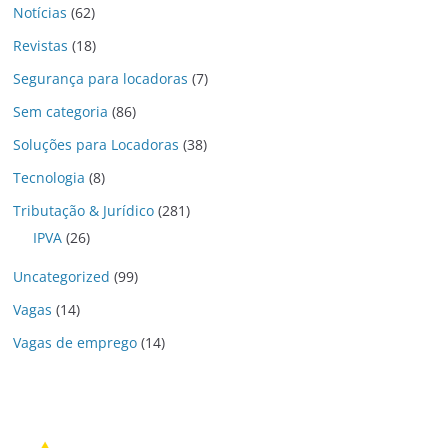
Notícias
(62)
Revistas
(18)
Segurança para locadoras
(7)
Sem categoria
(86)
Soluções para Locadoras
(38)
Tecnologia
(8)
Tributação & Jurídico
(281)
IPVA
(26)
Uncategorized
(99)
Vagas
(14)
Vagas de emprego
(14)