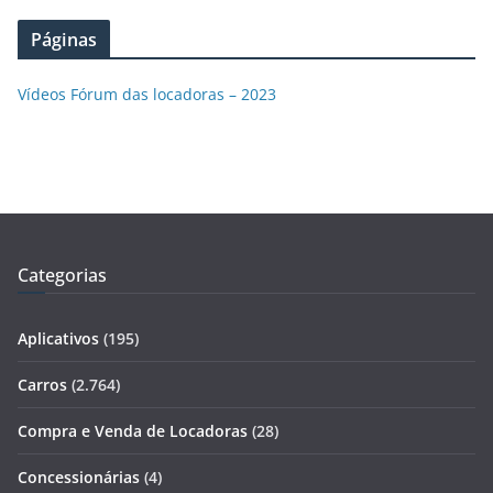
Páginas
Vídeos Fórum das locadoras – 2023
Categorias
Aplicativos
(195)
Carros
(2.764)
Compra e Venda de Locadoras
(28)
Concessionárias
(4)