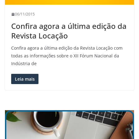
06/11/2015
Confira agora a última edição da
Revista Locação
Confira agora a última edição da Revista Locação com
todas as informações sobre o XII Fórum Nacional da
Indústria de
Leia mais