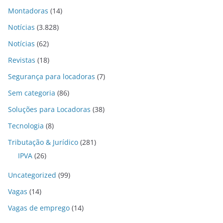
Montadoras
(14)
Notícias
(3.828)
Notícias
(62)
Revistas
(18)
Segurança para locadoras
(7)
Sem categoria
(86)
Soluções para Locadoras
(38)
Tecnologia
(8)
Tributação & Jurídico
(281)
IPVA
(26)
Uncategorized
(99)
Vagas
(14)
Vagas de emprego
(14)