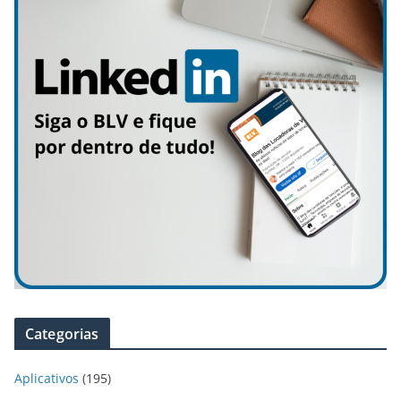
Categorias
Aplicativos
(195)