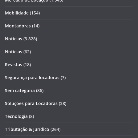
Mobilidade
(154)
Montadoras
(14)
Notícias
(3.828)
Notícias
(62)
Revistas
(18)
Segurança para locadoras
(7)
Sem categoria
(86)
Soluções para Locadoras
(38)
Tecnologia
(8)
Tributação & Jurídico
(264)