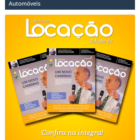
Automóveis