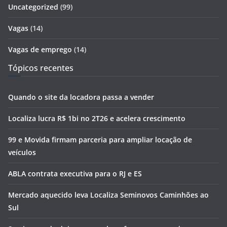
Uncategorized
(99)
Vagas
(14)
Vagas de emprego
(14)
Tópicos recentes
Quando o site da locadora passa a vender
Localiza lucra R$ 1bi no 2T26 e acelera crescimento
99 e Movida firmam parceria para ampliar locação de
veículos
ABLA contrata executiva para o RJ e ES
Mercado aquecido leva Localiza Seminovos Caminhões ao
Sul