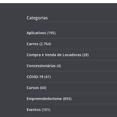
Categorias
Aplicativos
(195)
Carros
(2.764)
Compra e Venda de Locadoras
(28)
Concessionárias
(4)
COVID-19
(41)
Cursos
(60)
Empreendedorismo
(893)
Eventos
(101)