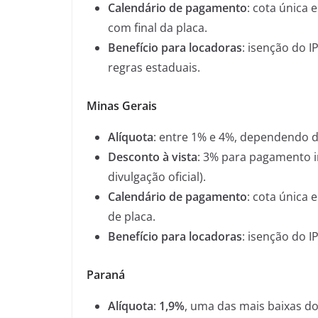
Calendário de pagamento
: cota única
com final da placa.
Benefício para locadoras
: isenção do 
regras estaduais.
Minas Gerais
Alíquota
: entre 1% e 4%, dependendo do
Desconto à vista
: 3% para pagamento in
divulgação oficial).
Calendário de pagamento
: cota única e
de placa.
Benefício para locadoras
: isenção do 
Paraná
Alíquota
:
1,9%
, uma das mais baixas d