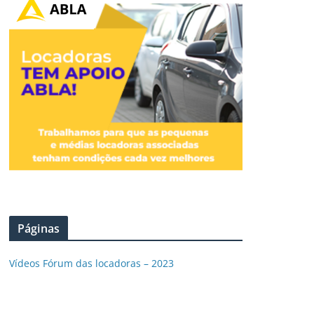
Páginas
Vídeos Fórum das locadoras – 2023