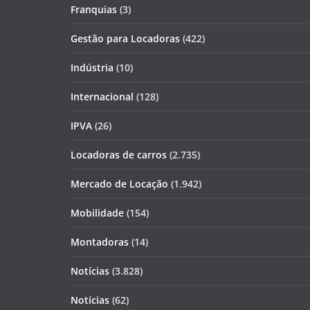
Franquias
(3)
Gestão para Locadoras
(422)
Indústria
(10)
Internacional
(128)
IPVA
(26)
Locadoras de carros
(2.735)
Mercado de Locação
(1.942)
Mobilidade
(154)
Montadoras
(14)
Notícias
(3.828)
Notícias
(62)