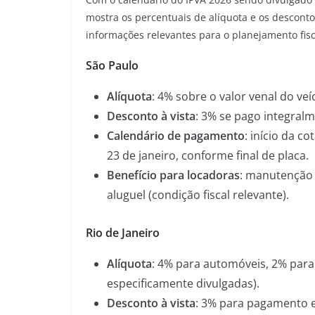
mostra os percentuais de alíquota e os descont
informações relevantes para o planejamento fisc
São Paulo
Alíquota
: 4% sobre o valor venal do veí
Desconto à vista
: 3% se pago integralm
Calendário de pagamento
: início da c
23 de janeiro, conforme final de placa.
Benefício para locadoras
: manutenção 
aluguel (condição fiscal relevante).
Rio de Janeiro
Alíquota
: 4% para automóveis, 2% para
especificamente divulgadas).
Desconto à vista
: 3% para pagamento e