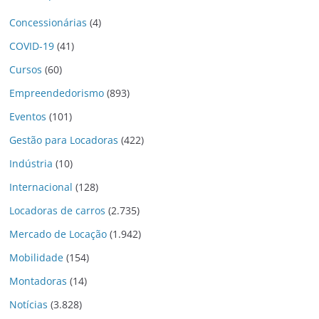
Concessionárias
(4)
COVID-19
(41)
Cursos
(60)
Empreendedorismo
(893)
Eventos
(101)
Gestão para Locadoras
(422)
Indústria
(10)
Internacional
(128)
Locadoras de carros
(2.735)
Mercado de Locação
(1.942)
Mobilidade
(154)
Montadoras
(14)
Notícias
(3.828)