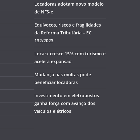
Locadoras adotam novo modelo
de NFS-e
Equívocos, riscos e fragilidades
da Reforma Tributária – EC
132/2023
Locarx cresce 15% com turismo e
acelera expansão
Mudança nas multas pode
beneficiar locadoras
Investimento em eletropostos
ganha força com avanço dos
veículos elétricos