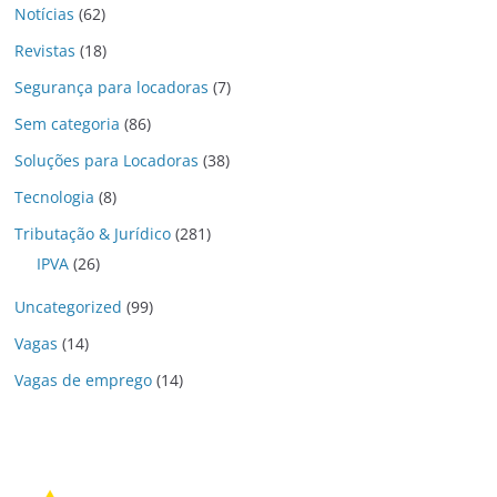
Notícias
(62)
Revistas
(18)
Segurança para locadoras
(7)
Sem categoria
(86)
Soluções para Locadoras
(38)
Tecnologia
(8)
Tributação & Jurídico
(281)
IPVA
(26)
Uncategorized
(99)
Vagas
(14)
Vagas de emprego
(14)