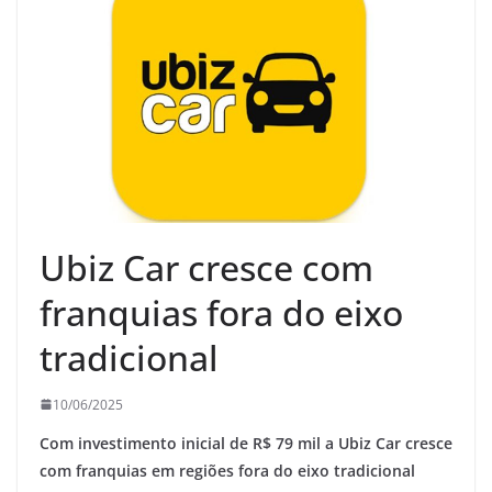
Ubiz Car cresce com
franquias fora do eixo
tradicional
10/06/2025
Com investimento inicial de R$ 79 mil a Ubiz Car cresce
com franquias em regiões fora do eixo tradicional