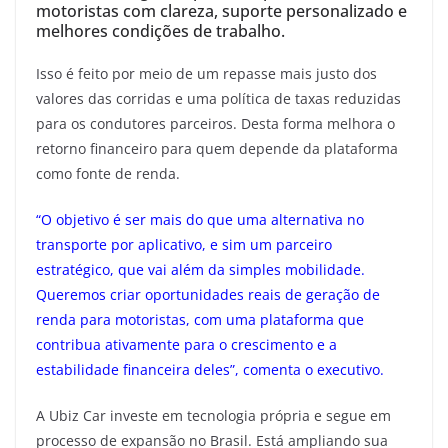
motoristas com clareza, suporte personalizado e
melhores condições de trabalho.
Isso é feito por meio de um repasse mais justo dos
valores das corridas e uma política de taxas reduzidas
para os condutores parceiros. Desta forma melhora o
retorno financeiro para quem depende da plataforma
como fonte de renda.
“O objetivo é ser mais do que uma alternativa no
transporte por aplicativo, e sim um parceiro
estratégico, que vai além da simples mobilidade.
Queremos criar oportunidades reais de geração de
renda para motoristas, com uma plataforma que
contribua ativamente para o crescimento e a
estabilidade financeira deles”, comenta o executivo.
A Ubiz Car investe em tecnologia própria e segue em
processo de expansão no Brasil. Está ampliando sua