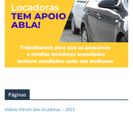
Páginas
Vídeos Fórum das locadoras – 2023