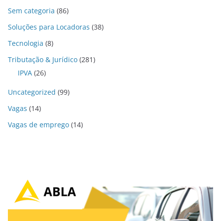
Sem categoria
(86)
Soluções para Locadoras
(38)
Tecnologia
(8)
Tributação & Jurídico
(281)
IPVA
(26)
Uncategorized
(99)
Vagas
(14)
Vagas de emprego
(14)