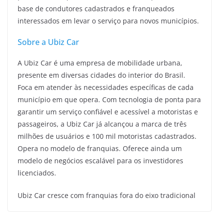
base de condutores cadastrados e franqueados
interessados em levar o serviço para novos municípios.
Sobre a Ubiz Car
A Ubiz Car é uma empresa de mobilidade urbana,
presente em diversas cidades do interior do Brasil.
Foca em atender às necessidades específicas de cada
município em que opera. Com tecnologia de ponta para
garantir um serviço confiável e acessível a motoristas e
passageiros, a Ubiz Car já alcançou a marca de três
milhões de usuários e 100 mil motoristas cadastrados.
Opera no modelo de franquias. Oferece ainda um
modelo de negócios escalável para os investidores
licenciados.
Ubiz Car cresce com franquias fora do eixo tradicional