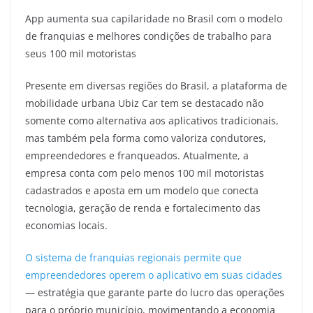
App aumenta sua capilaridade no Brasil com o modelo
de franquias e melhores condições de trabalho para
seus 100 mil motoristas
Presente em diversas regiões do Brasil, a plataforma de
mobilidade urbana Ubiz Car tem se destacado não
somente como alternativa aos aplicativos tradicionais,
mas também pela forma como valoriza condutores,
empreendedores e franqueados. Atualmente, a
empresa conta com pelo menos 100 mil motoristas
cadastrados e aposta em um modelo que conecta
tecnologia, geração de renda e fortalecimento das
economias locais.
O sistema de franquias regionais permite que
empreendedores operem o aplicativo em suas cidades
— estratégia que garante parte do lucro das operações
para o próprio município, movimentando a economia