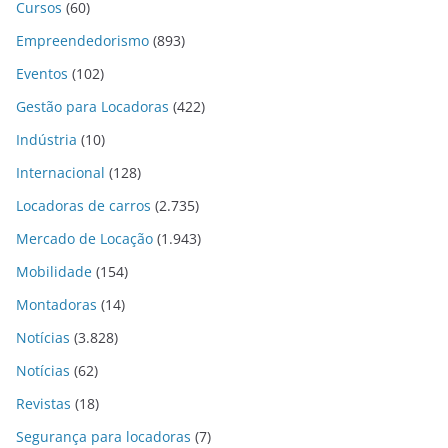
Cursos
(60)
Empreendedorismo
(893)
Eventos
(102)
Gestão para Locadoras
(422)
Indústria
(10)
Internacional
(128)
Locadoras de carros
(2.735)
Mercado de Locação
(1.943)
Mobilidade
(154)
Montadoras
(14)
Notícias
(3.828)
Notícias
(62)
Revistas
(18)
Segurança para locadoras
(7)