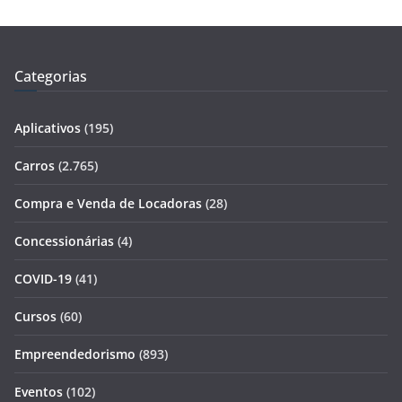
Categorias
Aplicativos
(195)
Carros
(2.765)
Compra e Venda de Locadoras
(28)
Concessionárias
(4)
COVID-19
(41)
Cursos
(60)
Empreendedorismo
(893)
Eventos
(102)