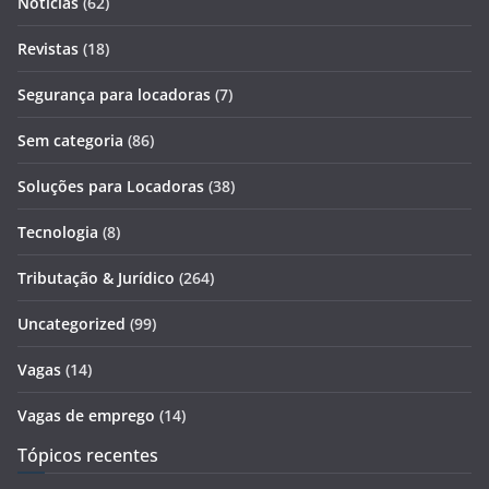
Notícias
(62)
Revistas
(18)
Segurança para locadoras
(7)
Sem categoria
(86)
Soluções para Locadoras
(38)
Tecnologia
(8)
Tributação & Jurídico
(264)
Uncategorized
(99)
Vagas
(14)
Vagas de emprego
(14)
Tópicos recentes