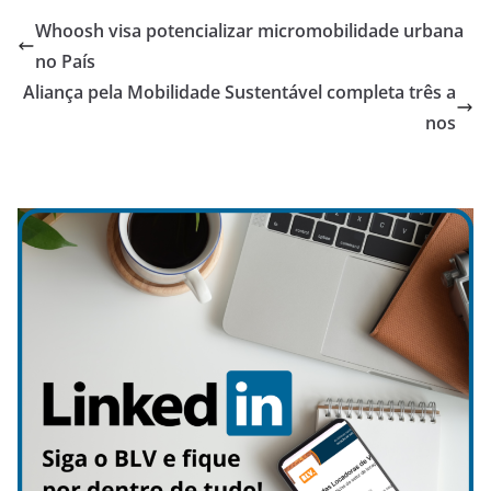
Whoosh visa potencializar micromobilidade urbana
no País
Aliança pela Mobilidade Sustentável completa três a
nos