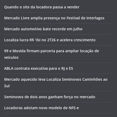
Quando o site da locadora passa a vender
Mercado Livre amplia presença no Festival de Interlagos
Mercado automotivo bate recorde em julho
Localiza lucra R$ 1bi no 2T26 e acelera crescimento
99 e Movida firmam parceria para ampliar locação de
veículos
ABLA contrata executiva para o RJ e ES
Mercado aquecido leva Localiza Seminovos Caminhões ao
Sul
Seminovos de dois anos ganham força no mercado
Locadoras adotam novo modelo de NFS-e