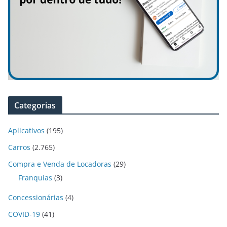
Categorias
Aplicativos
(195)
Carros
(2.765)
Compra e Venda de Locadoras
(29)
Franquias
(3)
Concessionárias
(4)
COVID-19
(41)