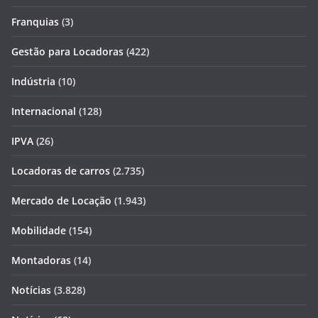
Franquias
(3)
Gestão para Locadoras
(422)
Indústria
(10)
Internacional
(128)
IPVA
(26)
Locadoras de carros
(2.735)
Mercado de Locação
(1.943)
Mobilidade
(154)
Montadoras
(14)
Notícias
(3.828)