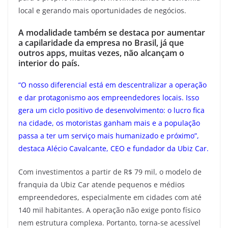
local e gerando mais oportunidades de negócios.
A modalidade também se destaca por aumentar
a capilaridade da empresa no Brasil, já que
outros apps, muitas vezes, não alcançam o
interior do país.
“O nosso diferencial está em descentralizar a operação
e dar protagonismo aos empreendedores locais. Isso
gera um ciclo positivo de desenvolvimento: o lucro fica
na cidade, os motoristas ganham mais e a população
passa a ter um serviço mais humanizado e próximo”,
destaca Alécio Cavalcante, CEO e fundador da Ubiz Car.
Com investimentos a partir de R$ 79 mil, o modelo de
franquia da Ubiz Car atende pequenos e médios
empreendedores, especialmente em cidades com até
140 mil habitantes. A operação não exige ponto físico
nem estrutura complexa. Portanto, torna-se acessível