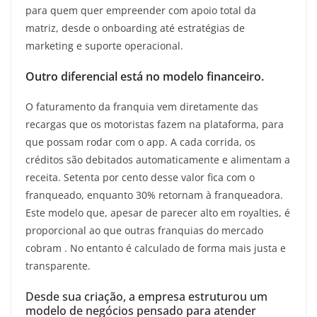
para quem quer empreender com apoio total da
matriz, desde o onboarding até estratégias de
marketing e suporte operacional.
Outro diferencial está no modelo financeiro.
O faturamento da franquia vem diretamente das
recargas que os motoristas fazem na plataforma, para
que possam rodar com o app. A cada corrida, os
créditos são debitados automaticamente e alimentam a
receita. Setenta por cento desse valor fica com o
franqueado, enquanto 30% retornam à franqueadora.
Este modelo que, apesar de parecer alto em royalties, é
proporcional ao que outras franquias do mercado
cobram . No entanto é calculado de forma mais justa e
transparente.
Desde sua criação, a empresa estruturou um
modelo de negócios pensado para atender