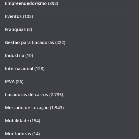
Empreendedorismo
(893)
Eventos
(102)
Franquias
(3)
Gestão para Locadoras
(422)
Indústria
(10)
Internacional
(128)
IPVA
(26)
Locadoras de carros
(2.735)
Mercado de Locação
(1.943)
Mobilidade
(154)
Montadoras
(14)