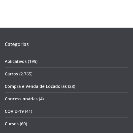
Categorias
Aplicativos
(195)
Carros
(2.765)
Compra e Venda de Locadoras
(28)
Concessionárias
(4)
COVID-19
(41)
Cursos
(60)