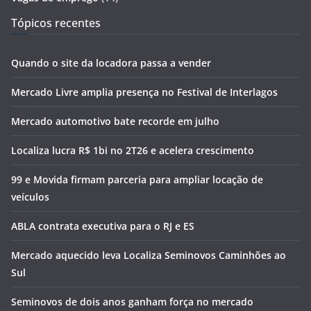
Tópicos recentes
Quando o site da locadora passa a vender
Mercado Livre amplia presença no Festival de Interlagos
Mercado automotivo bate recorde em julho
Localiza lucra R$ 1bi no 2T26 e acelera crescimento
99 e Movida firmam parceria para ampliar locação de
veículos
ABLA contrata executiva para o RJ e ES
Mercado aquecido leva Localiza Seminovos Caminhões ao
Sul
Seminovos de dois anos ganham força no mercado