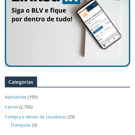
Categorias
Aplicativos
(195)
Carros
(2.765)
Compra e Venda de Locadoras
(29)
Franquias
(3)