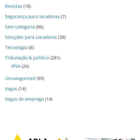
Revistas
(18)
Segurança para locadoras
(7)
Sem categoria
(86)
Soluções para Locadoras
(38)
Tecnologia
(8)
Tributação & Jurídico
(281)
IPVA
(26)
Uncategorized
(99)
Vagas
(14)
Vagas de emprego
(14)