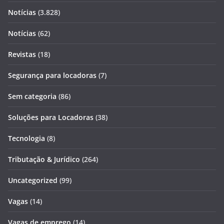
Notícias
(3.828)
Notícias
(62)
Revistas
(18)
Segurança para locadoras
(7)
Sem categoria
(86)
Soluções para Locadoras
(38)
Tecnologia
(8)
Tributação & Jurídico
(264)
Uncategorized
(99)
Vagas
(14)
Vagas de emprego
(14)