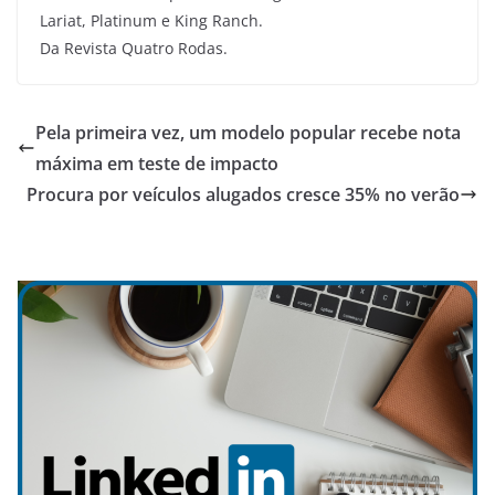
Lariat, Platinum e King Ranch.
Da Revista Quatro Rodas.
Pela primeira vez, um modelo popular recebe nota
máxima em teste de impacto
Procura por veículos alugados cresce 35% no verão