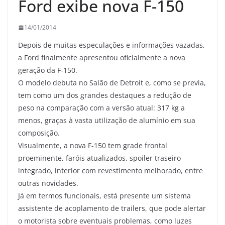
Ford exibe nova F-150
14/01/2014
Depois de muitas especulações e informações vazadas,
a Ford finalmente apresentou oficialmente a nova
geração da F-150.
O modelo debuta no Salão de Detroit e, como se previa,
tem como um dos grandes destaques a redução de
peso na comparação com a versão atual: 317 kg a
menos, graças à vasta utilização de alumínio em sua
composição.
Visualmente, a nova F-150 tem grade frontal
proeminente, faróis atualizados, spoiler traseiro
integrado, interior com revestimento melhorado, entre
outras novidades.
Já em termos funcionais, está presente um sistema
assistente de acoplamento de trailers, que pode alertar
o motorista sobre eventuais problemas, como luzes