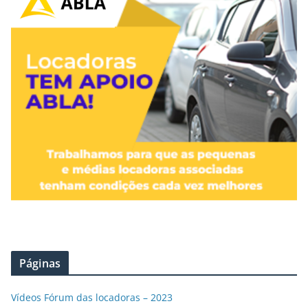
Páginas
Vídeos Fórum das locadoras – 2023