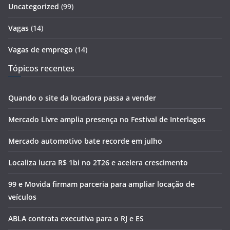
Uncategorized
(99)
Vagas
(14)
Vagas de emprego
(14)
Tópicos recentes
Quando o site da locadora passa a vender
Mercado Livre amplia presença no Festival de Interlagos
Mercado automotivo bate recorde em julho
Localiza lucra R$ 1bi no 2T26 e acelera crescimento
99 e Movida firmam parceria para ampliar locação de
veículos
ABLA contrata executiva para o RJ e ES