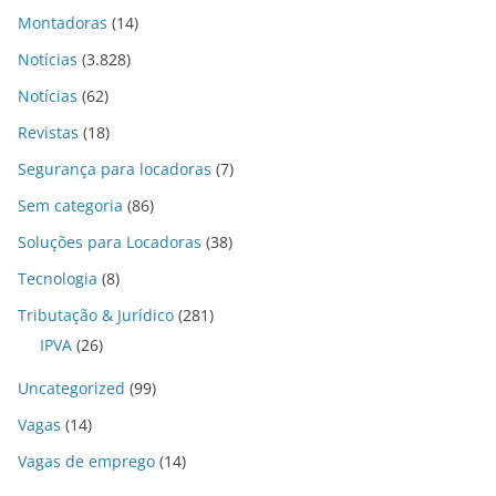
Montadoras
(14)
Notícias
(3.828)
Notícias
(62)
Revistas
(18)
Segurança para locadoras
(7)
Sem categoria
(86)
Soluções para Locadoras
(38)
Tecnologia
(8)
Tributação & Jurídico
(281)
IPVA
(26)
Uncategorized
(99)
Vagas
(14)
Vagas de emprego
(14)