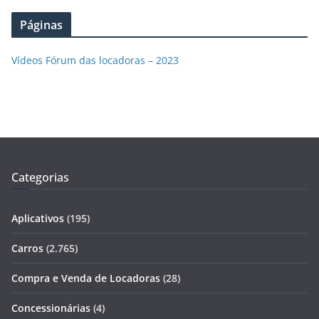
Páginas
Vídeos Fórum das locadoras – 2023
Categorias
Aplicativos
(195)
Carros
(2.765)
Compra e Venda de Locadoras
(28)
Concessionárias
(4)