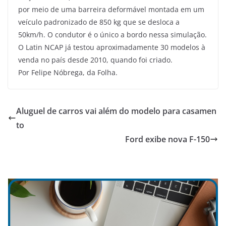
por meio de uma barreira deformável montada em um
veículo padronizado de 850 kg que se desloca a
50km/h. O condutor é o único a bordo nessa simulação.
O Latin NCAP já testou aproximadamente 30 modelos à
venda no país desde 2010, quando foi criado.
Por Felipe Nóbrega, da Folha.
Aluguel de carros vai além do modelo para casamen
to
Ford exibe nova F-150