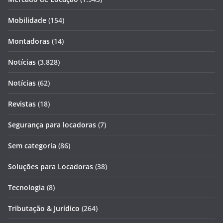
Mobilidade
(154)
Montadoras
(14)
Notícias
(3.828)
Notícias
(62)
Revistas
(18)
Segurança para locadoras
(7)
Sem categoria
(86)
Soluções para Locadoras
(38)
Tecnologia
(8)
Tributação & Jurídico
(264)