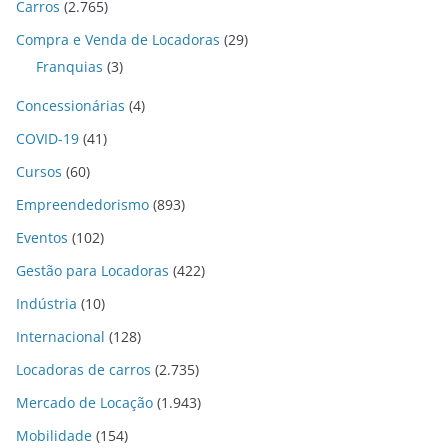
Carros
(2.765)
Compra e Venda de Locadoras
(29)
Franquias
(3)
Concessionárias
(4)
COVID-19
(41)
Cursos
(60)
Empreendedorismo
(893)
Eventos
(102)
Gestão para Locadoras
(422)
Indústria
(10)
Internacional
(128)
Locadoras de carros
(2.735)
Mercado de Locação
(1.943)
Mobilidade
(154)