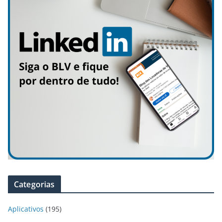
Categorias
Aplicativos
(195)