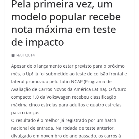
Pela primeira vez, um
modelo popular recebe
nota máxima em teste
de impacto
14/01/2014
Apesar de o lançamento estar previsto para o próximo
mês, o Up! já foi submetido ao teste de colisão frontal e
lateral promovido pelo Latin NCAP (Programa de
Avaliação de Carros Novos da América Latina). O futuro
compacto 1.0 da Volkswagen recebeu classificação
máxima cinco estrelas para adultos e quatro estrelas
para crianças.
O resultado é o melhor já registrado por um hatch
nacional de entrada. Na rodada de teste anterior,
divulgado em novembro do ano passado, os carros à