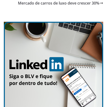
Mercado de carros de luxo deve crescer 30%