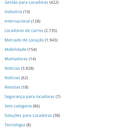
Gestão para Locadoras
(422)
Indústria
(10)
Internacional
(128)
Locadoras de carros
(2.735)
Mercado de Locação
(1.943)
Mobilidade
(154)
Montadoras
(14)
Notícias
(3.828)
Notícias
(62)
Revistas
(18)
Segurança para locadoras
(7)
Sem categoria
(86)
Soluções para Locadoras
(38)
Tecnologia
(8)