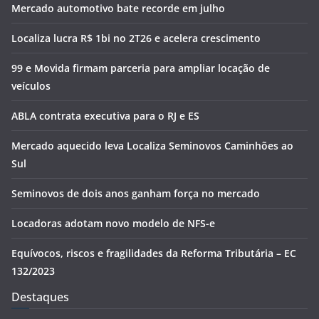
Mercado automotivo bate recorde em julho
Localiza lucra R$ 1bi no 2T26 e acelera crescimento
99 e Movida firmam parceria para ampliar locação de
veículos
ABLA contrata executiva para o RJ e ES
Mercado aquecido leva Localiza Seminovos Caminhões ao
Sul
Seminovos de dois anos ganham força no mercado
Locadoras adotam novo modelo de NFS-e
Equívocos, riscos e fragilidades da Reforma Tributária – EC
132/2023
Destaques