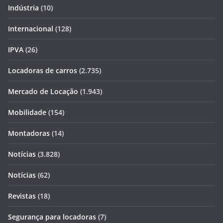
Indústria
(10)
Internacional
(128)
IPVA
(26)
Locadoras de carros
(2.735)
Mercado de Locação
(1.943)
Mobilidade
(154)
Montadoras
(14)
Notícias
(3.828)
Notícias
(62)
Revistas
(18)
Segurança para locadoras
(7)