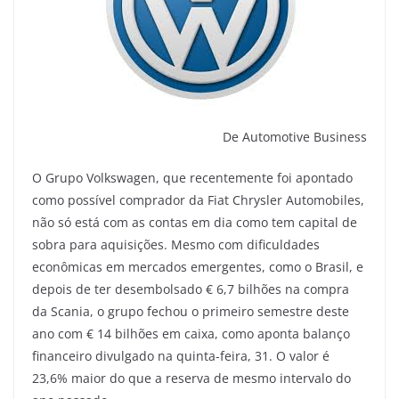
De Automotive Business
O Grupo Volkswagen, que recentemente foi apontado
como possível comprador da Fiat Chrysler Automobiles,
não só está com as contas em dia como tem capital de
sobra para aquisições. Mesmo com dificuldades
econômicas em mercados emergentes, como o Brasil, e
depois de ter desembolsado € 6,7 bilhões na compra
da Scania, o grupo fechou o primeiro semestre deste
ano com € 14 bilhões em caixa, como aponta balanço
financeiro divulgado na quinta-feira, 31. O valor é
23,6% maior do que a reserva de mesmo intervalo do