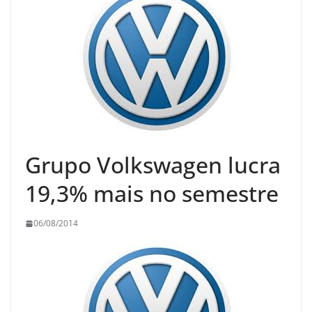
Grupo Volkswagen lucra
19,3% mais no semestre
06/08/2014