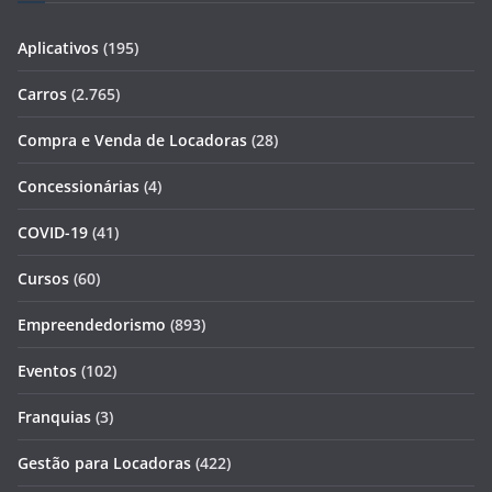
Aplicativos
(195)
Carros
(2.765)
Compra e Venda de Locadoras
(28)
Concessionárias
(4)
COVID-19
(41)
Cursos
(60)
Empreendedorismo
(893)
Eventos
(102)
Franquias
(3)
Gestão para Locadoras
(422)