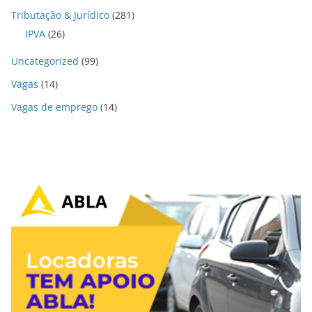
Tributação & Jurídico
(281)
IPVA
(26)
Uncategorized
(99)
Vagas
(14)
Vagas de emprego
(14)