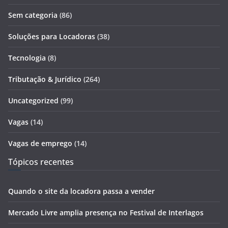
Sem categoria
(86)
Soluções para Locadoras
(38)
Tecnologia
(8)
Tributação & Jurídico
(264)
Uncategorized
(99)
Vagas
(14)
Vagas de emprego
(14)
Tópicos recentes
Quando o site da locadora passa a vender
Mercado Livre amplia presença no Festival de Interlagos