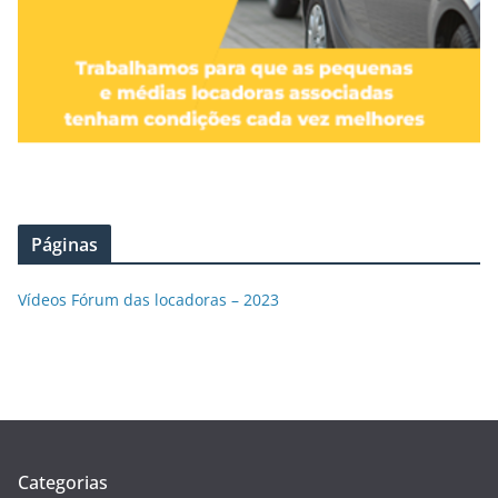
Páginas
Vídeos Fórum das locadoras – 2023
Categorias