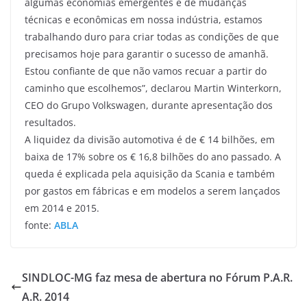
algumas economias emergentes e de mudanças
técnicas e econômicas em nossa indústria, estamos
trabalhando duro para criar todas as condições de que
precisamos hoje para garantir o sucesso de amanhã.
Estou confiante de que não vamos recuar a partir do
caminho que escolhemos”, declarou Martin Winterkorn,
CEO do Grupo Volkswagen, durante apresentação dos
resultados.
A liquidez da divisão automotiva é de € 14 bilhões, em
baixa de 17% sobre os € 16,8 bilhões do ano passado. A
queda é explicada pela aquisição da Scania e também
por gastos em fábricas e em modelos a serem lançados
em 2014 e 2015.
fonte:
ABLA
SINDLOC-MG faz mesa de abertura no Fórum P.A.R.
A.R. 2014