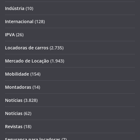
Indústria
(10)
Internacional
(128)
IPVA
(26)
Locadoras de carros
(2.735)
Mercado de Locação
(1.943)
Mobilidade
(154)
Montadoras
(14)
Notícias
(3.828)
Notícias
(62)
Revistas
(18)
Segurança para locadoras
(7)