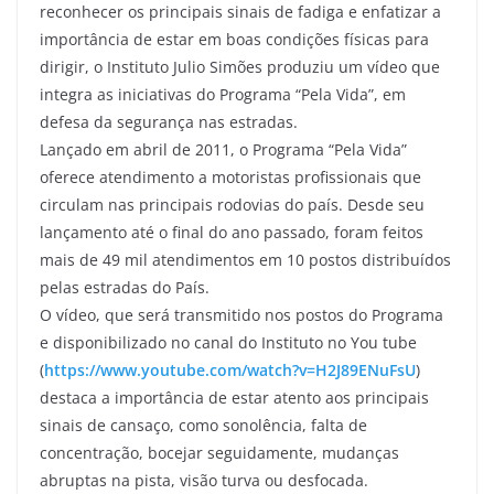
reconhecer os principais sinais de fadiga e enfatizar a
importância de estar em boas condições físicas para
dirigir, o Instituto Julio Simões produziu um vídeo que
integra as iniciativas do Programa “Pela Vida”, em
defesa da segurança nas estradas.
Lançado em abril de 2011, o Programa “Pela Vida”
oferece atendimento a motoristas profissionais que
circulam nas principais rodovias do país. Desde seu
lançamento até o final do ano passado, foram feitos
mais de 49 mil atendimentos em 10 postos distribuídos
pelas estradas do País.
O vídeo, que será transmitido nos postos do Programa
e disponibilizado no canal do Instituto no You tube
(
https://www.youtube.com/watch?v=H2J89ENuFsU
)
destaca a importância de estar atento aos principais
sinais de cansaço, como sonolência, falta de
concentração, bocejar seguidamente, mudanças
abruptas na pista, visão turva ou desfocada.