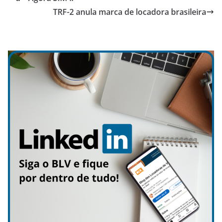
TRF-2 anula marca de locadora brasileira