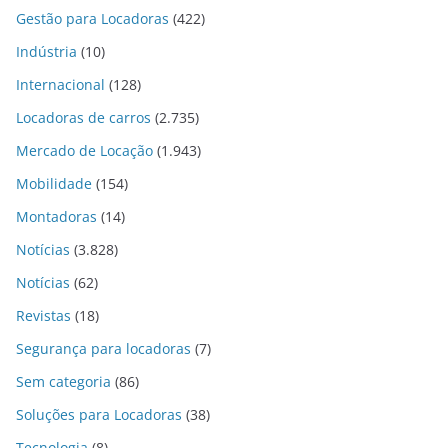
Gestão para Locadoras
(422)
Indústria
(10)
Internacional
(128)
Locadoras de carros
(2.735)
Mercado de Locação
(1.943)
Mobilidade
(154)
Montadoras
(14)
Notícias
(3.828)
Notícias
(62)
Revistas
(18)
Segurança para locadoras
(7)
Sem categoria
(86)
Soluções para Locadoras
(38)
Tecnologia
(8)