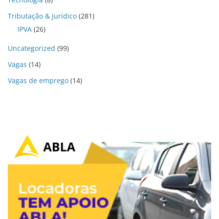
Tributação & Jurídico
(281)
IPVA
(26)
Uncategorized
(99)
Vagas
(14)
Vagas de emprego
(14)