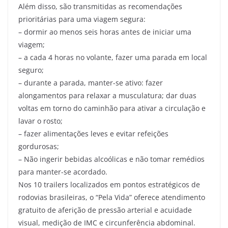
Além disso, são transmitidas as recomendações
prioritárias para uma viagem segura:
– dormir ao menos seis horas antes de iniciar uma
viagem;
– a cada 4 horas no volante, fazer uma parada em local
seguro;
– durante a parada, manter-se ativo: fazer
alongamentos para relaxar a musculatura; dar duas
voltas em torno do caminhão para ativar a circulação e
lavar o rosto;
– fazer alimentações leves e evitar refeições
gordurosas;
– Não ingerir bebidas alcoólicas e não tomar remédios
para manter-se acordado.
Nos 10 trailers localizados em pontos estratégicos de
rodovias brasileiras, o “Pela Vida” oferece atendimento
gratuito de aferição de pressão arterial e acuidade
visual, medição de IMC e circunferência abdominal.