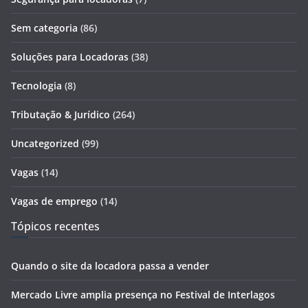
Sem categoria
(86)
Soluções para Locadoras
(38)
Tecnologia
(8)
Tributação & Jurídico
(264)
Uncategorized
(99)
Vagas
(14)
Vagas de emprego
(14)
Tópicos recentes
Quando o site da locadora passa a vender
Mercado Livre amplia presença no Festival de Interlagos