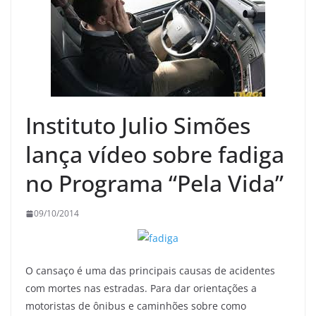
Instituto Julio Simões
lança vídeo sobre fadiga
no Programa “Pela Vida”
09/10/2014
O cansaço é uma das principais causas de acidentes
com mortes nas estradas. Para dar orientações a
motoristas de ônibus e caminhões sobre como