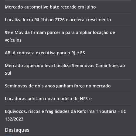
Mercado automotivo bate recorde em julho
Localiza lucra R$ 1bi no 2T26 e acelera crescimento
99 e Movida firmam parceria para ampliar locação de
veículos
ABLA contrata executiva para o RJ e ES
Mercado aquecido leva Localiza Seminovos Caminhões ao
Sul
Seminovos de dois anos ganham força no mercado
Locadoras adotam novo modelo de NFS-e
Equívocos, riscos e fragilidades da Reforma Tributária – EC
132/2023
Destaques