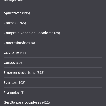
Aplicativos
(195)
Carros
(2.765)
Compra e Venda de Locadoras
(28)
Concessionárias
(4)
COVID-19
(41)
Cursos
(60)
Empreendedorismo
(893)
Eventos
(102)
Franquias
(3)
Gestão para Locadoras
(422)