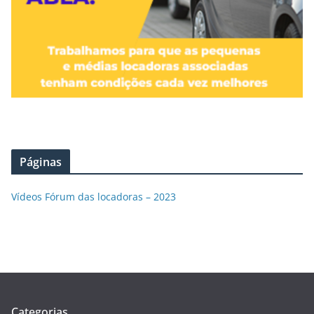
Páginas
Vídeos Fórum das locadoras – 2023
Categorias