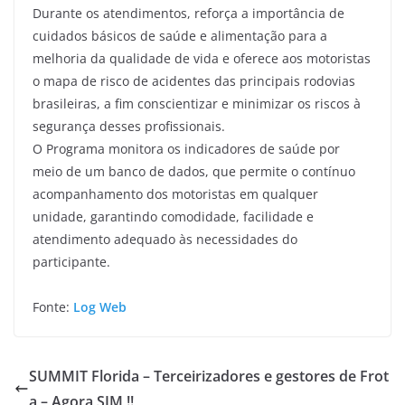
Durante os atendimentos, reforça a importância de
cuidados básicos de saúde e alimentação para a
melhoria da qualidade de vida e oferece aos motoristas
o mapa de risco de acidentes das principais rodovias
brasileiras, a fim conscientizar e minimizar os riscos à
segurança desses profissionais.
O Programa monitora os indicadores de saúde por
meio de um banco de dados, que permite o contínuo
acompanhamento dos motoristas em qualquer
unidade, garantindo comodidade, facilidade e
atendimento adequado às necessidades do
participante.
Fonte:
Log Web
SUMMIT Florida – Terceirizadores e gestores de Frot
a – Agora SIM !!