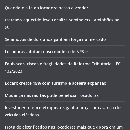
Quando o site da locadora passa a vender
Mercado aquecido leva Localiza Seminovos Caminhões ao
Sul
Seminovos de dois anos ganham força no mercado
Locadoras adotam novo modelo de NFS-e
Equívocos, riscos e fragilidades da Reforma Tributária – EC
132/2023
Locarx cresce 15% com turismo e acelera expansão
Mudança nas multas pode beneficiar locadoras
Investimento em eletropostos ganha força com avanço dos
veículos elétricos
Frota de eletrificados nas locadoras mais que dobra em um