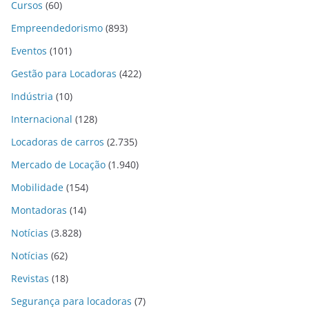
Cursos
(60)
Empreendedorismo
(893)
Eventos
(101)
Gestão para Locadoras
(422)
Indústria
(10)
Internacional
(128)
Locadoras de carros
(2.735)
Mercado de Locação
(1.940)
Mobilidade
(154)
Montadoras
(14)
Notícias
(3.828)
Notícias
(62)
Revistas
(18)
Segurança para locadoras
(7)