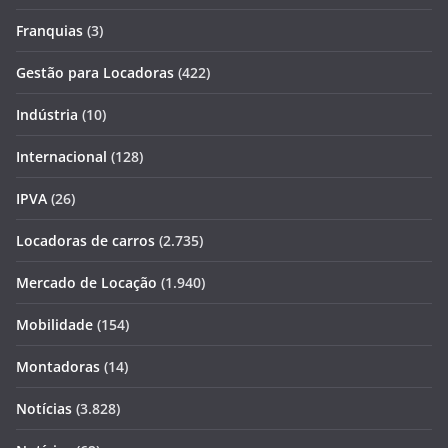
Franquias
(3)
Gestão para Locadoras
(422)
Indústria
(10)
Internacional
(128)
IPVA
(26)
Locadoras de carros
(2.735)
Mercado de Locação
(1.940)
Mobilidade
(154)
Montadoras
(14)
Notícias
(3.828)