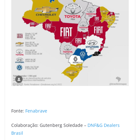
Fonte:
Fenabrave
Colaboração: Gutenberg Soledade –
DNF&G Dealers
Brasil