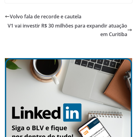
Volvo fala de recorde e cautela
V1 vai investir R$ 30 milhões para expandir atuação
em Curitiba