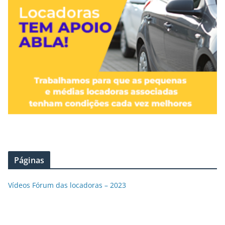
Páginas
Vídeos Fórum das locadoras – 2023