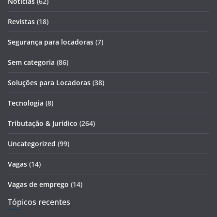
Notícias
(62)
Revistas
(18)
Segurança para locadoras
(7)
Sem categoria
(86)
Soluções para Locadoras
(38)
Tecnologia
(8)
Tributação & Jurídico
(264)
Uncategorized
(99)
Vagas
(14)
Vagas de emprego
(14)
Tópicos recentes