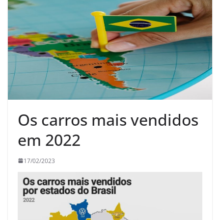
Os carros mais vendidos
em 2022
17/02/2023