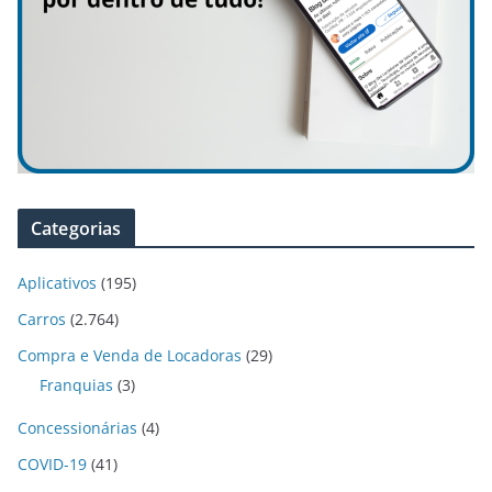
Categorias
Aplicativos
(195)
Carros
(2.764)
Compra e Venda de Locadoras
(29)
Franquias
(3)
Concessionárias
(4)
COVID-19
(41)