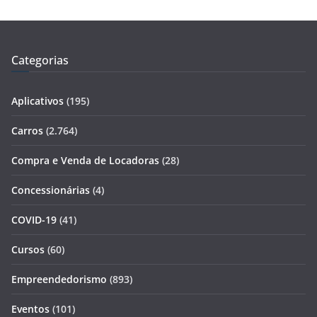
Categorias
Aplicativos
(195)
Carros
(2.764)
Compra e Venda de Locadoras
(28)
Concessionárias
(4)
COVID-19
(41)
Cursos
(60)
Empreendedorismo
(893)
Eventos
(101)