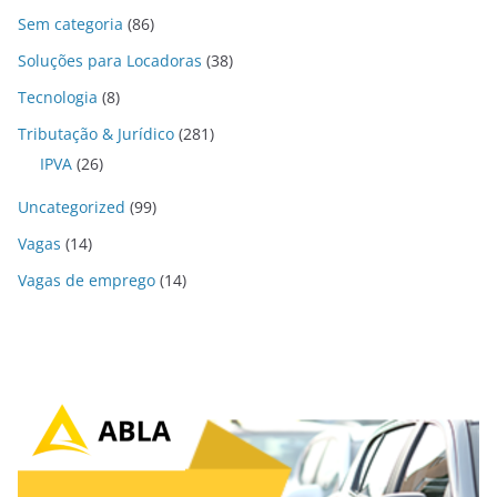
Sem categoria
(86)
Soluções para Locadoras
(38)
Tecnologia
(8)
Tributação & Jurídico
(281)
IPVA
(26)
Uncategorized
(99)
Vagas
(14)
Vagas de emprego
(14)