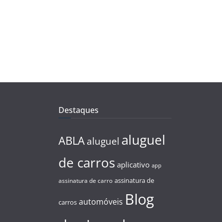
Destaques
aluguel
ABLA
aluguel
de carros
aplicativo
app
assinatura de
assinatura de carro
Blog
automóveis
carros