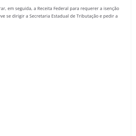
r, em seguida, a Receita Federal para requerer a isenção
ve se dirigir a Secretaria Estadual de Tributação e pedir a