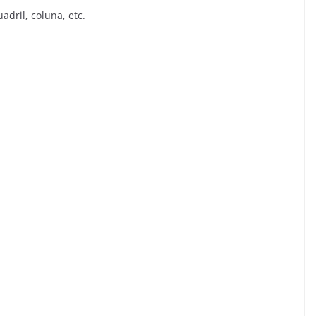
adril, coluna, etc.