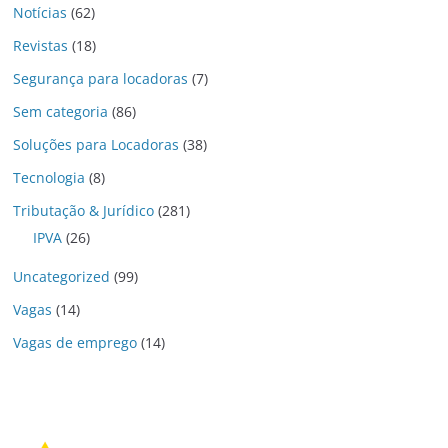
Notícias
(62)
Revistas
(18)
Segurança para locadoras
(7)
Sem categoria
(86)
Soluções para Locadoras
(38)
Tecnologia
(8)
Tributação & Jurídico
(281)
IPVA
(26)
Uncategorized
(99)
Vagas
(14)
Vagas de emprego
(14)