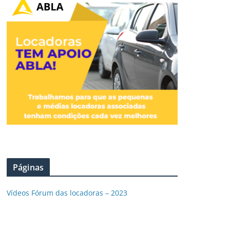
Páginas
Vídeos Fórum das locadoras – 2023