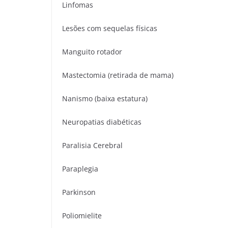
Linfomas
Lesões com sequelas físicas
Manguito rotador
Mastectomia (retirada de mama)
Nanismo (baixa estatura)
Neuropatias diabéticas
Paralisia Cerebral
Paraplegia
Parkinson
Poliomielite