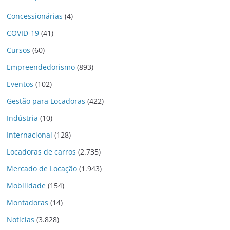
Concessionárias
(4)
COVID-19
(41)
Cursos
(60)
Empreendedorismo
(893)
Eventos
(102)
Gestão para Locadoras
(422)
Indústria
(10)
Internacional
(128)
Locadoras de carros
(2.735)
Mercado de Locação
(1.943)
Mobilidade
(154)
Montadoras
(14)
Notícias
(3.828)