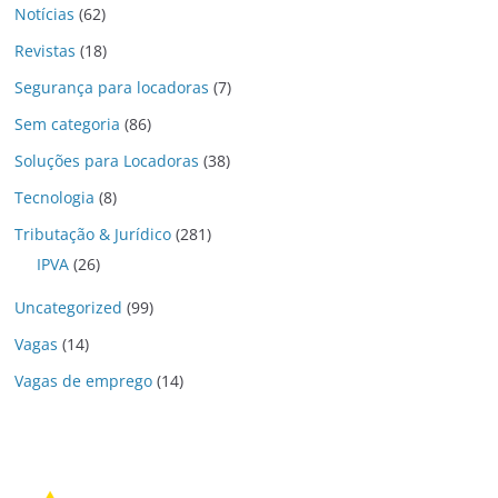
Notícias
(62)
Revistas
(18)
Segurança para locadoras
(7)
Sem categoria
(86)
Soluções para Locadoras
(38)
Tecnologia
(8)
Tributação & Jurídico
(281)
IPVA
(26)
Uncategorized
(99)
Vagas
(14)
Vagas de emprego
(14)