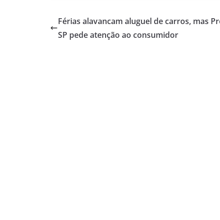
Férias alavancam aluguel de carros, mas P
SP pede atenção ao consumidor