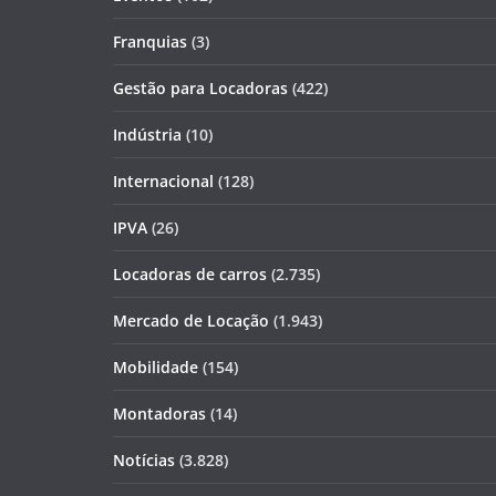
Franquias
(3)
Gestão para Locadoras
(422)
Indústria
(10)
Internacional
(128)
IPVA
(26)
Locadoras de carros
(2.735)
Mercado de Locação
(1.943)
Mobilidade
(154)
Montadoras
(14)
Notícias
(3.828)