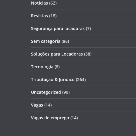
Notícias
(62)
Revistas
(18)
Segurança para locadoras
(7)
Sem categoria
(86)
Soluções para Locadoras
(38)
Tecnologia
(8)
Tributação & Jurídico
(264)
Uncategorized
(99)
Vagas
(14)
Vagas de emprego
(14)