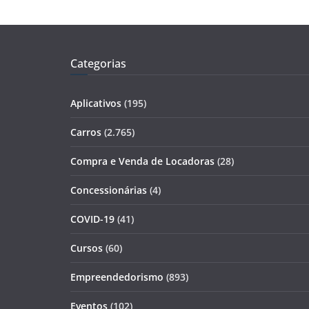
Categorias
Aplicativos
(195)
Carros
(2.765)
Compra e Venda de Locadoras
(28)
Concessionárias
(4)
COVID-19
(41)
Cursos
(60)
Empreendedorismo
(893)
Eventos
(102)