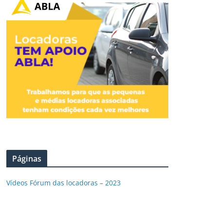
Páginas
Vídeos Fórum das locadoras – 2023