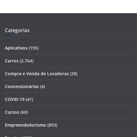
Categorias
Aplicativos
(195)
Carros
(2.764)
Compra e Venda de Locadoras
(28)
Concessionárias
(4)
COVID-19
(41)
Cursos
(60)
Empreendedorismo
(893)