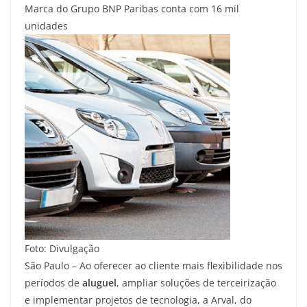
Marca do Grupo BNP Paribas conta com 16 mil
unidades
Foto: Divulgação
São Paulo – Ao oferecer ao cliente mais flexibilidade nos
períodos de
aluguel
, ampliar soluções de terceirização
e implementar projetos de tecnologia, a Arval, do