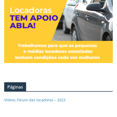
Páginas
Vídeos Fórum das locadoras – 2023