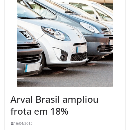
Arval Brasil ampliou
frota em 18%
16/04/2015