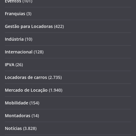
Eventos
(101)
Franquias
(3)
Gestão para Locadoras
(422)
Indústria
(10)
Internacional
(128)
IPVA
(26)
Locadoras de carros
(2.735)
Mercado de Locação
(1.940)
Mobilidade
(154)
Montadoras
(14)
Notícias
(3.828)