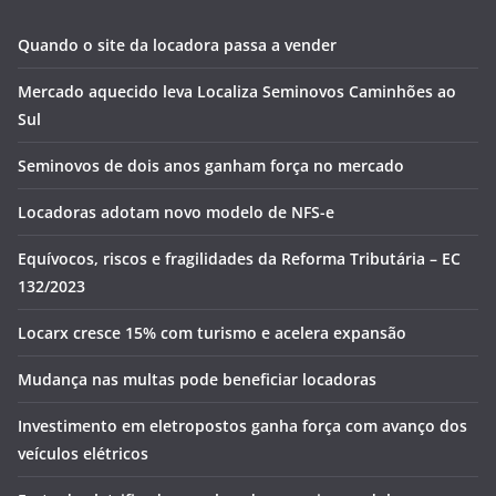
Quando o site da locadora passa a vender
Mercado aquecido leva Localiza Seminovos Caminhões ao
Sul
Seminovos de dois anos ganham força no mercado
Locadoras adotam novo modelo de NFS-e
Equívocos, riscos e fragilidades da Reforma Tributária – EC
132/2023
Locarx cresce 15% com turismo e acelera expansão
Mudança nas multas pode beneficiar locadoras
Investimento em eletropostos ganha força com avanço dos
veículos elétricos