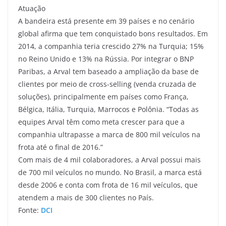
Atuação
A bandeira está presente em 39 países e no cenário
global afirma que tem conquistado bons resultados. Em
2014, a companhia teria crescido 27% na Turquia; 15%
no Reino Unido e 13% na Rússia. Por integrar o BNP
Paribas, a Arval tem baseado a ampliação da base de
clientes por meio de cross-selling (venda cruzada de
soluções), principalmente em países como França,
Bélgica, Itália, Turquia, Marrocos e Polônia. “Todas as
equipes Arval têm como meta crescer para que a
companhia ultrapasse a marca de 800 mil veículos na
frota até o final de 2016.”
Com mais de 4 mil colaboradores, a Arval possui mais
de 700 mil veículos no mundo. No Brasil, a marca está
desde 2006 e conta com frota de 16 mil veículos, que
atendem a mais de 300 clientes no País.
Fonte:
DCI