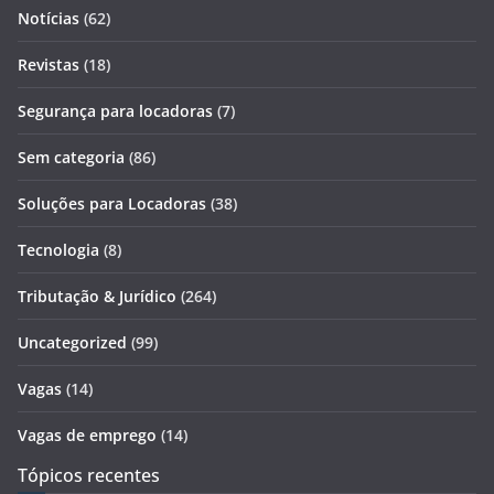
Notícias
(62)
Revistas
(18)
Segurança para locadoras
(7)
Sem categoria
(86)
Soluções para Locadoras
(38)
Tecnologia
(8)
Tributação & Jurídico
(264)
Uncategorized
(99)
Vagas
(14)
Vagas de emprego
(14)
Tópicos recentes