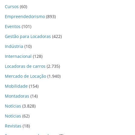
Cursos
(60)
Empreendedorismo
(893)
Eventos
(101)
Gestão para Locadoras
(422)
Indústria
(10)
Internacional
(128)
Locadoras de carros
(2.735)
Mercado de Locação
(1.940)
Mobilidade
(154)
Montadoras
(14)
Notícias
(3.828)
Notícias
(62)
Revistas
(18)