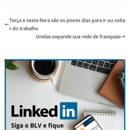
Terça e sexta-feira são os piores dias para ir ou volta
r do trabalho
Unidas expande sua rede de franquias