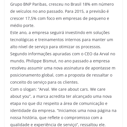
Grupo BNP Paribas, cresceu no Brasil 18% em número
de veículos no ano passado. Para 2015, a previsão é
crescer 17,5% com foco em empresas de pequeno e
médio porte.
Este ano, a empresa seguirá investindo em soluções
tecnológicas e treinamentos internos para manter um
alto nível de serviço para otimizar os processos.
Segundo informações apuradas com o CEO da Arval no
mundo, Philippe Bismut, no ano passado a empresa
resolveu assumir uma nova assinatura de apontasse m
posicionamento global, com a proposta de ressaltar o
conceito do serviço para os clientes.
Com o slogan: “Arval. We care about cars. We care
about you”, a marca acredita ter alcançado uma nova
etapa no que diz respeito a área de comunicação e
identidade da empresa. “Iniciamos uma nova página na
nossa história, que reflete o compromisso com a
qualidade e experiência de serviço”, ressaltou ele.