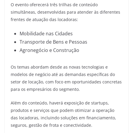
O evento oferecerá três trilhas de conteúdo
simultâneas, desenvolvidas para atender às diferentes
frentes de atuação das locadoras:
Mobilidade nas Cidades
Transporte de Bens e Pessoas
Agronegócio e Construção
Os temas abordam desde as novas tecnologias e
modelos de negócio até as demandas específicas do
setor de locação, com foco em oportunidades concretas
para os empresários do segmento.
Além do conteúdo, haverá exposição de startups,
produtos e serviços que podem otimizar a operação
das locadoras, incluindo soluções em financiamento,
seguros, gestão de frota e conectividade.