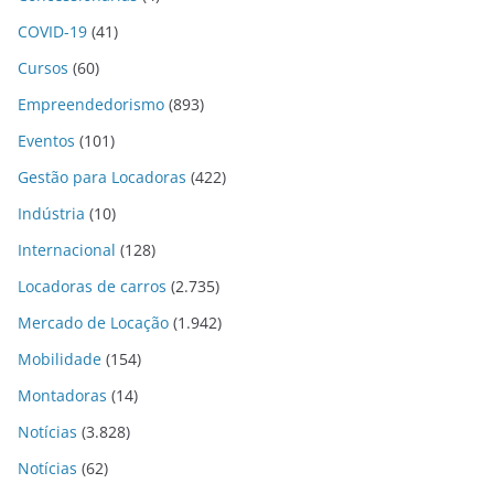
COVID-19
(41)
Cursos
(60)
Empreendedorismo
(893)
Eventos
(101)
Gestão para Locadoras
(422)
Indústria
(10)
Internacional
(128)
Locadoras de carros
(2.735)
Mercado de Locação
(1.942)
Mobilidade
(154)
Montadoras
(14)
Notícias
(3.828)
Notícias
(62)