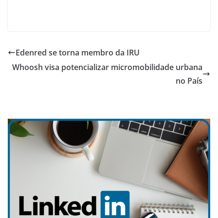
Edenred se torna membro da IRU
Whoosh visa potencializar micromobilidade urbana
no País