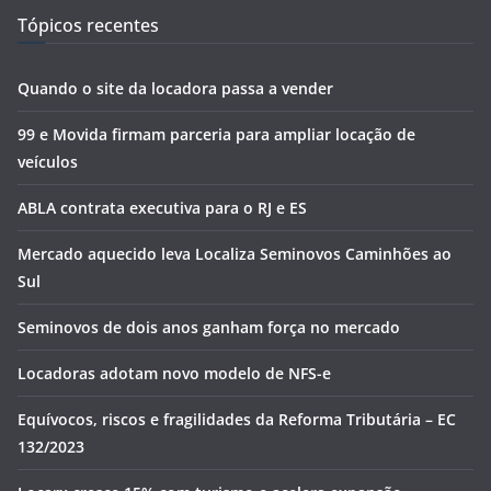
Tópicos recentes
Quando o site da locadora passa a vender
99 e Movida firmam parceria para ampliar locação de
veículos
ABLA contrata executiva para o RJ e ES
Mercado aquecido leva Localiza Seminovos Caminhões ao
Sul
Seminovos de dois anos ganham força no mercado
Locadoras adotam novo modelo de NFS-e
Equívocos, riscos e fragilidades da Reforma Tributária – EC
132/2023