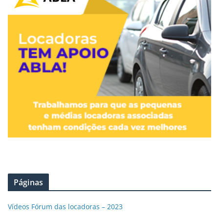
Páginas
Vídeos Fórum das locadoras – 2023