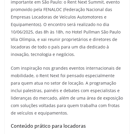
importante em São Paulo: o Rent Next Summit, evento
promovido pela FENALOC (Federação Nacional das
Empresas Locadoras de Veículos Automotores e
Equipamentos). O encontro será realizado no dia
10/06/2025, das 8h às 18h, no Hotel Pullman São Paulo
Vila Olímpia, e vai reunir proprietários e diretores de
locadoras de todo o país para um dia dedicado à
inovação, tecnologia e negócios.
Com inspiração nos grandes eventos internacionais de
mobilidade, o Rent Next foi pensado especialmente
para quem atua no setor de locação. A programação
inclui palestras, painéis e debates com especialistas e
lideranças do mercado, além de uma área de exposição
com soluções voltadas para quem trabalha com frotas
de veículos e equipamentos.
Conteúdo prático para locadoras