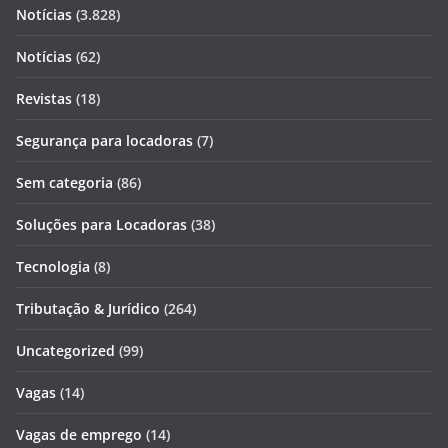
Notícias
(3.828)
Notícias
(62)
Revistas
(18)
Segurança para locadoras
(7)
Sem categoria
(86)
Soluções para Locadoras
(38)
Tecnologia
(8)
Tributação & Jurídico
(264)
Uncategorized
(99)
Vagas
(14)
Vagas de emprego
(14)