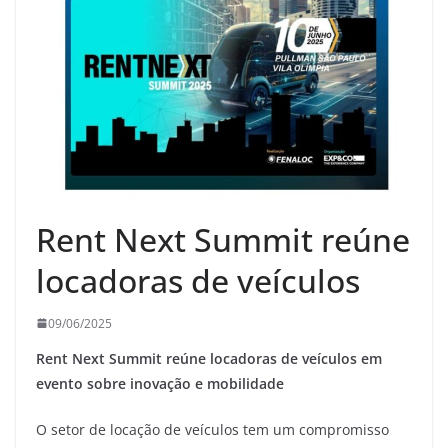
Rent Next Summit reúne
locadoras de veículos
09/06/2025
Rent Next Summit reúne locadoras de veículos em
evento sobre inovação e mobilidade
O setor de locação de veículos tem um compromisso