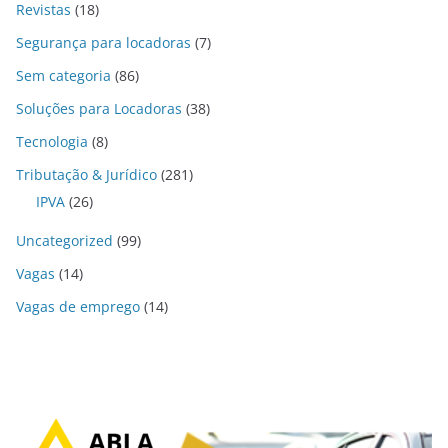
Revistas
(18)
Segurança para locadoras
(7)
Sem categoria
(86)
Soluções para Locadoras
(38)
Tecnologia
(8)
Tributação & Jurídico
(281)
IPVA
(26)
Uncategorized
(99)
Vagas
(14)
Vagas de emprego
(14)