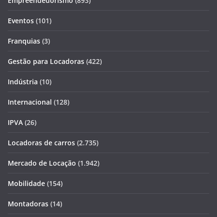
Empreendedorismo
(893)
Eventos
(101)
Franquias
(3)
Gestão para Locadoras
(422)
Indústria
(10)
Internacional
(128)
IPVA
(26)
Locadoras de carros
(2.735)
Mercado de Locação
(1.942)
Mobilidade
(154)
Montadoras
(14)