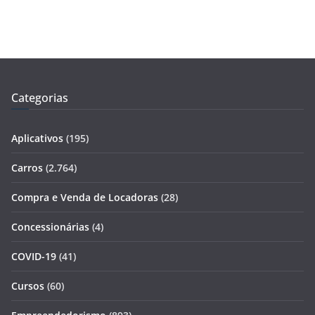
Categorias
Aplicativos
(195)
Carros
(2.764)
Compra e Venda de Locadoras
(28)
Concessionárias
(4)
COVID-19
(41)
Cursos
(60)