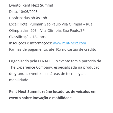
Evento: Rent Next Summit
Data: 10/06/2025
Horário: das 8h às 18h
Local: Hotel Pullman São Paulo Vila Olímpia – Rua
Olimpíadas, 205 – Vila Olímpia, São Paulo/SP
Classificação: 18 anos
Inscrições e informações:
www.rent-next.com
Formas de pagamento: até 10x no cartão de crédito
Organizado pela FENALOC, o evento tem a parceria da
The Experience Company, especializada na produção
de grandes eventos nas áreas de tecnologia e
mobilidade.
Rent Next Summit reúne locadoras de veículos em
evento sobre inovação e mobilidade