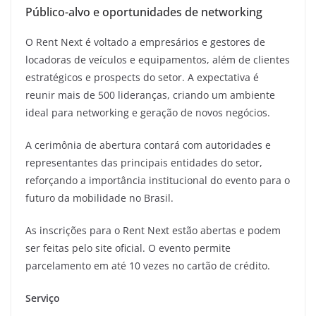
Público-alvo e oportunidades de networking
O Rent Next é voltado a empresários e gestores de
locadoras de veículos e equipamentos, além de clientes
estratégicos e prospects do setor. A expectativa é
reunir mais de 500 lideranças, criando um ambiente
ideal para networking e geração de novos negócios.
A cerimônia de abertura contará com autoridades e
representantes das principais entidades do setor,
reforçando a importância institucional do evento para o
futuro da mobilidade no Brasil.
As inscrições para o Rent Next estão abertas e podem
ser feitas pelo site oficial. O evento permite
parcelamento em até 10 vezes no cartão de crédito.
Serviço