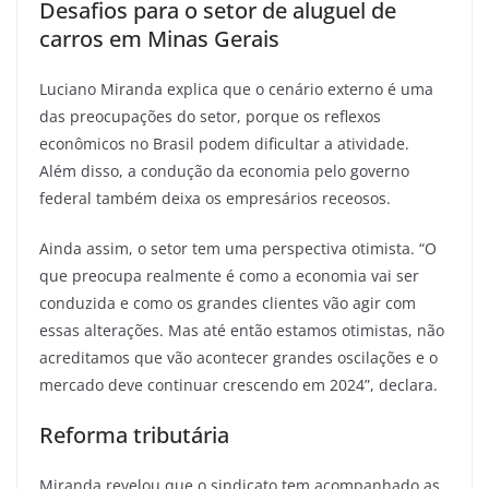
Desafios para o setor de aluguel de
carros em Minas Gerais
Luciano Miranda explica que o cenário externo é uma
das preocupações do setor, porque os reflexos
econômicos no Brasil podem dificultar a atividade.
Além disso, a condução da economia pelo governo
federal também deixa os empresários receosos.
Ainda assim, o setor tem uma perspectiva otimista. “O
que preocupa realmente é como a economia vai ser
conduzida e como os grandes clientes vão agir com
essas alterações. Mas até então estamos otimistas, não
acreditamos que vão acontecer grandes oscilações e o
mercado deve continuar crescendo em 2024”, declara.
Reforma tributária
Miranda revelou que o sindicato tem acompanhado as