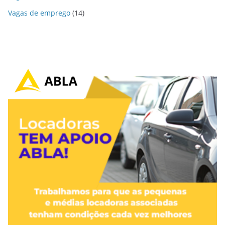
Vagas de emprego
(14)