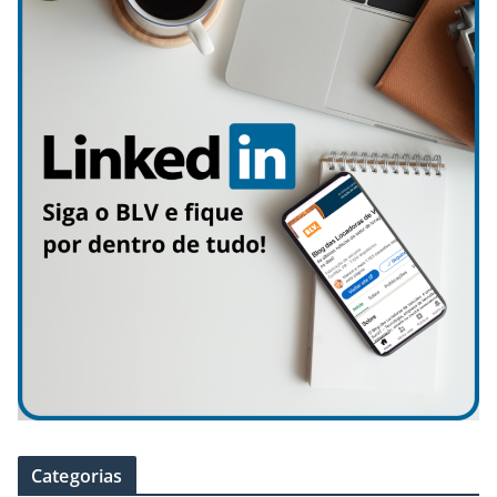
Categorias