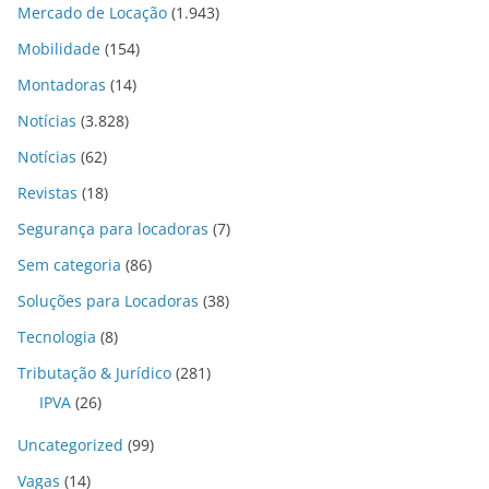
Mercado de Locação
(1.943)
Mobilidade
(154)
Montadoras
(14)
Notícias
(3.828)
Notícias
(62)
Revistas
(18)
Segurança para locadoras
(7)
Sem categoria
(86)
Soluções para Locadoras
(38)
Tecnologia
(8)
Tributação & Jurídico
(281)
IPVA
(26)
Uncategorized
(99)
Vagas
(14)