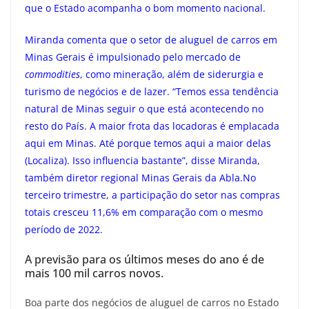
que o Estado acompanha o bom momento nacional.
Miranda comenta que o setor de aluguel de carros em
Minas Gerais é impulsionado pelo mercado de
commodities
, como mineração, além de siderurgia e
turismo de negócios e de lazer. “Temos essa tendência
natural de Minas seguir o que está acontecendo no
resto do País. A maior frota das locadoras é emplacada
aqui em Minas. Até porque temos aqui a maior delas
(Localiza). Isso influencia bastante”, disse Miranda,
também diretor regional Minas Gerais da Abla.No
terceiro trimestre, a participação do setor nas compras
totais cresceu 11,6% em comparação com o mesmo
período de 2022.
A previsão para os últimos meses do ano é de
mais 100 mil carros novos.
Boa parte dos negócios de aluguel de carros no Estado