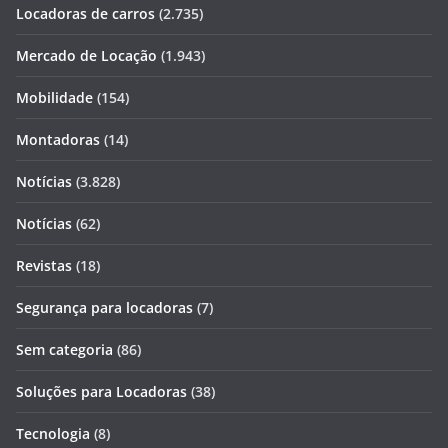
Locadoras de carros
(2.735)
Mercado de Locação
(1.943)
Mobilidade
(154)
Montadoras
(14)
Notícias
(3.828)
Notícias
(62)
Revistas
(18)
Segurança para locadoras
(7)
Sem categoria
(86)
Soluções para Locadoras
(38)
Tecnologia
(8)