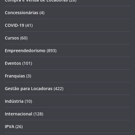
Concessionárias
(4)
COVID-19
(41)
Cursos
(60)
Empreendedorismo
(893)
Eventos
(101)
Franquias
(3)
Gestão para Locadoras
(422)
Indústria
(10)
Internacional
(128)
IPVA
(26)