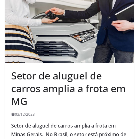
Setor de aluguel de
carros amplia a frota em
MG
03/12/2023
Setor de aluguel de carros amplia a frota em
Minas Gerais. No Brasil, o setor está próximo de