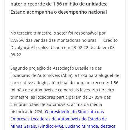
bater o recorde de 1,56 milhão de unidades;
Estado acompanha o desempenho nacional
No terceiro trimestre, o setor foi responsável por
27,85% das vendas das montadoras no Brasil | Crédito:
Divulgação/ Localiza Usada em 23-02-22 Usada em 08-
08-22
Segundo projeção da Associação Brasileira das
Locadoras de Automóveis (Abla), a frota para aluguel de
carros deve atingir, até o final do ano, um recorde: 1,56
milhão de automóveis e comerciais leves. No terceiro
trimestre, as locadoras participaram de 27,85% das
compras totais de automóveis, acima da média
histórica de 20%.
O presidente do Sindicato das
Empresas Locadoras de Automóveis do Estado de
Minas Gerais, (Sindloc-MG), Luciano Miranda, destaca