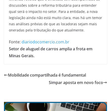
discussões sobre a reforma tributária para entender
qual será o impacto no setor. Para a entidade, a nova
legislação ainda não está muito clara, mas há um temor
nas análises prévias de que as locadoras sejam mais
oneradas pela tributação do que atualmente.
Fonte:
diariodocomercio.com.br
Setor de aluguel de carros amplia a frota em
Minas Gerais.
Mobilidade compartilhada é fundamental
Simpar aposta em novo foco