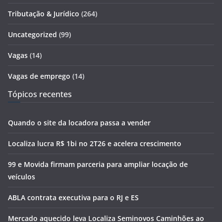
Tributação & Jurídico
(264)
Uncategorized
(99)
Vagas
(14)
Vagas de emprego
(14)
Tópicos recentes
Quando o site da locadora passa a vender
Localiza lucra R$ 1bi no 2T26 e acelera crescimento
99 e Movida firmam parceria para ampliar locação de
veículos
ABLA contrata executiva para o RJ e ES
Mercado aquecido leva Localiza Seminovos Caminhões ao