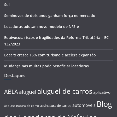
Sul
Seminovos de dois anos ganham força no mercado
Locadoras adotam novo modelo de NFS-e
Equívocos, riscos e fragilidades da Reforma Tributária – EC
132/2023
Locarx cresce 15% com turismo e acelera expansão
Mudança nas multas pode beneficiar locadoras
Destaques
aluguel de carros
ABLA
aluguel
aplicativo
Blog
automóveis
assinatura de carros
assinatura de carro
app