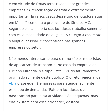
é em virtude de frotas terceirizadas por grandes
empresas. “A terceirização de frota é extremamente
importante. Há vários casos desse tipo de locadora aqui
em Minas”, comenta o presidente do Sindloc-MG.
Segundo ele, a maioria das locadoras trabalha somente
com essa modalidade de aluguel. A categoria
rent a car
,
o aluguel pessoal, é concentrada nas grandes
empresas do setor.
Não menos interessante para o ramo são os motoristas
de aplicativos de transporte. No caso da empresa de
Luciano Miranda, o Grupo Emtel, 3% do faturamento é
originado somente deste público. O diretor regional da
Abla
disse que há empresas para atender somente
esse tipo de demanda. “Existem locadoras que
nasceram só para essa atividade. São pequenas, mas
elas existem para essa atividade”, destaca.