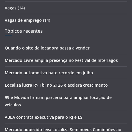
Vagas
(14)
Vagas de emprego
(14)
Tópicos recentes
Quando o site da locadora passa a vender
Mercado Livre amplia presença no Festival de Interlagos
Mercado automotivo bate recorde em julho
Localiza lucra R$ 1bi no 2T26 e acelera crescimento
99 e Movida firmam parceria para ampliar locação de
veículos
ABLA contrata executiva para o RJ e ES
Mercado aquecido leva Localiza Seminovos Caminhões ao