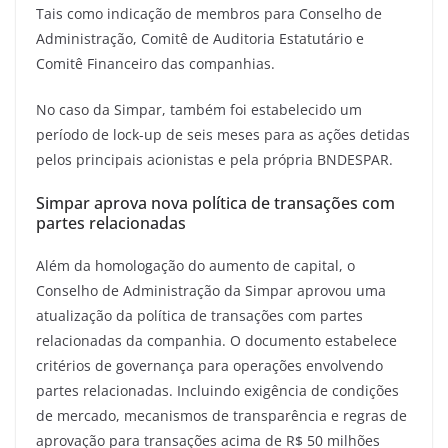
Tais como indicação de membros para Conselho de
Administração, Comitê de Auditoria Estatutário e
Comitê Financeiro das companhias.
No caso da Simpar, também foi estabelecido um
período de lock-up de seis meses para as ações detidas
pelos principais acionistas e pela própria BNDESPAR.
Simpar aprova nova política de transações com
partes relacionadas
Além da homologação do aumento de capital, o
Conselho de Administração da Simpar aprovou uma
atualização da política de transações com partes
relacionadas da companhia. O documento estabelece
critérios de governança para operações envolvendo
partes relacionadas. Incluindo exigência de condições
de mercado, mecanismos de transparência e regras de
aprovação para transações acima de R$ 50 milhões