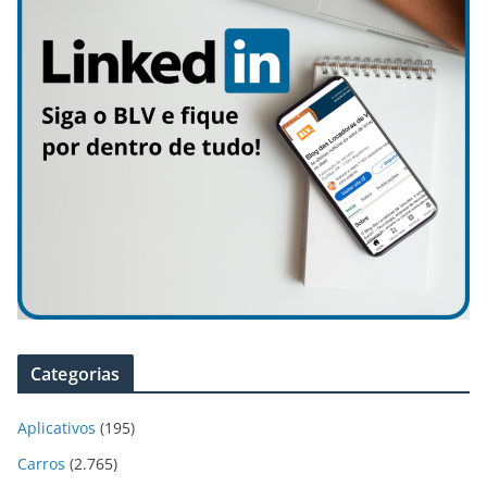
Categorias
Aplicativos
(195)
Carros
(2.765)