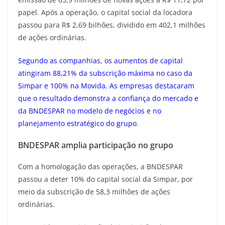
papel. Após a operação, o capital social da locadora
passou para R$ 2,69 bilhões, dividido em 402,1 milhões
de ações ordinárias.
Segundo as companhias, os aumentos de capital
atingiram 88,21% da subscrição máxima no caso da
Simpar e 100% na Movida. As empresas destacaram
que o resultado demonstra a confiança do mercado e
da BNDESPAR no modelo de negócios e no
planejamento estratégico do grupo.
BNDESPAR amplia participação no grupo
Com a homologação das operações, a BNDESPAR
passou a deter 10% do capital social da Simpar, por
meio da subscrição de 58,3 milhões de ações
ordinárias.