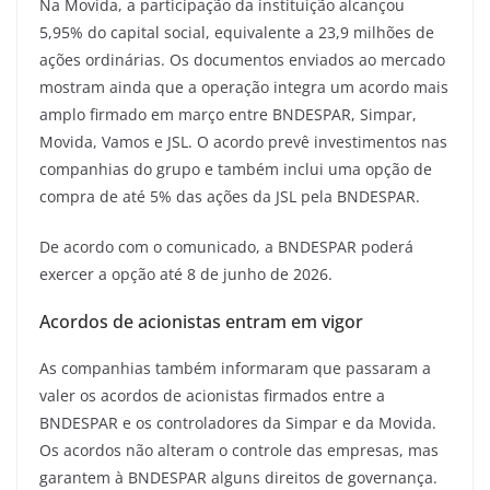
Na Movida, a participação da instituição alcançou
5,95% do capital social, equivalente a 23,9 milhões de
ações ordinárias. Os documentos enviados ao mercado
mostram ainda que a operação integra um acordo mais
amplo firmado em março entre BNDESPAR, Simpar,
Movida, Vamos e JSL. O acordo prevê investimentos nas
companhias do grupo e também inclui uma opção de
compra de até 5% das ações da JSL pela BNDESPAR.
De acordo com o comunicado, a BNDESPAR poderá
exercer a opção até 8 de junho de 2026.
Acordos de acionistas entram em vigor
As companhias também informaram que passaram a
valer os acordos de acionistas firmados entre a
BNDESPAR e os controladores da Simpar e da Movida.
Os acordos não alteram o controle das empresas, mas
garantem à BNDESPAR alguns direitos de governança.