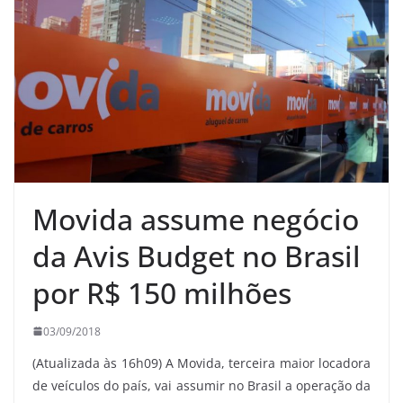
Movida assume negócio
da Avis Budget no Brasil
por R$ 150 milhões
03/09/2018
(Atualizada às 16h09) A Movida, terceira maior locadora
de veículos do país, vai assumir no Brasil a operação da