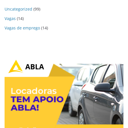
Uncategorized
(99)
Vagas
(14)
Vagas de emprego
(14)