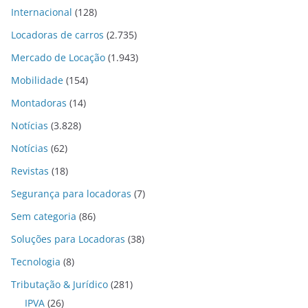
Internacional
(128)
Locadoras de carros
(2.735)
Mercado de Locação
(1.943)
Mobilidade
(154)
Montadoras
(14)
Notícias
(3.828)
Notícias
(62)
Revistas
(18)
Segurança para locadoras
(7)
Sem categoria
(86)
Soluções para Locadoras
(38)
Tecnologia
(8)
Tributação & Jurídico
(281)
IPVA
(26)