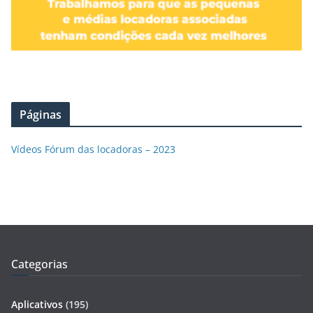
Páginas
Vídeos Fórum das locadoras – 2023
Categorias
Aplicativos
(195)