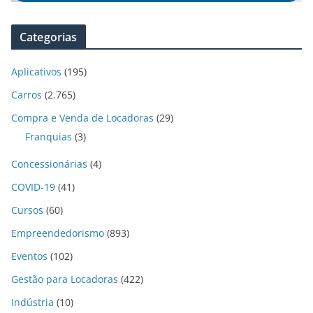
Categorias
Aplicativos
(195)
Carros
(2.765)
Compra e Venda de Locadoras
(29)
Franquias
(3)
Concessionárias
(4)
COVID-19
(41)
Cursos
(60)
Empreendedorismo
(893)
Eventos
(102)
Gestão para Locadoras
(422)
Indústria
(10)