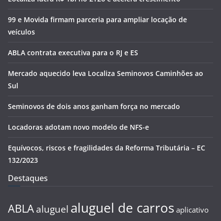
99 e Movida firmam parceria para ampliar locação de
veículos
ABLA contrata executiva para o RJ e ES
Mercado aquecido leva Localiza Seminovos Caminhões ao
Sul
Seminovos de dois anos ganham força no mercado
Locadoras adotam novo modelo de NFS-e
Equívocos, riscos e fragilidades da Reforma Tributária – EC
132/2023
Destaques
aluguel de carros
ABLA
aluguel
aplicativo