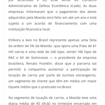
Administrativo de Defesa Econômica (Cade). As duas
empresas informaram que o pagamento dos ativos
adquiridos pela Movida será feito em até um ano e está
sujeito a um acordo de financiamento com uma
instituição financeira local.
Embora a Avis no Brasil represente apenas uma fatia
da ordem de 5% da Movida -­que opera uma frota de 81
mil carros e uma rede de 246 lojas, sendo 186 lojas de
RAC e 60 de Seminovos — o presidente da empresa
brasileira, Renato Franklin, disse que a parceria vai
permitir à companhia aumentar a participação de
locação de carros por parte de turistas estrangeiros,
um segmento de cliente que têm em média um maior
tíquete médio que o praticado no Brasil.
No segmento de locação de carros, a Movida teve uma
diária média de RS 69,60 no trimestre encerrado em