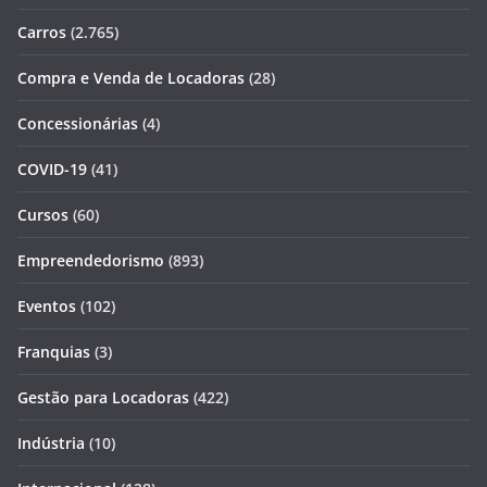
Carros
(2.765)
Compra e Venda de Locadoras
(28)
Concessionárias
(4)
COVID-19
(41)
Cursos
(60)
Empreendedorismo
(893)
Eventos
(102)
Franquias
(3)
Gestão para Locadoras
(422)
Indústria
(10)