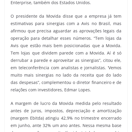
Enterprise, também dos Estados Unidos.
O presidente da Movida disse que a empresa já tem
estimativas para sinergias com a Avis no Brasil, mas
afirmou que precisa aguardar as aprovações legais da
operação para detalhar esses números. “Tem lojas da
Avis que estão mais bem posicionadas que a Movida.
Tem lojas que dividem parede com a Movida. Aí é só
derrubar a parede e aproveitar as sinergias”, citou ele,
em teleconferência com analistas e jornalistas. ‘Vemos
muito mais sinergias no lado da receita que do lado
das despesas”, complementou o diretor financeiro e de
relações com investidores, Edmar Lopes.
A margem de lucro da Movida medida pelo resultado
antes de juros, impostos, depreciação e amortização
(margem Ebitda) atingiu 42,9% no trimestre encerrado
em junho, ante 32% um ano antes. Nessa mesma base