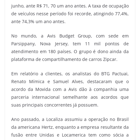
junho, ante R$ 71, 70 um ano antes. A taxa de ocupação
de veículos nesse período foi recorde, atingindo 77,4%,
ante 74,3% um ano antes.
No mundo, a Avis Budget Group, com sede em
Parsippany, Nova Jersey, tem 11 mil pontos de
atendimento em 180 países. O grupo é dono ainda da
plataforma de compartilhamento de carros Zipcar.
Em relatório a clientes, os analistas do BTG Pactuai,
Renato Mímica e Samuel Alves, destacaram que o
acordo da Movida com a Avis dão à companhia uma
parceria internacional semelhante aos acordos que
suas principais concorrentes já possuem.
Ano passado, a Localiza assumiu a operação no Brasil
da americana Hertz, enquanto a empresa resultante da
fusão entre Unidas e Locamerica tem como sócia a