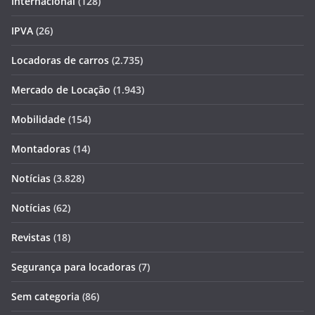
Internacional
(128)
IPVA
(26)
Locadoras de carros
(2.735)
Mercado de Locação
(1.943)
Mobilidade
(154)
Montadoras
(14)
Notícias
(3.828)
Notícias
(62)
Revistas
(18)
Segurança para locadoras
(7)
Sem categoria
(86)