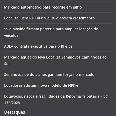
Mercado automotivo bate recorde em julho
Localiza lucra R$ 1bi no 2T26 e acelera crescimento
99 e Movida firmam parceria para ampliar locação de
veículos
ABLA contrata executiva para o RJ e ES
Mercado aquecido leva Localiza Seminovos Caminhões ao
Sul
Seminovos de dois anos ganham força no mercado
Locadoras adotam novo modelo de NFS-e
Equívocos, riscos e fragilidades da Reforma Tributária – EC
132/2023
Destaques