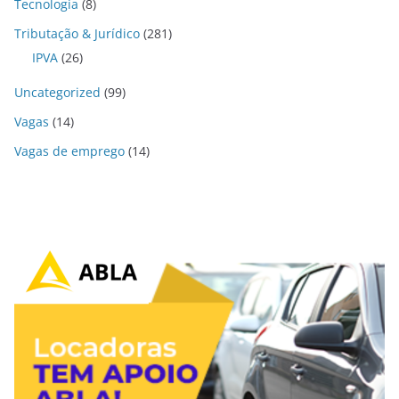
Tecnologia
(8)
Tributação & Jurídico
(281)
IPVA
(26)
Uncategorized
(99)
Vagas
(14)
Vagas de emprego
(14)