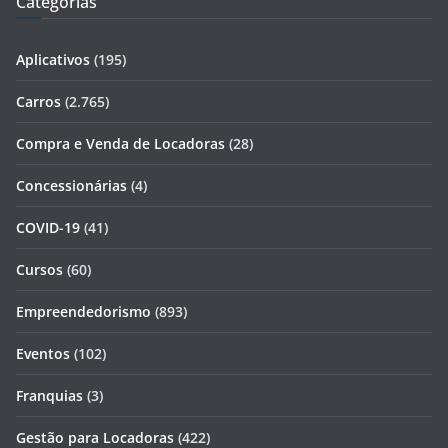
Categorias
Aplicativos
(195)
Carros
(2.765)
Compra e Venda de Locadoras
(28)
Concessionárias
(4)
COVID-19
(41)
Cursos
(60)
Empreendedorismo
(893)
Eventos
(102)
Franquias
(3)
Gestão para Locadoras
(422)