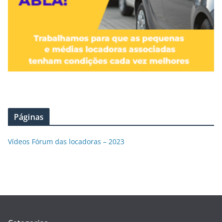
Páginas
Vídeos Fórum das locadoras – 2023