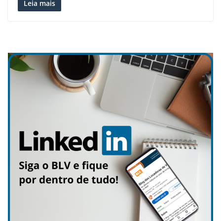
Leia mais