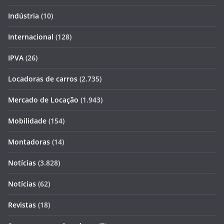
Indústria
(10)
Internacional
(128)
IPVA
(26)
Locadoras de carros
(2.735)
Mercado de Locação
(1.943)
Mobilidade
(154)
Montadoras
(14)
Notícias
(3.828)
Notícias
(62)
Revistas
(18)