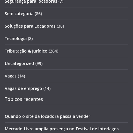
Segurança para locadoras
(7)
Sem categoria
(86)
Soluções para Locadoras
(38)
Tecnologia
(8)
Tributação & Jurídico
(264)
Uncategorized
(99)
Vagas
(14)
Vagas de emprego
(14)
Tópicos recentes
Quando o site da locadora passa a vender
Mercado Livre amplia presença no Festival de Interlagos