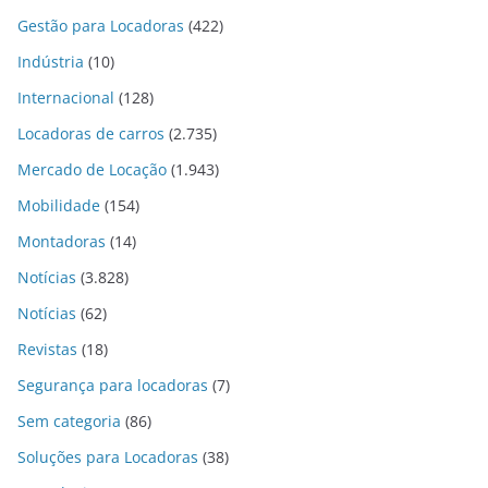
Gestão para Locadoras
(422)
Indústria
(10)
Internacional
(128)
Locadoras de carros
(2.735)
Mercado de Locação
(1.943)
Mobilidade
(154)
Montadoras
(14)
Notícias
(3.828)
Notícias
(62)
Revistas
(18)
Segurança para locadoras
(7)
Sem categoria
(86)
Soluções para Locadoras
(38)