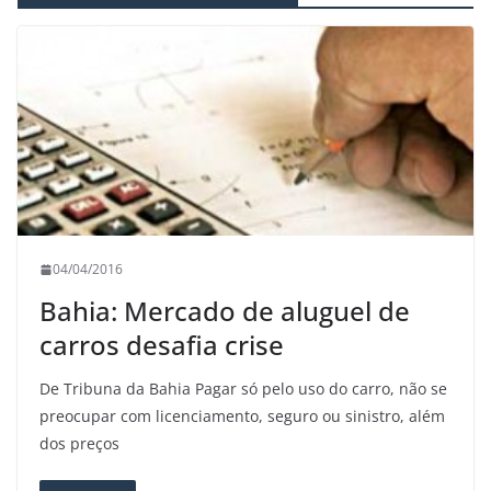
04/04/2016
Bahia: Mercado de aluguel de
carros desafia crise
De Tribuna da Bahia Pagar só pelo uso do carro, não se
preocupar com licenciamento, seguro ou sinistro, além
dos preços