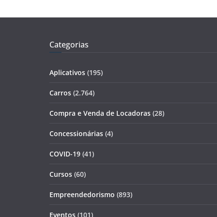
Categorias
Aplicativos
(195)
Carros
(2.764)
Compra e Venda de Locadoras
(28)
Concessionárias
(4)
COVID-19
(41)
Cursos
(60)
Empreendedorismo
(893)
Eventos
(101)