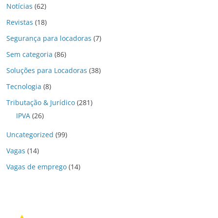
Notícias
(62)
Revistas
(18)
Segurança para locadoras
(7)
Sem categoria
(86)
Soluções para Locadoras
(38)
Tecnologia
(8)
Tributação & Jurídico
(281)
IPVA
(26)
Uncategorized
(99)
Vagas
(14)
Vagas de emprego
(14)