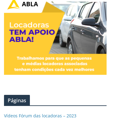
Páginas
Vídeos Fórum das locadoras – 2023