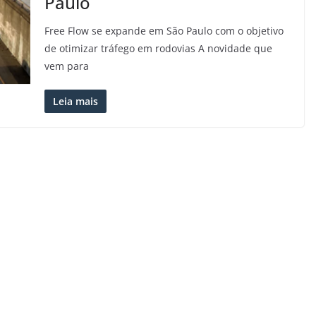
Paulo
Free Flow se expande em São Paulo com o objetivo
de otimizar tráfego em rodovias A novidade que
vem para
Leia mais