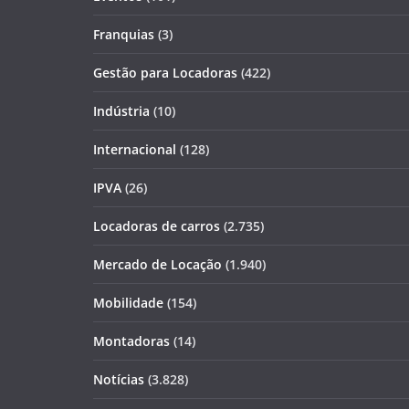
Franquias
(3)
Gestão para Locadoras
(422)
Indústria
(10)
Internacional
(128)
IPVA
(26)
Locadoras de carros
(2.735)
Mercado de Locação
(1.940)
Mobilidade
(154)
Montadoras
(14)
Notícias
(3.828)