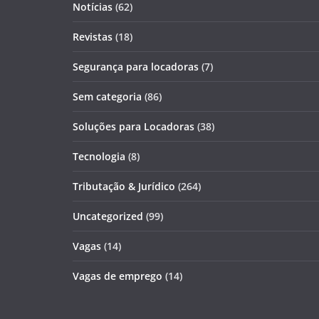
Notícias
(62)
Revistas
(18)
Segurança para locadoras
(7)
Sem categoria
(86)
Soluções para Locadoras
(38)
Tecnologia
(8)
Tributação & Jurídico
(264)
Uncategorized
(99)
Vagas
(14)
Vagas de emprego
(14)