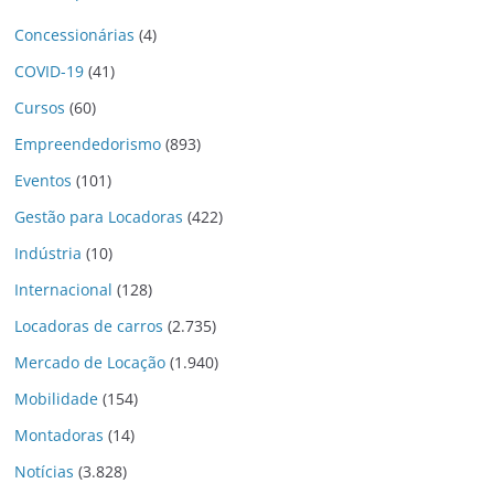
Concessionárias
(4)
COVID-19
(41)
Cursos
(60)
Empreendedorismo
(893)
Eventos
(101)
Gestão para Locadoras
(422)
Indústria
(10)
Internacional
(128)
Locadoras de carros
(2.735)
Mercado de Locação
(1.940)
Mobilidade
(154)
Montadoras
(14)
Notícias
(3.828)