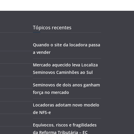
Tópicos recentes
Quando o site da locadora passa
a vender
Mercado aquecido leva Localiza
Seminovos Caminhões ao Sul
Seminovos de dois anos ganham
força no mercado
Locadoras adotam novo modelo
de NFS-e
Equívocos, riscos e fragilidades
da Reforma Tributária – EC