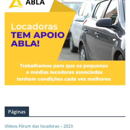
Páginas
Vídeos Fórum das locadoras – 2023