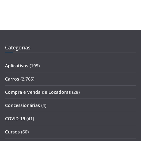
Categorias
Aplicativos
(195)
Carros
(2.765)
Compra e Venda de Locadoras
(28)
Concessionárias
(4)
COVID-19
(41)
Cursos
(60)