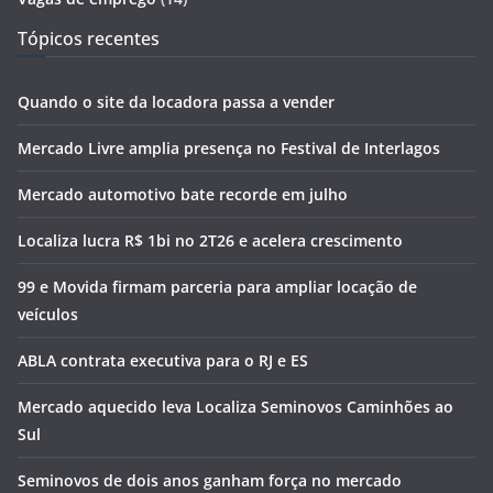
Tópicos recentes
Quando o site da locadora passa a vender
Mercado Livre amplia presença no Festival de Interlagos
Mercado automotivo bate recorde em julho
Localiza lucra R$ 1bi no 2T26 e acelera crescimento
99 e Movida firmam parceria para ampliar locação de
veículos
ABLA contrata executiva para o RJ e ES
Mercado aquecido leva Localiza Seminovos Caminhões ao
Sul
Seminovos de dois anos ganham força no mercado