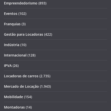
Empreendedorismo
(893)
Eventos
(102)
Franquias
(3)
Gestão para Locadoras
(422)
Indústria
(10)
Internacional
(128)
IPVA
(26)
Locadoras de carros
(2.735)
Mercado de Locação
(1.943)
Mobilidade
(154)
Montadoras
(14)