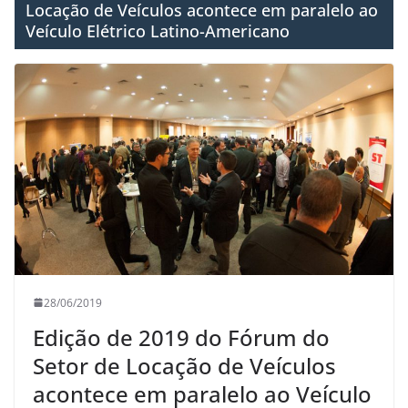
Locação de Veículos acontece em paralelo ao
Veículo Elétrico Latino-Americano
28/06/2019
Edição de 2019 do Fórum do
Setor de Locação de Veículos
acontece em paralelo ao Veículo