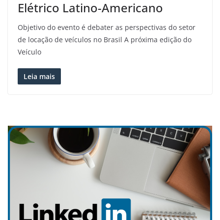
Elétrico Latino-Americano
Objetivo do evento é debater as perspectivas do setor
de locação de veículos no Brasil A próxima edição do
Veículo
Leia mais