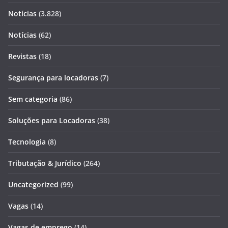
Notícias
(3.828)
Notícias
(62)
Revistas
(18)
Segurança para locadoras
(7)
Sem categoria
(86)
Soluções para Locadoras
(38)
Tecnologia
(8)
Tributação & Jurídico
(264)
Uncategorized
(99)
Vagas
(14)
Vagas de emprego
(14)