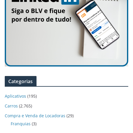
Categorias
Aplicativos
(195)
Carros
(2.765)
Compra e Venda de Locadoras
(29)
Franquias
(3)