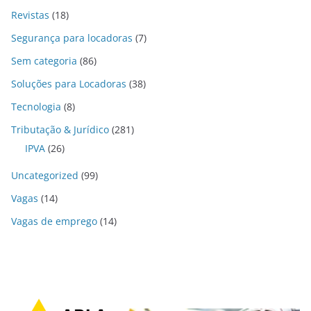
Revistas
(18)
Segurança para locadoras
(7)
Sem categoria
(86)
Soluções para Locadoras
(38)
Tecnologia
(8)
Tributação & Jurídico
(281)
IPVA
(26)
Uncategorized
(99)
Vagas
(14)
Vagas de emprego
(14)