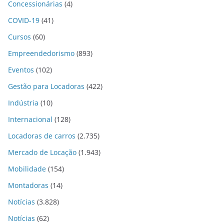
Concessionárias
(4)
COVID-19
(41)
Cursos
(60)
Empreendedorismo
(893)
Eventos
(102)
Gestão para Locadoras
(422)
Indústria
(10)
Internacional
(128)
Locadoras de carros
(2.735)
Mercado de Locação
(1.943)
Mobilidade
(154)
Montadoras
(14)
Notícias
(3.828)
Notícias
(62)