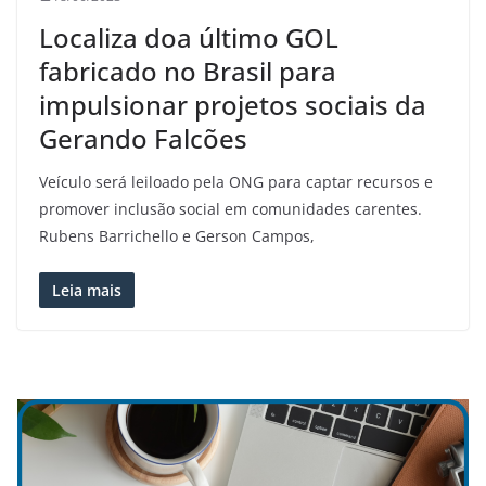
Localiza doa último GOL
fabricado no Brasil para
impulsionar projetos sociais da
Gerando Falcões
Veículo será leiloado pela ONG para captar recursos e
promover inclusão social em comunidades carentes.
Rubens Barrichello e Gerson Campos,
Leia mais