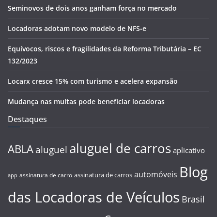
Seminovos de dois anos ganham força no mercado
Locadoras adotam novo modelo de NFS-e
Equívocos, riscos e fragilidades da Reforma Tributária – EC
132/2023
Locarx cresce 15% com turismo e acelera expansão
Mudança nas multas pode beneficiar locadoras
Destaques
aluguel de carros
ABLA
aluguel
aplicativo
Blog
automóveis
assinatura de carros
assinatura de carro
app
das Locadoras de Veículos
Brasil