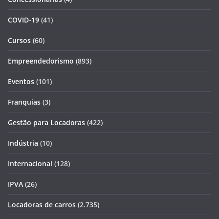
COVID-19
(41)
Cursos
(60)
Empreendedorismo
(893)
Eventos
(101)
Franquias
(3)
Gestão para Locadoras
(422)
Indústria
(10)
Internacional
(128)
IPVA
(26)
Locadoras de carros
(2.735)