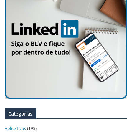
Categorias
Aplicativos
(195)