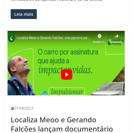
Leia mais
07/08/2023
Localiza Meoo e Gerando
Falcões lançam documentário