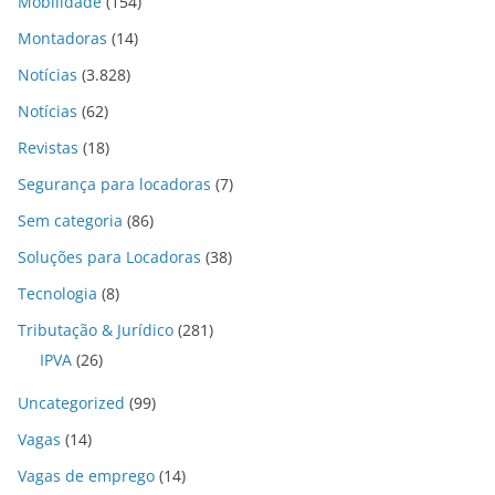
Mobilidade
(154)
Montadoras
(14)
Notícias
(3.828)
Notícias
(62)
Revistas
(18)
Segurança para locadoras
(7)
Sem categoria
(86)
Soluções para Locadoras
(38)
Tecnologia
(8)
Tributação & Jurídico
(281)
IPVA
(26)
Uncategorized
(99)
Vagas
(14)
Vagas de emprego
(14)