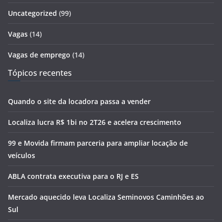
Uncategorized
(99)
Vagas
(14)
Vagas de emprego
(14)
Tópicos recentes
Quando o site da locadora passa a vender
Localiza lucra R$ 1bi no 2T26 e acelera crescimento
99 e Movida firmam parceria para ampliar locação de
veículos
ABLA contrata executiva para o RJ e ES
Mercado aquecido leva Localiza Seminovos Caminhões ao
Sul