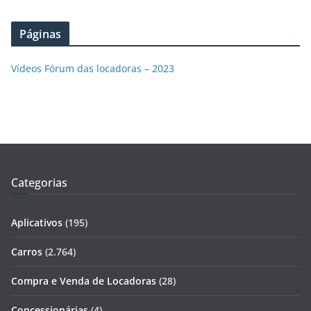
Páginas
Vídeos Fórum das locadoras – 2023
Categorias
Aplicativos
(195)
Carros
(2.764)
Compra e Venda de Locadoras
(28)
Concessionárias
(4)