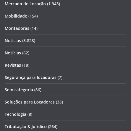
Mercado de Locação
(1.943)
Mobilidade
(154)
Montadoras
(14)
Notícias
(3.828)
Notícias
(62)
Revistas
(18)
Segurança para locadoras
(7)
Sem categoria
(86)
Soluções para Locadoras
(38)
Tecnologia
(8)
Tributação & Jurídico
(264)