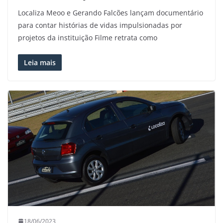
Localiza Meoo e Gerando Falcões lançam documentário
para contar histórias de vidas impulsionadas por
projetos da instituição Filme retrata como
Leia mais
18/06/2023