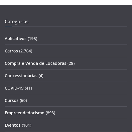
Categorias
Aplicativos
(195)
Carros
(2.764)
Compra e Venda de Locadoras
(28)
Concessionárias
(4)
COVID-19
(41)
Cursos
(60)
Empreendedorismo
(893)
Eventos
(101)