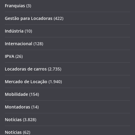
Franquias
(3)
Gestão para Locadoras
(422)
Indústria
(10)
Internacional
(128)
IPVA
(26)
Locadoras de carros
(2.735)
Mercado de Locação
(1.940)
Mobilidade
(154)
Montadoras
(14)
Notícias
(3.828)
Notícias
(62)