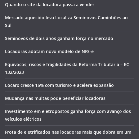
Quando o site da locadora passa a vender
Mercado aquecido leva Localiza Seminovos Caminhões ao
Sul
Seminovos de dois anos ganham força no mercado
Locadoras adotam novo modelo de NFS-e
Equívocos, riscos e fragilidades da Reforma Tributária – EC
132/2023
Locarx cresce 15% com turismo e acelera expansão
Mudança nas multas pode beneficiar locadoras
Investimento em eletropostos ganha força com avanço dos
veículos elétricos
Frota de eletrificados nas locadoras mais que dobra em um