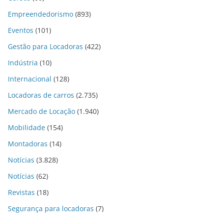
Empreendedorismo
(893)
Eventos
(101)
Gestão para Locadoras
(422)
Indústria
(10)
Internacional
(128)
Locadoras de carros
(2.735)
Mercado de Locação
(1.940)
Mobilidade
(154)
Montadoras
(14)
Notícias
(3.828)
Notícias
(62)
Revistas
(18)
Segurança para locadoras
(7)