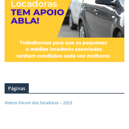
Páginas
Vídeos Fórum das locadoras – 2023