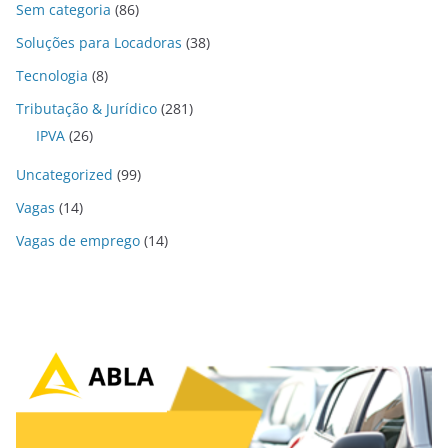
Sem categoria
(86)
Soluções para Locadoras
(38)
Tecnologia
(8)
Tributação & Jurídico
(281)
IPVA
(26)
Uncategorized
(99)
Vagas
(14)
Vagas de emprego
(14)