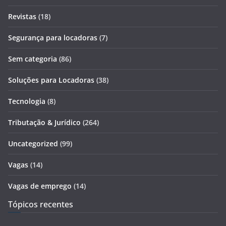
Revistas
(18)
Segurança para locadoras
(7)
Sem categoria
(86)
Soluções para Locadoras
(38)
Tecnologia
(8)
Tributação & Jurídico
(264)
Uncategorized
(99)
Vagas
(14)
Vagas de emprego
(14)
Tópicos recentes