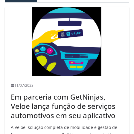
11/07/2023
Em parceria com GetNinjas,
Veloe lança função de serviços
automotivos em seu aplicativo
A Veloe, solução completa de mobilidade e gestão de