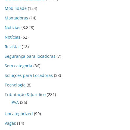
Mobilidade
(154)
Montadoras
(14)
Notícias
(3.828)
Notícias
(62)
Revistas
(18)
Segurança para locadoras
(7)
Sem categoria
(86)
Soluções para Locadoras
(38)
Tecnologia
(8)
Tributação & Jurídico
(281)
IPVA
(26)
Uncategorized
(99)
Vagas
(14)