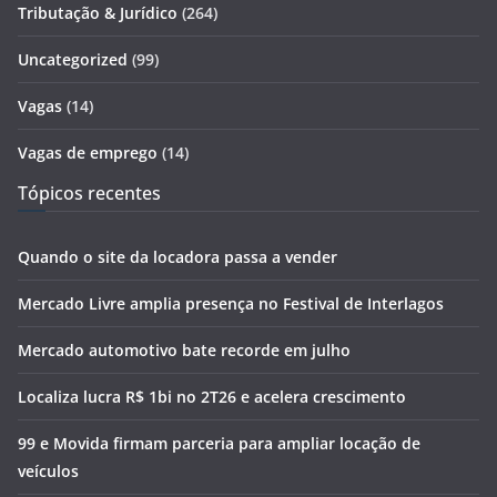
Tributação & Jurídico
(264)
Uncategorized
(99)
Vagas
(14)
Vagas de emprego
(14)
Tópicos recentes
Quando o site da locadora passa a vender
Mercado Livre amplia presença no Festival de Interlagos
Mercado automotivo bate recorde em julho
Localiza lucra R$ 1bi no 2T26 e acelera crescimento
99 e Movida firmam parceria para ampliar locação de
veículos