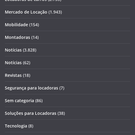
Mercado de Locação
(1.943)
Mobilidade
(154)
Montadoras
(14)
Notícias
(3.828)
Notícias
(62)
Revistas
(18)
Segurança para locadoras
(7)
Sem categoria
(86)
Soluções para Locadoras
(38)
Tecnologia
(8)