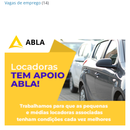
Vagas de emprego
(14)