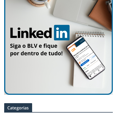
Categorias