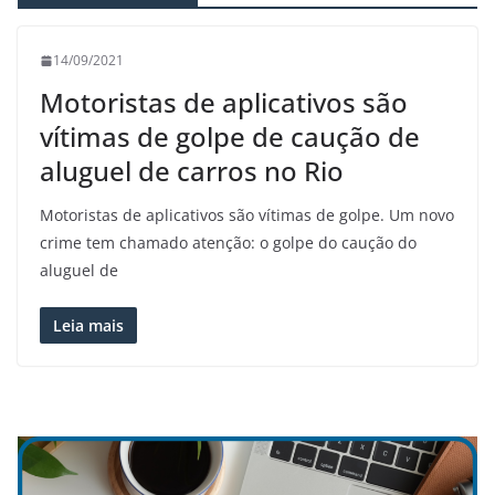
14/09/2021
Motoristas de aplicativos são
vítimas de golpe de caução de
aluguel de carros no Rio
Motoristas de aplicativos são vítimas de golpe. Um novo
crime tem chamado atenção: o golpe do caução do
aluguel de
Leia mais