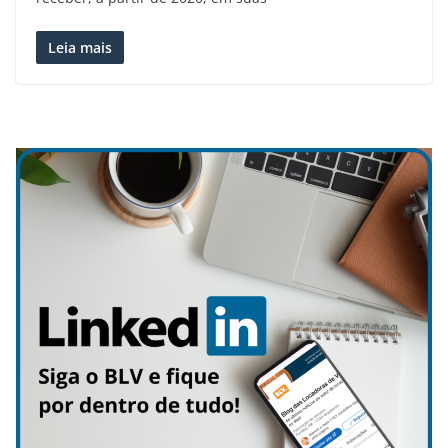
Leia mais