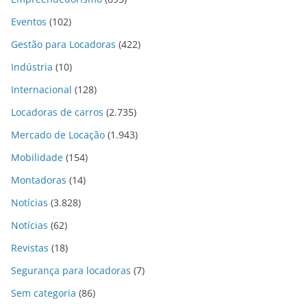
Eventos
(102)
Gestão para Locadoras
(422)
Indústria
(10)
Internacional
(128)
Locadoras de carros
(2.735)
Mercado de Locação
(1.943)
Mobilidade
(154)
Montadoras
(14)
Notícias
(3.828)
Notícias
(62)
Revistas
(18)
Segurança para locadoras
(7)
Sem categoria
(86)