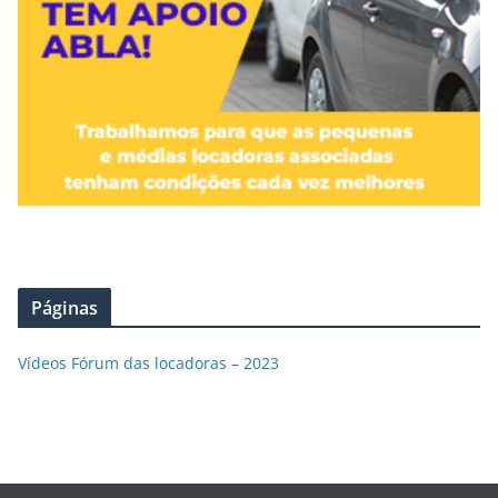
Páginas
Vídeos Fórum das locadoras – 2023