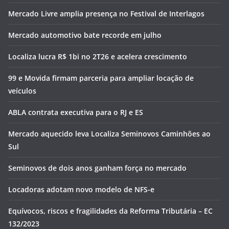
Mercado Livre amplia presença no Festival de Interlagos
Mercado automotivo bate recorde em julho
Localiza lucra R$ 1bi no 2T26 e acelera crescimento
99 e Movida firmam parceria para ampliar locação de
veículos
ABLA contrata executiva para o RJ e ES
Mercado aquecido leva Localiza Seminovos Caminhões ao
Sul
Seminovos de dois anos ganham força no mercado
Locadoras adotam novo modelo de NFS-e
Equívocos, riscos e fragilidades da Reforma Tributária – EC
132/2023