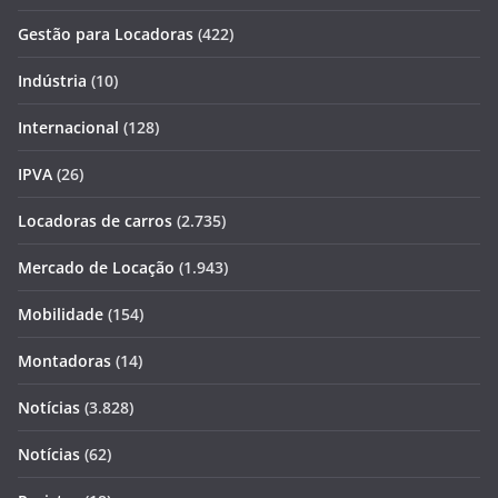
Gestão para Locadoras
(422)
Indústria
(10)
Internacional
(128)
IPVA
(26)
Locadoras de carros
(2.735)
Mercado de Locação
(1.943)
Mobilidade
(154)
Montadoras
(14)
Notícias
(3.828)
Notícias
(62)