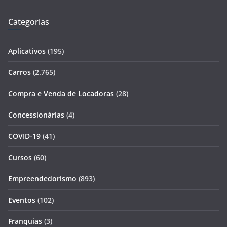
Categorias
Aplicativos
(195)
Carros
(2.765)
Compra e Venda de Locadoras
(28)
Concessionárias
(4)
COVID-19
(41)
Cursos
(60)
Empreendedorismo
(893)
Eventos
(102)
Franquias
(3)