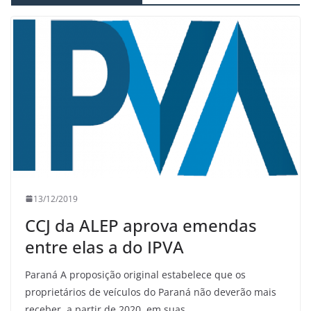
13/12/2019
CCJ da ALEP aprova emendas
entre elas a do IPVA
Paraná A proposição original estabelece que os
proprietários de veículos do Paraná não deverão mais
receber, a partir de 2020, em suas