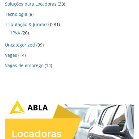
Soluções para Locadoras
(38)
Tecnologia
(8)
Tributação & Jurídico
(281)
IPVA
(26)
Uncategorized
(99)
Vagas
(14)
Vagas de emprego
(14)