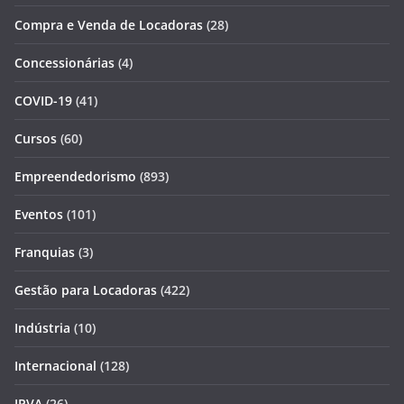
Compra e Venda de Locadoras
(28)
Concessionárias
(4)
COVID-19
(41)
Cursos
(60)
Empreendedorismo
(893)
Eventos
(101)
Franquias
(3)
Gestão para Locadoras
(422)
Indústria
(10)
Internacional
(128)
IPVA
(26)