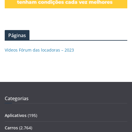
Páginas
Vídeos Fórum das locadoras – 2023
Categorias
Aplicativos
(195)
Carros
(2.764)