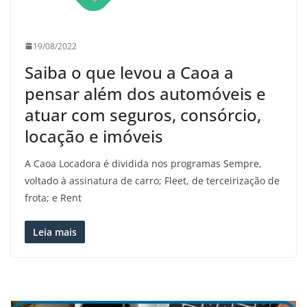
19/08/2022
Saiba o que levou a Caoa a
pensar além dos automóveis e
atuar com seguros, consórcio,
locação e imóveis
A Caoa Locadora é dividida nos programas Sempre,
voltado à assinatura de carro; Fleet, de terceirização de
frota; e Rent
Leia mais