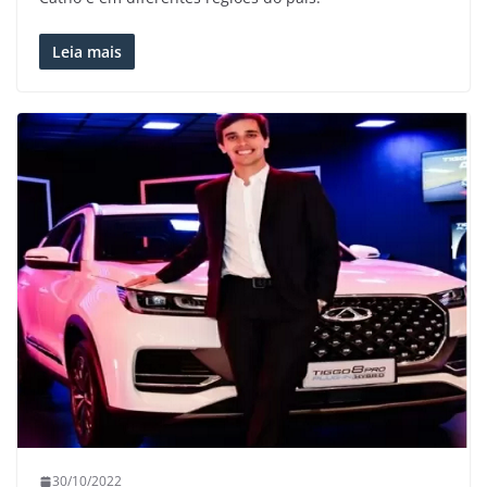
Leia mais
30/10/2022