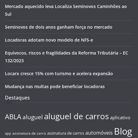
Mercado aquecido leva Localiza Seminovos Caminhões ao
Sul
Seminovos de dois anos ganham força no mercado
Locadoras adotam novo modelo de NFS-e
Equívocos, riscos e fragilidades da Reforma Tributária – EC
132/2023
Locarx cresce 15% com turismo e acelera expansão
Mudança nas multas pode beneficiar locadoras
Destaques
aluguel de carros
ABLA
aluguel
aplicativo
Blog
automóveis
assinatura de carros
assinatura de carro
app