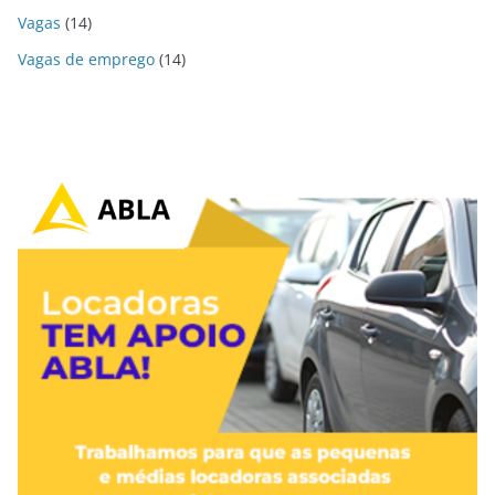
Vagas
(14)
Vagas de emprego
(14)