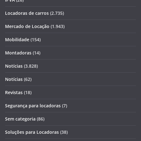
Locadoras de carros
(2.735)
Mercado de Locação
(1.943)
Mobilidade
(154)
Montadoras
(14)
Notícias
(3.828)
Notícias
(62)
Revistas
(18)
Segurança para locadoras
(7)
Sem categoria
(86)
Soluções para Locadoras
(38)