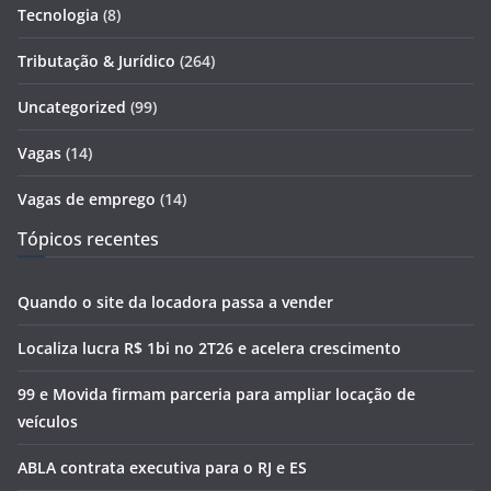
Tecnologia
(8)
Tributação & Jurídico
(264)
Uncategorized
(99)
Vagas
(14)
Vagas de emprego
(14)
Tópicos recentes
Quando o site da locadora passa a vender
Localiza lucra R$ 1bi no 2T26 e acelera crescimento
99 e Movida firmam parceria para ampliar locação de
veículos
ABLA contrata executiva para o RJ e ES