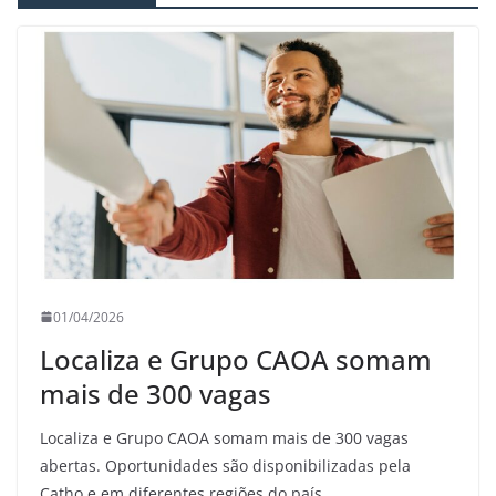
01/04/2026
Localiza e Grupo CAOA somam
mais de 300 vagas
Localiza e Grupo CAOA somam mais de 300 vagas
abertas. Oportunidades são disponibilizadas pela
Catho e em diferentes regiões do país.