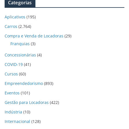
Categorias
Aplicativos
(195)
Carros
(2.764)
Compra e Venda de Locadoras
(29)
Franquias
(3)
Concessionárias
(4)
COVID-19
(41)
Cursos
(60)
Empreendedorismo
(893)
Eventos
(101)
Gestão para Locadoras
(422)
Indústria
(10)
Internacional
(128)