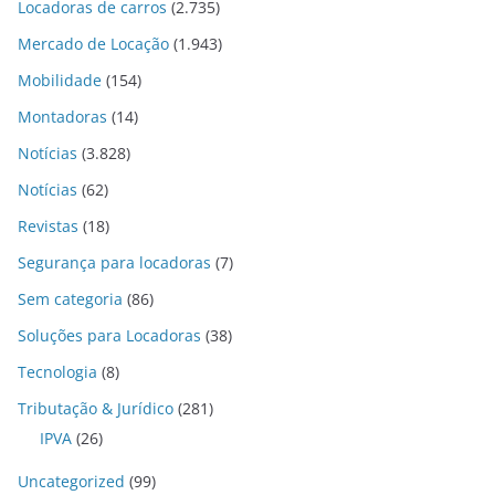
Locadoras de carros
(2.735)
Mercado de Locação
(1.943)
Mobilidade
(154)
Montadoras
(14)
Notícias
(3.828)
Notícias
(62)
Revistas
(18)
Segurança para locadoras
(7)
Sem categoria
(86)
Soluções para Locadoras
(38)
Tecnologia
(8)
Tributação & Jurídico
(281)
IPVA
(26)
Uncategorized
(99)