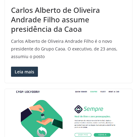
Carlos Alberto de Oliveira
Andrade Filho assume
presidência da Caoa
Carlos Alberto de Oliveira Andrade Filho é o novo
presidente do Grupo Caoa. O executivo, de 23 anos,
assumiu o posto
Leia mais