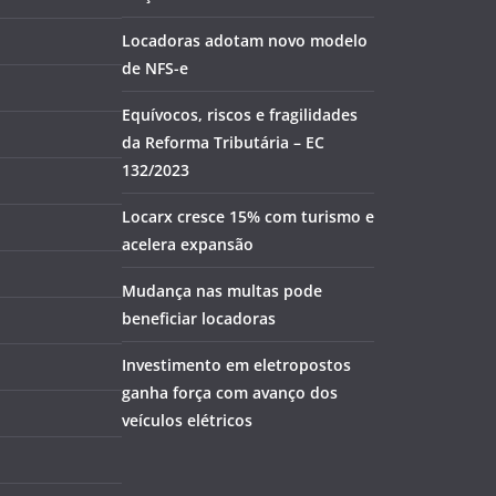
Locadoras adotam novo modelo
de NFS-e
Equívocos, riscos e fragilidades
da Reforma Tributária – EC
132/2023
Locarx cresce 15% com turismo e
acelera expansão
Mudança nas multas pode
beneficiar locadoras
Investimento em eletropostos
ganha força com avanço dos
veículos elétricos