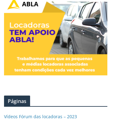
Páginas
Vídeos Fórum das locadoras – 2023