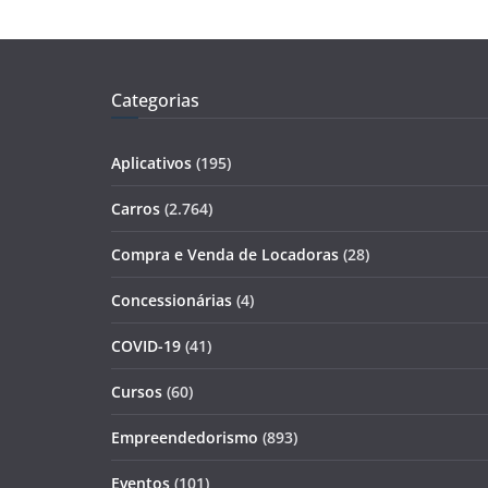
Categorias
Aplicativos
(195)
Carros
(2.764)
Compra e Venda de Locadoras
(28)
Concessionárias
(4)
COVID-19
(41)
Cursos
(60)
Empreendedorismo
(893)
Eventos
(101)