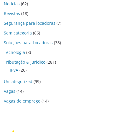
Notícias
(62)
Revistas
(18)
Segurança para locadoras
(7)
Sem categoria
(86)
Soluções para Locadoras
(38)
Tecnologia
(8)
Tributação & Jurídico
(281)
IPVA
(26)
Uncategorized
(99)
Vagas
(14)
Vagas de emprego
(14)