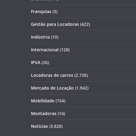
Franquias
(3)
Gestão para Locadoras
(422)
Indústria
(10)
Internacional
(128)
IPVA
(26)
Locadoras de carros
(2.735)
Mercado de Locação
(1.942)
Mobilidade
(154)
Montadoras
(14)
Notícias
(3.828)