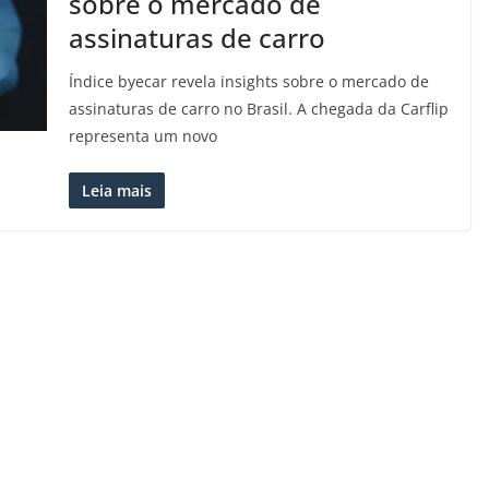
sobre o mercado de
assinaturas de carro
Índice byecar revela insights sobre o mercado de
assinaturas de carro no Brasil. A chegada da Carflip
representa um novo
Leia mais