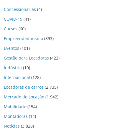
Concessionárias
(4)
COVID-19
(41)
Cursos
(60)
Empreendedorismo
(893)
Eventos
(101)
Gestão para Locadoras
(422)
Indústria
(10)
Internacional
(128)
Locadoras de carros
(2.735)
Mercado de Locação
(1.942)
Mobilidade
(154)
Montadoras
(14)
Notícias
(3.828)