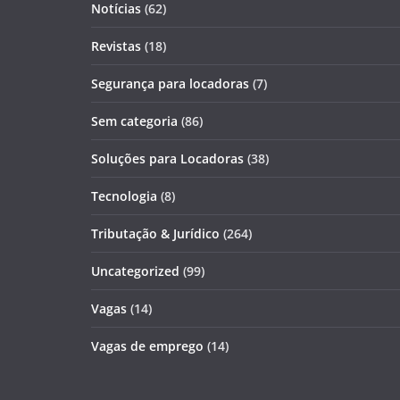
Notícias
(62)
Revistas
(18)
Segurança para locadoras
(7)
Sem categoria
(86)
Soluções para Locadoras
(38)
Tecnologia
(8)
Tributação & Jurídico
(264)
Uncategorized
(99)
Vagas
(14)
Vagas de emprego
(14)