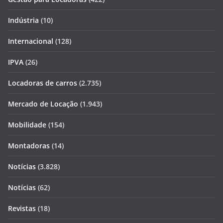
Indústria
(10)
Internacional
(128)
IPVA
(26)
Locadoras de carros
(2.735)
Mercado de Locação
(1.943)
Mobilidade
(154)
Montadoras
(14)
Notícias
(3.828)
Notícias
(62)
Revistas
(18)