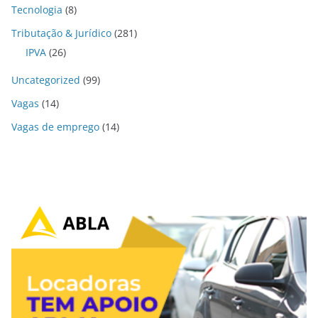
Tecnologia
(8)
Tributação & Jurídico
(281)
IPVA
(26)
Uncategorized
(99)
Vagas
(14)
Vagas de emprego
(14)