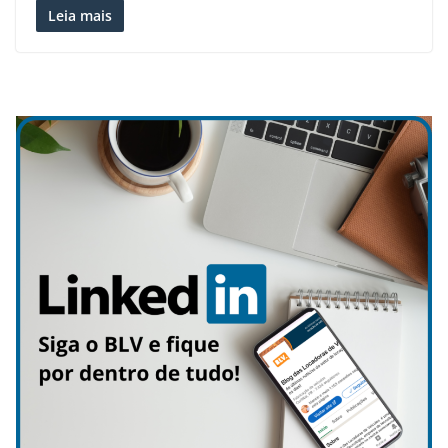
Leia mais