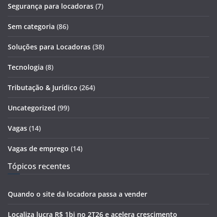
Segurança para locadoras
(7)
Sem categoria
(86)
Soluções para Locadoras
(38)
Tecnologia
(8)
Tributação & Jurídico
(264)
Uncategorized
(99)
Vagas
(14)
Vagas de emprego
(14)
Tópicos recentes
Quando o site da locadora passa a vender
Localiza lucra R$ 1bi no 2T26 e acelera crescimento