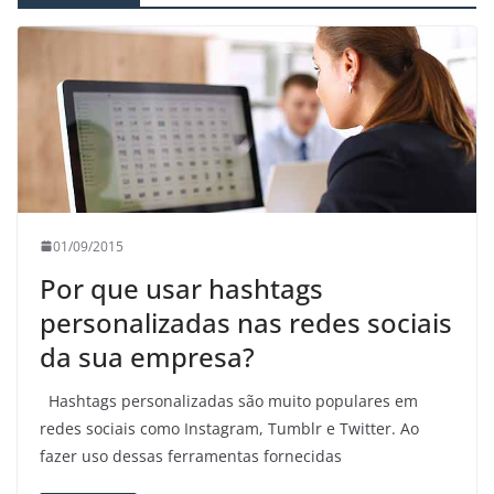
01/09/2015
Por que usar hashtags
personalizadas nas redes sociais
da sua empresa?
Hashtags personalizadas são muito populares em
redes sociais como Instagram, Tumblr e Twitter. Ao
fazer uso dessas ferramentas fornecidas