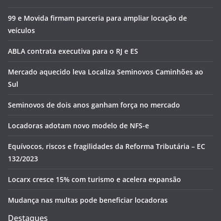
99 e Movida firmam parceria para ampliar locação de
veículos
ABLA contrata executiva para o RJ e ES
Mercado aquecido leva Localiza Seminovos Caminhões ao
Sul
Seminovos de dois anos ganham força no mercado
Locadoras adotam novo modelo de NFS-e
Equívocos, riscos e fragilidades da Reforma Tributária – EC
132/2023
Locarx cresce 15% com turismo e acelera expansão
Mudança nas multas pode beneficiar locadoras
Destaques