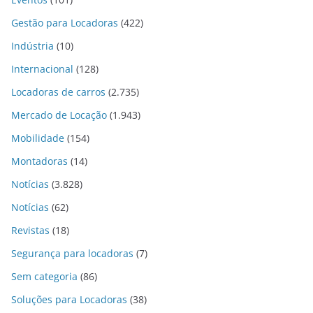
Gestão para Locadoras
(422)
Indústria
(10)
Internacional
(128)
Locadoras de carros
(2.735)
Mercado de Locação
(1.943)
Mobilidade
(154)
Montadoras
(14)
Notícias
(3.828)
Notícias
(62)
Revistas
(18)
Segurança para locadoras
(7)
Sem categoria
(86)
Soluções para Locadoras
(38)