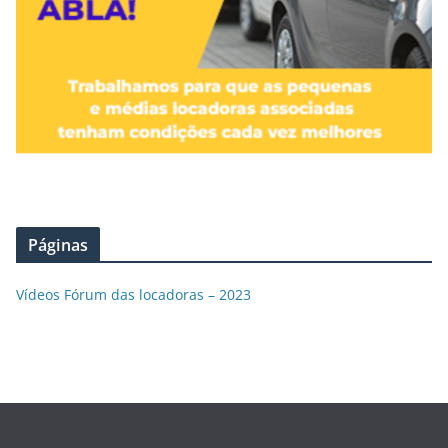
Páginas
Vídeos Fórum das locadoras – 2023