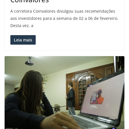
A corretora Coinvalores divulgou suas recomendações
aos investidores para a semana de 02 a 06 de fevereiro.
Desta vez, a
Leia mais