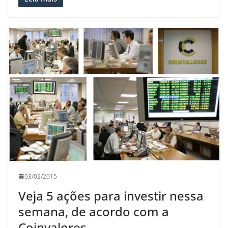
03/02/2015
Veja 5 ações para investir nessa
semana, de acordo com a
Coinvalores