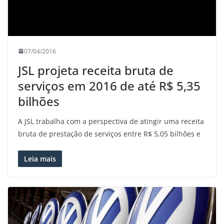
07/04/2016
JSL projeta receita bruta de
serviços em 2016 de até R$ 5,35
bilhões
A JSL trabalha com a perspectiva de atingir uma receita
bruta de prestação de serviços entre R$ 5,05 bilhões e
Leia mais