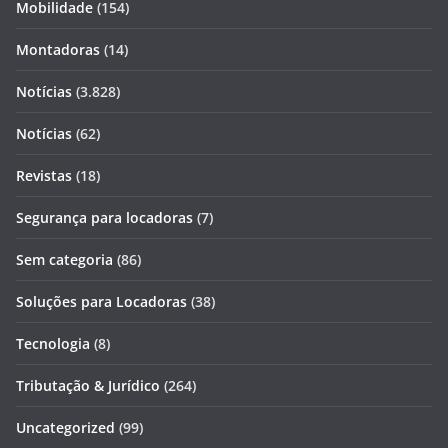
Mobilidade
(154)
Montadoras
(14)
Notícias
(3.828)
Notícias
(62)
Revistas
(18)
Segurança para locadoras
(7)
Sem categoria
(86)
Soluções para Locadoras
(38)
Tecnologia
(8)
Tributação & Jurídico
(264)
Uncategorized
(99)