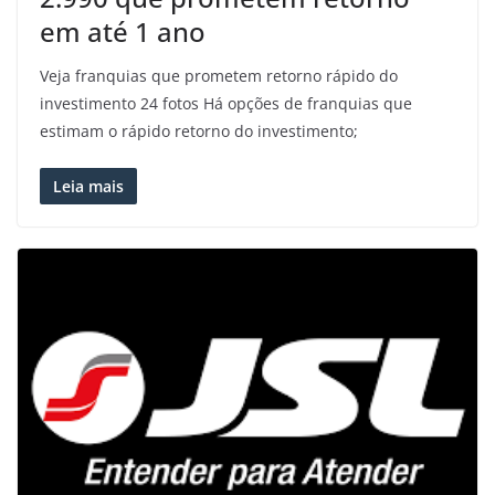
em até 1 ano
Veja franquias que prometem retorno rápido do
investimento 24 fotos Há opções de franquias que
estimam o rápido retorno do investimento;
Leia mais