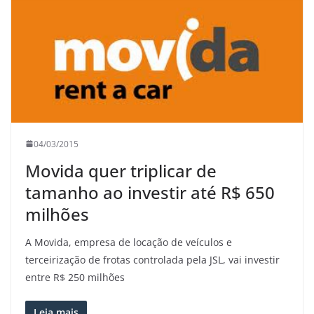
04/03/2015
Movida quer triplicar de
tamanho ao investir até R$ 650
milhões
A Movida, empresa de locação de veículos e
terceirização de frotas controlada pela JSL, vai investir
entre R$ 250 milhões
Leia mais