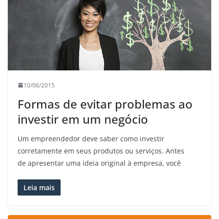
10/06/2015
Formas de evitar problemas ao
investir em um negócio
Um empreendedor deve saber como investir
corretamente em seus produtos ou serviços. Antes
de apresentar uma ideia original à empresa, você
Leia mais