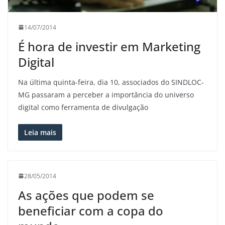
14/07/2014
É hora de investir em Marketing
Digital
Na última quinta-feira, dia 10, associados do SINDLOC-
MG passaram a perceber a importância do universo
digital como ferramenta de divulgação
Leia mais
28/05/2014
As ações que podem se
beneficiar com a copa do