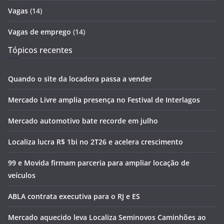
Vagas
(14)
Vagas de emprego
(14)
Tópicos recentes
Quando o site da locadora passa a vender
Mercado Livre amplia presença no Festival de Interlagos
Mercado automotivo bate recorde em julho
Localiza lucra R$ 1bi no 2T26 e acelera crescimento
99 e Movida firmam parceria para ampliar locação de
veículos
ABLA contrata executiva para o RJ e ES
Mercado aquecido leva Localiza Seminovos Caminhões ao