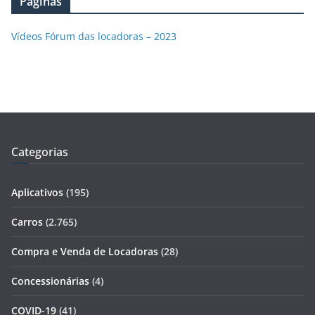
Páginas
Vídeos Fórum das locadoras – 2023
Categorias
Aplicativos
(195)
Carros
(2.765)
Compra e Venda de Locadoras
(28)
Concessionárias
(4)
COVID-19
(41)