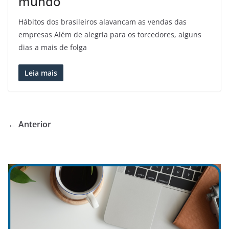
mundo
Hábitos dos brasileiros alavancam as vendas das
empresas Além de alegria para os torcedores, alguns
dias a mais de folga
Leia mais
← Anterior