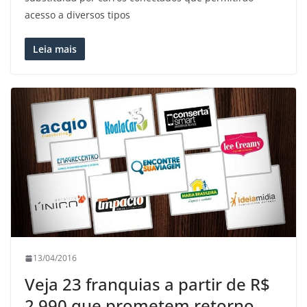
acesso a diversos tipos
Leia mais
13/04/2016
Veja 23 franquias a partir de R$
2.990 que prometem retorno