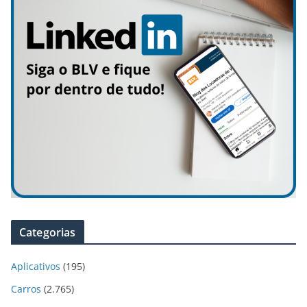
Categorias
Aplicativos
(195)
Carros
(2.765)