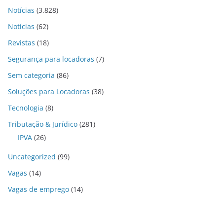
Notícias
(3.828)
Notícias
(62)
Revistas
(18)
Segurança para locadoras
(7)
Sem categoria
(86)
Soluções para Locadoras
(38)
Tecnologia
(8)
Tributação & Jurídico
(281)
IPVA
(26)
Uncategorized
(99)
Vagas
(14)
Vagas de emprego
(14)