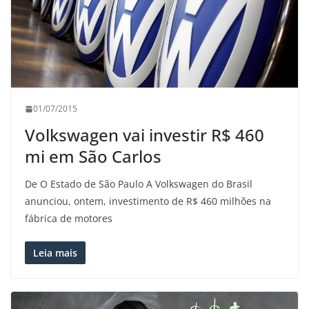
01/07/2015
Volkswagen vai investir R$ 460
mi em São Carlos
De O Estado de São Paulo A Volkswagen do Brasil
anunciou, ontem, investimento de R$ 460 milhões na
fábrica de motores
Leia mais