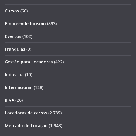
Cursos
(60)
Empreendedorismo
(893)
Eventos
(102)
Franquias
(3)
Gestão para Locadoras
(422)
Indústria
(10)
Internacional
(128)
IPVA
(26)
Locadoras de carros
(2.735)
Mercado de Locação
(1.943)