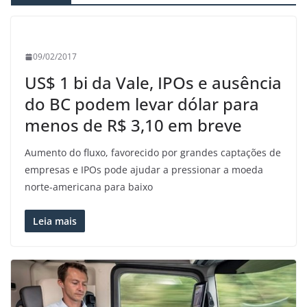
09/02/2017
US$ 1 bi da Vale, IPOs e ausência
do BC podem levar dólar para
menos de R$ 3,10 em breve
Aumento do fluxo, favorecido por grandes captações de
empresas e IPOs pode ajudar a pressionar a moeda
norte-americana para baixo
Leia mais