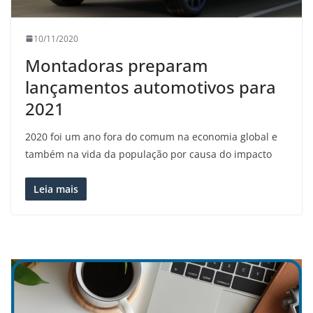
10/11/2020
Montadoras preparam
lançamentos automotivos para
2021
2020 foi um ano fora do comum na economia global e
também na vida da população por causa do impacto
Leia mais