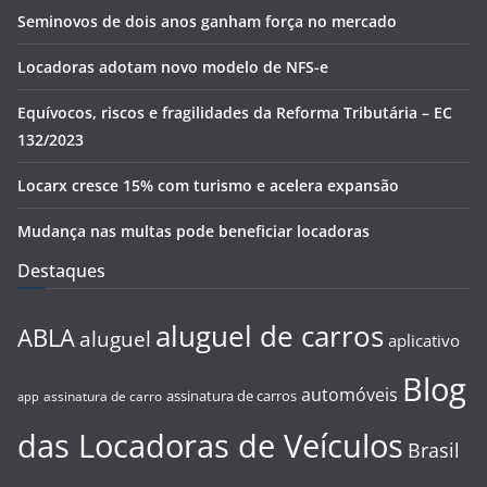
Seminovos de dois anos ganham força no mercado
Locadoras adotam novo modelo de NFS-e
Equívocos, riscos e fragilidades da Reforma Tributária – EC
132/2023
Locarx cresce 15% com turismo e acelera expansão
Mudança nas multas pode beneficiar locadoras
Destaques
aluguel de carros
ABLA
aluguel
aplicativo
Blog
automóveis
assinatura de carros
assinatura de carro
app
das Locadoras de Veículos
Brasil