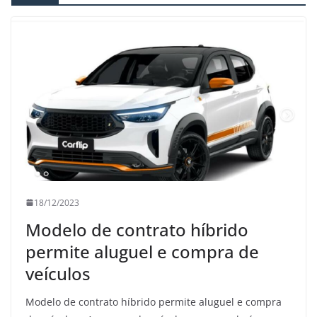
18/12/2023
Modelo de contrato híbrido
permite aluguel e compra de
veículos
Modelo de contrato híbrido permite aluguel e compra