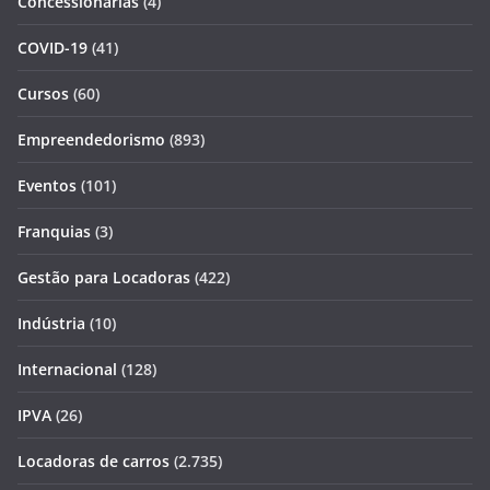
Concessionárias
(4)
COVID-19
(41)
Cursos
(60)
Empreendedorismo
(893)
Eventos
(101)
Franquias
(3)
Gestão para Locadoras
(422)
Indústria
(10)
Internacional
(128)
IPVA
(26)
Locadoras de carros
(2.735)