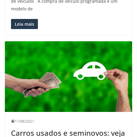
de veículos A compra de veículo programada é um
modelo de
Leia mais
11/08/2021
Carros usados e seminovos: veja