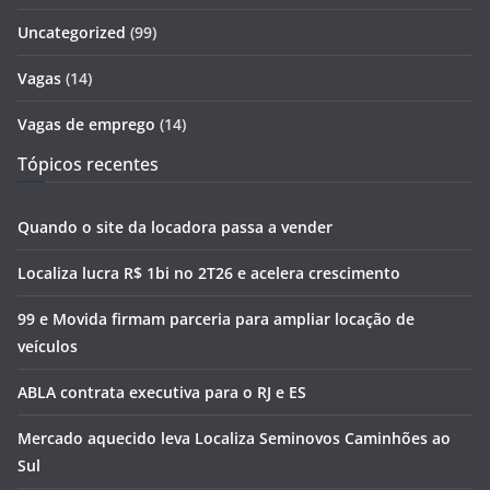
Uncategorized
(99)
Vagas
(14)
Vagas de emprego
(14)
Tópicos recentes
Quando o site da locadora passa a vender
Localiza lucra R$ 1bi no 2T26 e acelera crescimento
99 e Movida firmam parceria para ampliar locação de
veículos
ABLA contrata executiva para o RJ e ES
Mercado aquecido leva Localiza Seminovos Caminhões ao
Sul