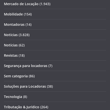
Mercado de Locação
(1.943)
Mobilidade
(154)
Montadoras
(14)
Notícias
(3.828)
Notícias
(62)
Revistas
(18)
Segurança para locadoras
(7)
Sem categoria
(86)
Soluções para Locadoras
(38)
Tecnologia
(8)
Tributação & Jurídico
(264)