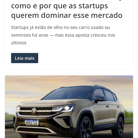
como e por que as startups
querem dominar esse mercado
Startups já estão de olho no seu carro usado ou
seminovo há anos — mas essa aposta cresceu nos
últimos
Leia mais