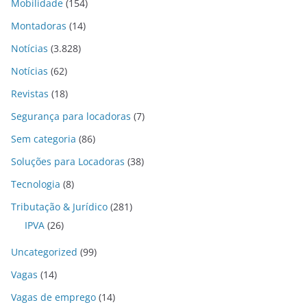
Mobilidade
(154)
Montadoras
(14)
Notícias
(3.828)
Notícias
(62)
Revistas
(18)
Segurança para locadoras
(7)
Sem categoria
(86)
Soluções para Locadoras
(38)
Tecnologia
(8)
Tributação & Jurídico
(281)
IPVA
(26)
Uncategorized
(99)
Vagas
(14)
Vagas de emprego
(14)