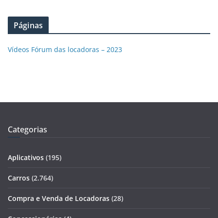
Páginas
Vídeos Fórum das locadoras – 2023
Categorias
Aplicativos
(195)
Carros
(2.764)
Compra e Venda de Locadoras
(28)