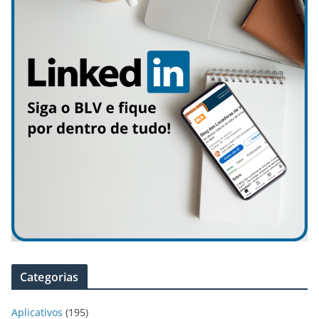
Categorias
Aplicativos
(195)