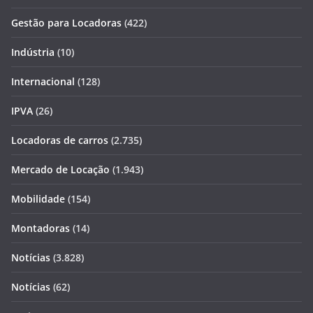
Gestão para Locadoras
(422)
Indústria
(10)
Internacional
(128)
IPVA
(26)
Locadoras de carros
(2.735)
Mercado de Locação
(1.943)
Mobilidade
(154)
Montadoras
(14)
Notícias
(3.828)
Notícias
(62)