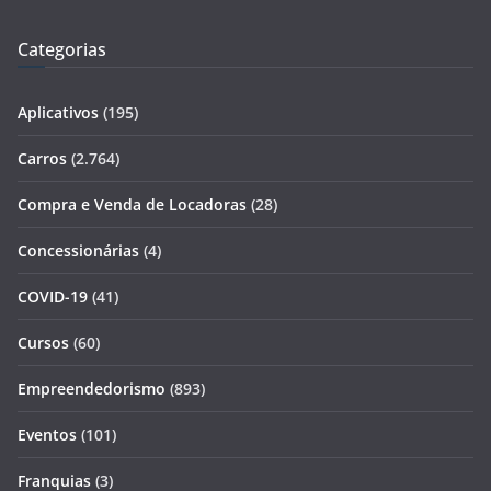
Categorias
Aplicativos
(195)
Carros
(2.764)
Compra e Venda de Locadoras
(28)
Concessionárias
(4)
COVID-19
(41)
Cursos
(60)
Empreendedorismo
(893)
Eventos
(101)
Franquias
(3)