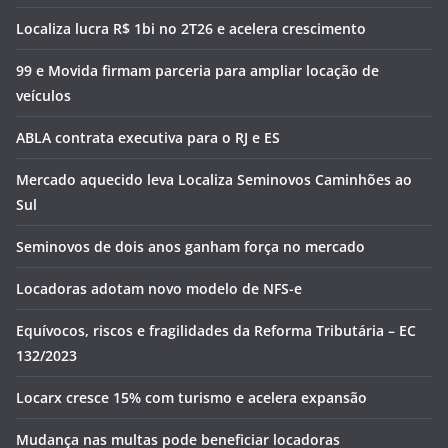
Localiza lucra R$ 1bi no 2T26 e acelera crescimento
99 e Movida firmam parceria para ampliar locação de
veículos
ABLA contrata executiva para o RJ e ES
Mercado aquecido leva Localiza Seminovos Caminhões ao
Sul
Seminovos de dois anos ganham força no mercado
Locadoras adotam novo modelo de NFS-e
Equívocos, riscos e fragilidades da Reforma Tributária – EC
132/2023
Locarx cresce 15% com turismo e acelera expansão
Mudança nas multas pode beneficiar locadoras