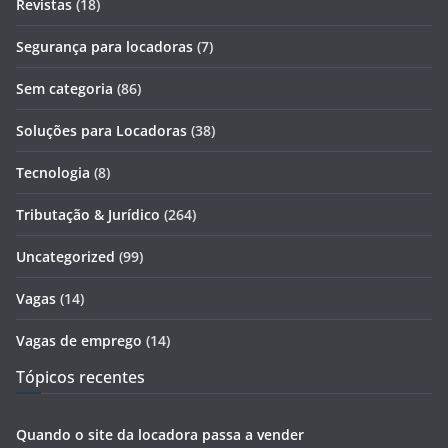
Revistas
(18)
Segurança para locadoras
(7)
Sem categoria
(86)
Soluções para Locadoras
(38)
Tecnologia
(8)
Tributação & Jurídico
(264)
Uncategorized
(99)
Vagas
(14)
Vagas de emprego
(14)
Tópicos recentes
Quando o site da locadora passa a vender