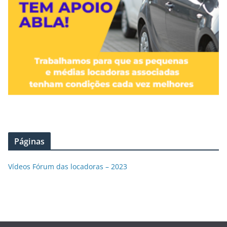
Páginas
Vídeos Fórum das locadoras – 2023