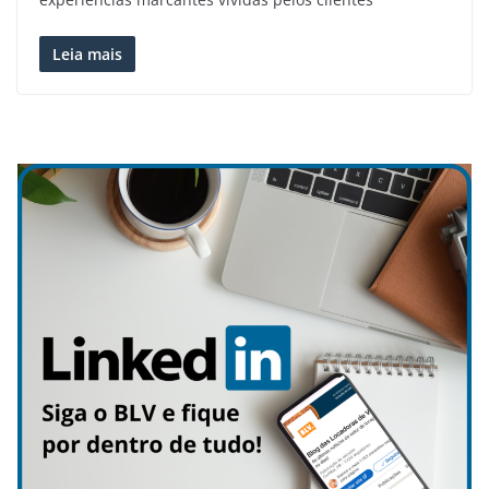
Leia mais