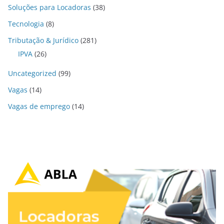
Soluções para Locadoras
(38)
Tecnologia
(8)
Tributação & Jurídico
(281)
IPVA
(26)
Uncategorized
(99)
Vagas
(14)
Vagas de emprego
(14)