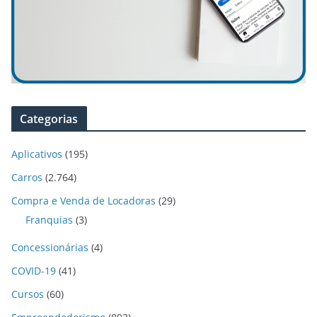
Categorias
Aplicativos
(195)
Carros
(2.764)
Compra e Venda de Locadoras
(29)
Franquias
(3)
Concessionárias
(4)
COVID-19
(41)
Cursos
(60)