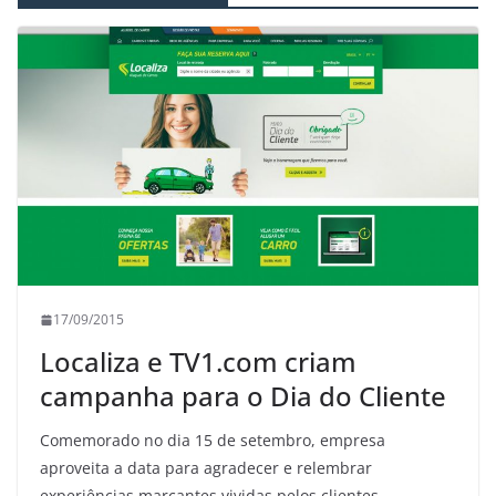
17/09/2015
Localiza e TV1.com criam
campanha para o Dia do Cliente
Comemorado no dia 15 de setembro, empresa
aproveita a data para agradecer e relembrar
experiências marcantes vividas pelos clientes