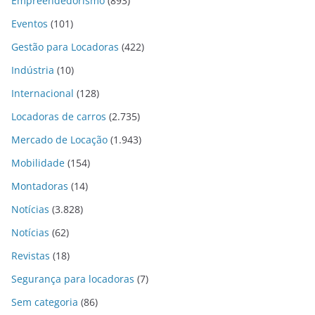
Empreendedorismo
(893)
Eventos
(101)
Gestão para Locadoras
(422)
Indústria
(10)
Internacional
(128)
Locadoras de carros
(2.735)
Mercado de Locação
(1.943)
Mobilidade
(154)
Montadoras
(14)
Notícias
(3.828)
Notícias
(62)
Revistas
(18)
Segurança para locadoras
(7)
Sem categoria
(86)