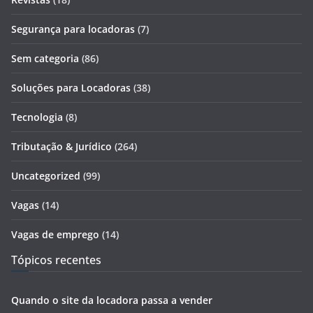
Segurança para locadoras
(7)
Sem categoria
(86)
Soluções para Locadoras
(38)
Tecnologia
(8)
Tributação & Jurídico
(264)
Uncategorized
(99)
Vagas
(14)
Vagas de emprego
(14)
Tópicos recentes
Quando o site da locadora passa a vender