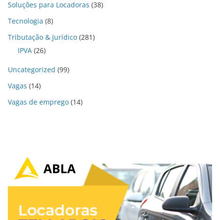
Soluções para Locadoras
(38)
Tecnologia
(8)
Tributação & Jurídico
(281)
IPVA
(26)
Uncategorized
(99)
Vagas
(14)
Vagas de emprego
(14)