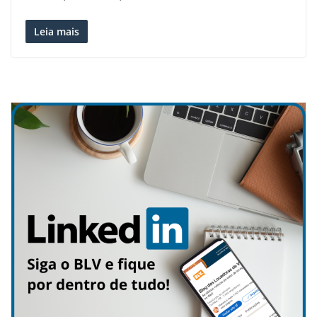
Leia mais