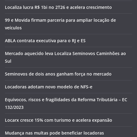
Localiza lucra R$ 1bi no 2T26 e acelera crescimento
99 e Movida firmam parceria para ampliar locação de
veículos
ABLA contrata executiva para o RJ e ES
Mercado aquecido leva Localiza Seminovos Caminhões ao
Sul
Seminovos de dois anos ganham força no mercado
Locadoras adotam novo modelo de NFS-e
Equívocos, riscos e fragilidades da Reforma Tributária – EC
132/2023
Locarx cresce 15% com turismo e acelera expansão
Mudança nas multas pode beneficiar locadoras