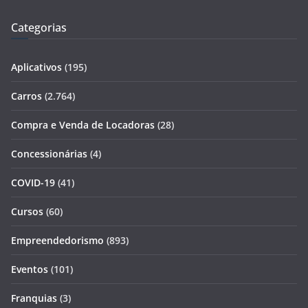
Categorias
Aplicativos
(195)
Carros
(2.764)
Compra e Venda de Locadoras
(28)
Concessionárias
(4)
COVID-19
(41)
Cursos
(60)
Empreendedorismo
(893)
Eventos
(101)
Franquias
(3)