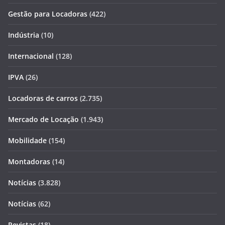
Gestão para Locadoras
(422)
Indústria
(10)
Internacional
(128)
IPVA
(26)
Locadoras de carros
(2.735)
Mercado de Locação
(1.943)
Mobilidade
(154)
Montadoras
(14)
Notícias
(3.828)
Notícias
(62)
Revistas
(18)