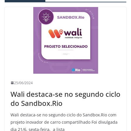
25/06/2024
Wali destaca-se no segundo ciclo
do Sandbox.Rio
Wali destaca-se no segundo ciclo do Sandbox.Rio com
projeto inovador de carro compartilhado Foi divulgada
dia 21/6, sexta-feira, a lista