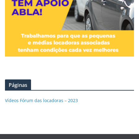
Páginas
Vídeos Fórum das locadoras – 2023