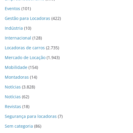
Eventos
(101)
Gestão para Locadoras
(422)
Indústria
(10)
Internacional
(128)
Locadoras de carros
(2.735)
Mercado de Locação
(1.943)
Mobilidade
(154)
Montadoras
(14)
Notícias
(3.828)
Notícias
(62)
Revistas
(18)
Segurança para locadoras
(7)
Sem categoria
(86)