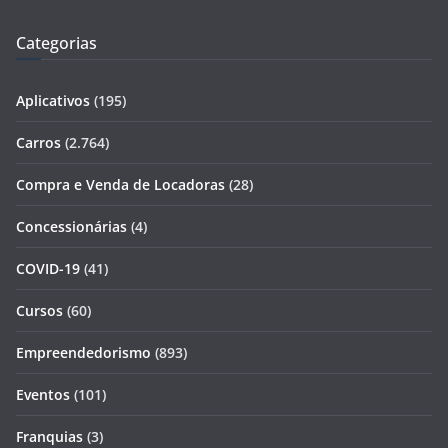
Categorias
Aplicativos
(195)
Carros
(2.764)
Compra e Venda de Locadoras
(28)
Concessionárias
(4)
COVID-19
(41)
Cursos
(60)
Empreendedorismo
(893)
Eventos
(101)
Franquias
(3)