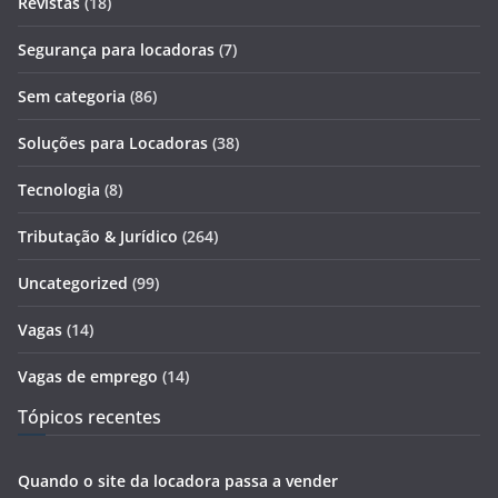
Revistas
(18)
Segurança para locadoras
(7)
Sem categoria
(86)
Soluções para Locadoras
(38)
Tecnologia
(8)
Tributação & Jurídico
(264)
Uncategorized
(99)
Vagas
(14)
Vagas de emprego
(14)
Tópicos recentes
Quando o site da locadora passa a vender