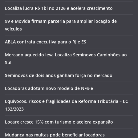
Localiza lucra R$ 1bi no 2T26 e acelera crescimento
99 e Movida firmam parceria para ampliar locação de
veículos
ABLA contrata executiva para o RJ e ES
Mercado aquecido leva Localiza Seminovos Caminhões ao
Sul
Seminovos de dois anos ganham força no mercado
Locadoras adotam novo modelo de NFS-e
Equívocos, riscos e fragilidades da Reforma Tributária – EC
132/2023
Locarx cresce 15% com turismo e acelera expansão
Mudança nas multas pode beneficiar locadoras