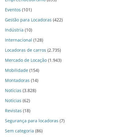
Eventos
(101)
Gestão para Locadoras
(422)
Indústria
(10)
Internacional
(128)
Locadoras de carros
(2.735)
Mercado de Locação
(1.943)
Mobilidade
(154)
Montadoras
(14)
Notícias
(3.828)
Notícias
(62)
Revistas
(18)
Segurança para locadoras
(7)
Sem categoria
(86)