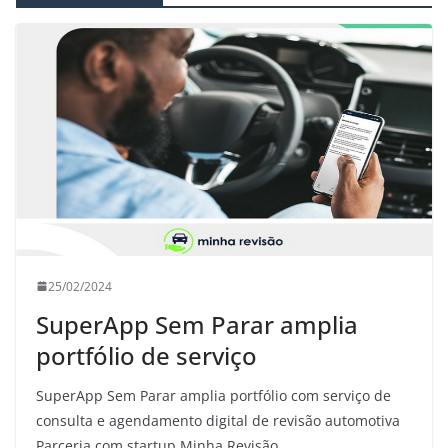
25/02/2024
SuperApp Sem Parar amplia
portfólio de serviço
SuperApp Sem Parar amplia portfólio com serviço de
consulta e agendamento digital de revisão automotiva
Parceria com startup Minha Revisão,