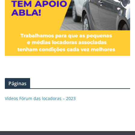
Páginas
Vídeos Fórum das locadoras – 2023