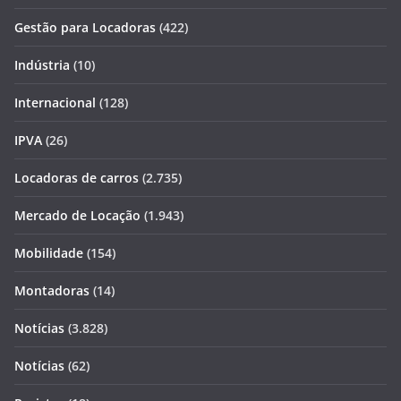
Gestão para Locadoras
(422)
Indústria
(10)
Internacional
(128)
IPVA
(26)
Locadoras de carros
(2.735)
Mercado de Locação
(1.943)
Mobilidade
(154)
Montadoras
(14)
Notícias
(3.828)
Notícias
(62)