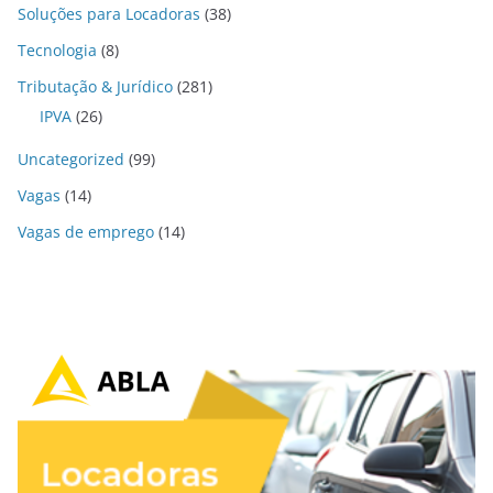
Soluções para Locadoras
(38)
Tecnologia
(8)
Tributação & Jurídico
(281)
IPVA
(26)
Uncategorized
(99)
Vagas
(14)
Vagas de emprego
(14)