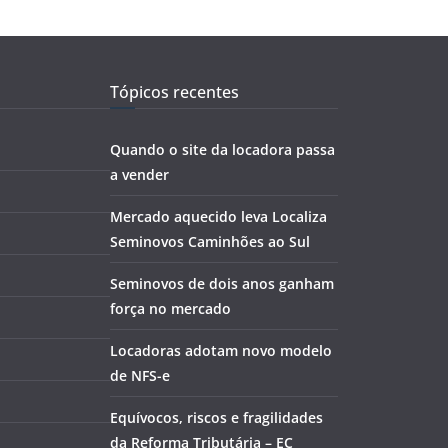
Tópicos recentes
Quando o site da locadora passa
a vender
Mercado aquecido leva Localiza
Seminovos Caminhões ao Sul
Seminovos de dois anos ganham
força no mercado
Locadoras adotam novo modelo
de NFS-e
Equívocos, riscos e fragilidades
da Reforma Tributária – EC