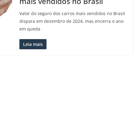
mais vendidos no Brasil
Valor do seguro dos carros mais vendidos no Brasil
dispara em dezembro de 2024, mas encerra o ano
em queda
Leia mais