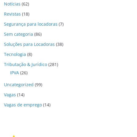
Notícias
(62)
Revistas
(18)
Segurança para locadoras
(7)
Sem categoria
(86)
Soluções para Locadoras
(38)
Tecnologia
(8)
Tributação & Jurídico
(281)
IPVA
(26)
Uncategorized
(99)
Vagas
(14)
Vagas de emprego
(14)