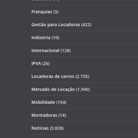
Franquias
(3)
Gestão para Locadoras
(422)
Indústria
(10)
Internacional
(128)
IPVA
(26)
Locadoras de carros
(2.735)
Mercado de Locação
(1.940)
Mobilidade
(154)
Montadoras
(14)
Notícias
(3.828)