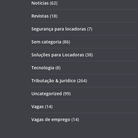
Notícias
(62)
Revistas
(18)
Segurança para locadoras
(7)
Sem categoria
(86)
Soluções para Locadoras
(38)
Tecnologia
(8)
Tributação & Jurídico
(264)
Uncategorized
(99)
Vagas
(14)
Vagas de emprego
(14)