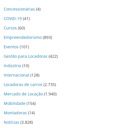
Concessionárias
(4)
COVID-19
(41)
Cursos
(60)
Empreendedorismo
(893)
Eventos
(101)
Gestão para Locadoras
(422)
Indústria
(10)
Internacional
(128)
Locadoras de carros
(2.735)
Mercado de Locação
(1.940)
Mobilidade
(154)
Montadoras
(14)
Notícias
(3.828)