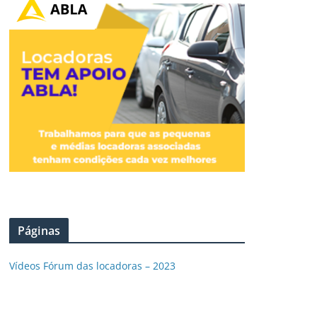
Páginas
Vídeos Fórum das locadoras – 2023