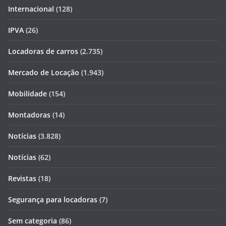
Internacional
(128)
IPVA
(26)
Locadoras de carros
(2.735)
Mercado de Locação
(1.943)
Mobilidade
(154)
Montadoras
(14)
Notícias
(3.828)
Notícias
(62)
Revistas
(18)
Segurança para locadoras
(7)
Sem categoria
(86)