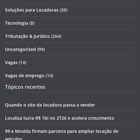
Soluções para Locadoras
(38)
Tecnologia
(8)
Tributação & Jurídico
(264)
Uncategorized
(99)
Vagas
(14)
Vagas de emprego
(14)
Tópicos recentes
Quando o site da locadora passa a vender
Localiza lucra R$ 1bi no 2T26 e acelera crescimento
99 e Movida firmam parceria para ampliar locação de
veículos