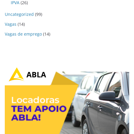
IPVA
(26)
Uncategorized
(99)
Vagas
(14)
Vagas de emprego
(14)