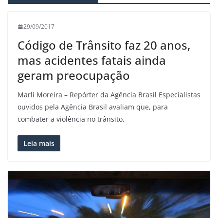
29/09/2017
Código de Trânsito faz 20 anos,
mas acidentes fatais ainda
geram preocupação
Marli Moreira – Repórter da Agência Brasil Especialistas
ouvidos pela Agência Brasil avaliam que, para
combater a violência no trânsito,
Leia mais