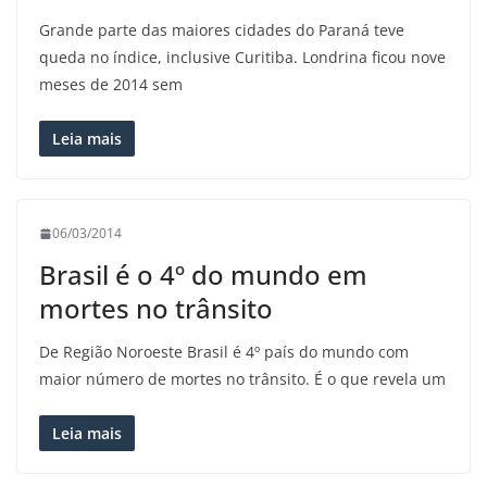
Grande parte das maiores cidades do Paraná teve
queda no índice, inclusive Curitiba. Londrina ficou nove
meses de 2014 sem
Leia mais
06/03/2014
Brasil é o 4º do mundo em
mortes no trânsito
De Região Noroeste Brasil é 4º país do mundo com
maior número de mortes no trânsito. É o que revela um
Leia mais