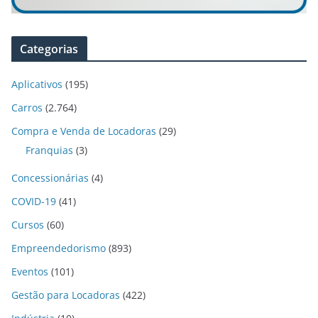
Categorias
Aplicativos
(195)
Carros
(2.764)
Compra e Venda de Locadoras
(29)
Franquias
(3)
Concessionárias
(4)
COVID-19
(41)
Cursos
(60)
Empreendedorismo
(893)
Eventos
(101)
Gestão para Locadoras
(422)