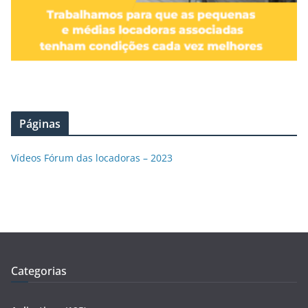
Páginas
Vídeos Fórum das locadoras – 2023
Categorias