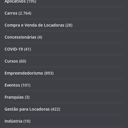
Aplicativos
(195)
Carros
(2.764)
Compra e Venda de Locadoras
(28)
Concessionárias
(4)
COVID-19
(41)
Cursos
(60)
Empreendedorismo
(893)
Eventos
(101)
Franquias
(3)
Gestão para Locadoras
(422)
Indústria
(10)