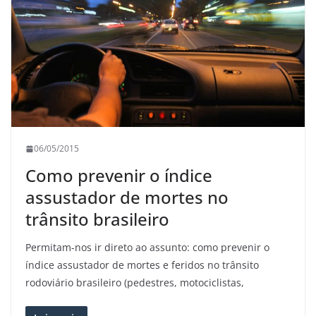
06/05/2015
Como prevenir o índice
assustador de mortes no
trânsito brasileiro
Permitam-nos ir direto ao assunto: como prevenir o
índice assustador de mortes e feridos no trânsito
rodoviário brasileiro (pedestres, motociclistas,