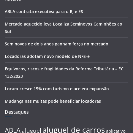
ABLA contrata executiva para o RJ e ES
Mercado aquecido leva Localiza Seminovos Caminhões ao
Sul
Seminovos de dois anos ganham força no mercado
Locadoras adotam novo modelo de NFS-e
Equívocos, riscos e fragilidades da Reforma Tributária – EC
132/2023
Locarx cresce 15% com turismo e acelera expansão
Mudança nas multas pode beneficiar locadoras
Destaques
aluguel de carros
ABLA
aluguel
aplicativo