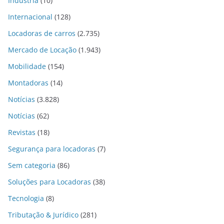
Indústria
(10)
Internacional
(128)
Locadoras de carros
(2.735)
Mercado de Locação
(1.943)
Mobilidade
(154)
Montadoras
(14)
Notícias
(3.828)
Notícias
(62)
Revistas
(18)
Segurança para locadoras
(7)
Sem categoria
(86)
Soluções para Locadoras
(38)
Tecnologia
(8)
Tributação & Jurídico
(281)