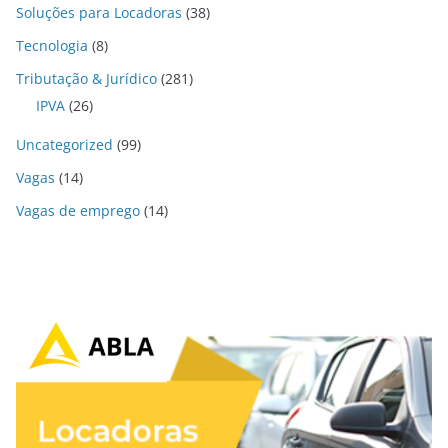
Soluções para Locadoras
(38)
Tecnologia
(8)
Tributação & Jurídico
(281)
IPVA
(26)
Uncategorized
(99)
Vagas
(14)
Vagas de emprego
(14)