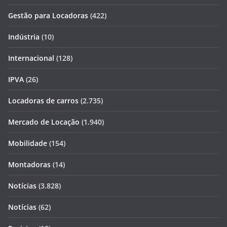
Gestão para Locadoras
(422)
Indústria
(10)
Internacional
(128)
IPVA
(26)
Locadoras de carros
(2.735)
Mercado de Locação
(1.940)
Mobilidade
(154)
Montadoras
(14)
Notícias
(3.828)
Notícias
(62)