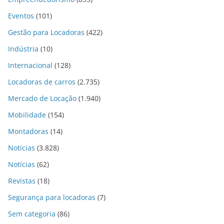
Eventos
(101)
Gestão para Locadoras
(422)
Indústria
(10)
Internacional
(128)
Locadoras de carros
(2.735)
Mercado de Locação
(1.940)
Mobilidade
(154)
Montadoras
(14)
Notícias
(3.828)
Notícias
(62)
Revistas
(18)
Segurança para locadoras
(7)
Sem categoria
(86)