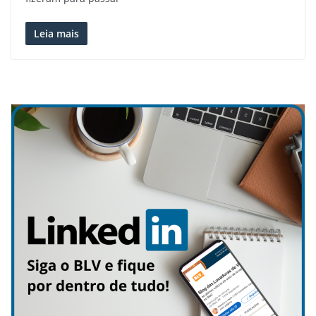
Leia mais