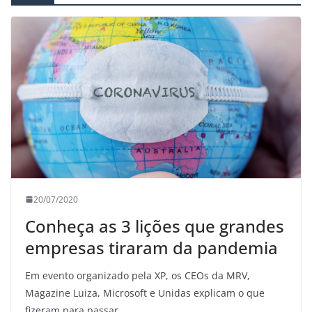
20/07/2020
Conheça as 3 lições que grandes
empresas tiraram da pandemia
Em evento organizado pela XP, os CEOs da MRV,
Magazine Luiza, Microsoft e Unidas explicam o que
fizeram para passar