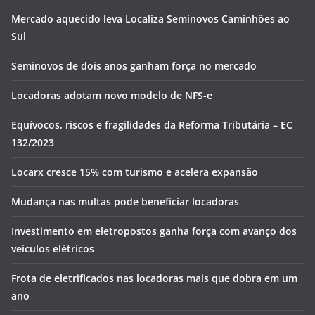
Mercado aquecido leva Localiza Seminovos Caminhões ao
Sul
Seminovos de dois anos ganham força no mercado
Locadoras adotam novo modelo de NFS-e
Equívocos, riscos e fragilidades da Reforma Tributária – EC
132/2023
Locarx cresce 15% com turismo e acelera expansão
Mudança nas multas pode beneficiar locadoras
Investimento em eletropostos ganha força com avanço dos
veículos elétricos
Frota de eletrificados nas locadoras mais que dobra em um
ano