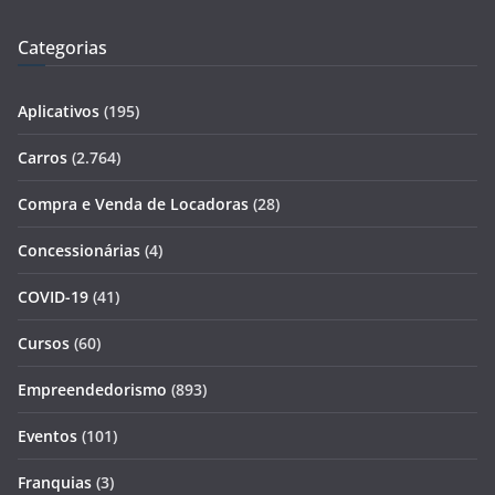
Categorias
Aplicativos
(195)
Carros
(2.764)
Compra e Venda de Locadoras
(28)
Concessionárias
(4)
COVID-19
(41)
Cursos
(60)
Empreendedorismo
(893)
Eventos
(101)
Franquias
(3)