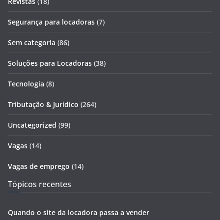
Revistas
(18)
Segurança para locadoras
(7)
Sem categoria
(86)
Soluções para Locadoras
(38)
Tecnologia
(8)
Tributação & Jurídico
(264)
Uncategorized
(99)
Vagas
(14)
Vagas de emprego
(14)
Tópicos recentes
Quando o site da locadora passa a vender