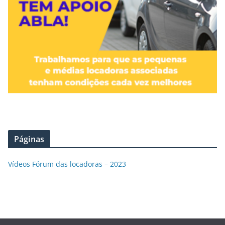
Páginas
Vídeos Fórum das locadoras – 2023