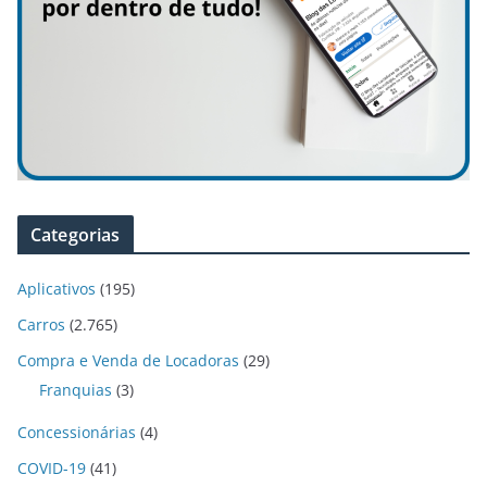
Categorias
Aplicativos
(195)
Carros
(2.765)
Compra e Venda de Locadoras
(29)
Franquias
(3)
Concessionárias
(4)
COVID-19
(41)