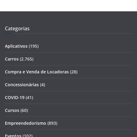
Categorias
Aplicativos
(195)
Carros
(2.765)
Compra e Venda de Locadoras
(28)
Concessionárias
(4)
COVID-19
(41)
Cursos
(60)
Empreendedorismo
(893)
Eventos
(102)