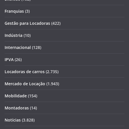
Franquias
(3)
Gestão para Locadoras
(422)
Indústria
(10)
Internacional
(128)
IPVA
(26)
Locadoras de carros
(2.735)
Mercado de Locação
(1.943)
Mobilidade
(154)
Montadoras
(14)
Notícias
(3.828)