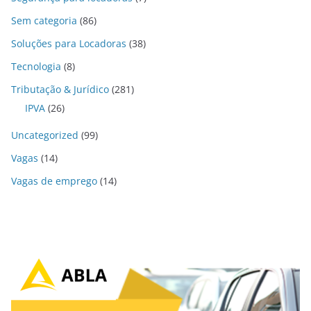
Sem categoria
(86)
Soluções para Locadoras
(38)
Tecnologia
(8)
Tributação & Jurídico
(281)
IPVA
(26)
Uncategorized
(99)
Vagas
(14)
Vagas de emprego
(14)