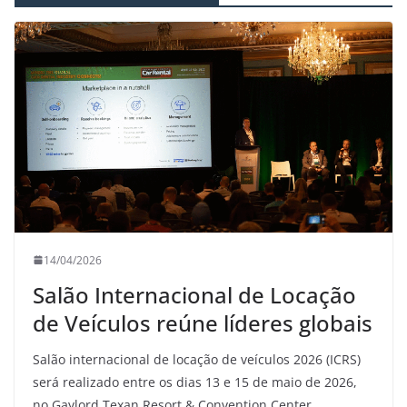
14/04/2026
Salão Internacional de Locação
de Veículos reúne líderes globais
Salão internacional de locação de veículos 2026 (ICRS)
será realizado entre os dias 13 e 15 de maio de 2026,
no Gaylord Texan Resort & Convention Center,