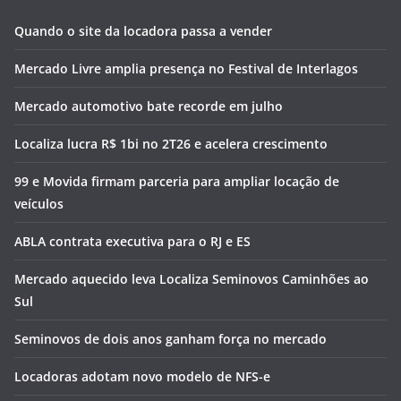
Quando o site da locadora passa a vender
Mercado Livre amplia presença no Festival de Interlagos
Mercado automotivo bate recorde em julho
Localiza lucra R$ 1bi no 2T26 e acelera crescimento
99 e Movida firmam parceria para ampliar locação de
veículos
ABLA contrata executiva para o RJ e ES
Mercado aquecido leva Localiza Seminovos Caminhões ao
Sul
Seminovos de dois anos ganham força no mercado
Locadoras adotam novo modelo de NFS-e