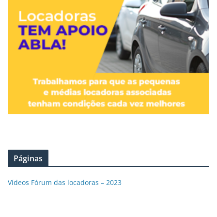
Páginas
Vídeos Fórum das locadoras – 2023