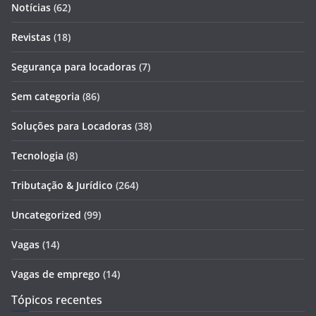
Notícias
(62)
Revistas
(18)
Segurança para locadoras
(7)
Sem categoria
(86)
Soluções para Locadoras
(38)
Tecnologia
(8)
Tributação & Jurídico
(264)
Uncategorized
(99)
Vagas
(14)
Vagas de emprego
(14)
Tópicos recentes