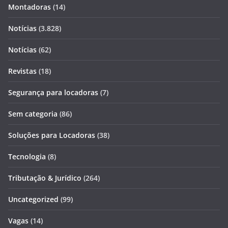
Montadoras
(14)
Notícias
(3.828)
Notícias
(62)
Revistas
(18)
Segurança para locadoras
(7)
Sem categoria
(86)
Soluções para Locadoras
(38)
Tecnologia
(8)
Tributação & Jurídico
(264)
Uncategorized
(99)
Vagas
(14)