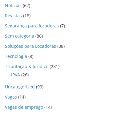
Notícias
(62)
Revistas
(18)
Segurança para locadoras
(7)
Sem categoria
(86)
Soluções para Locadoras
(38)
Tecnologia
(8)
Tributação & Jurídico
(281)
IPVA
(26)
Uncategorized
(99)
Vagas
(14)
Vagas de emprego
(14)