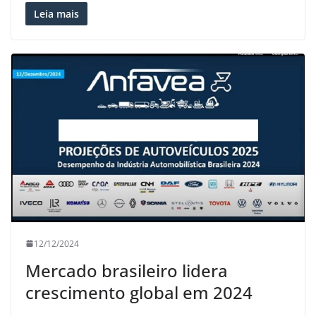
Leia mais
12/12/2024
Mercado brasileiro lidera
crescimento global em 2024