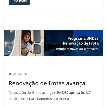
Leia mais
04/03/2026
Renovação de frotas avança
Renovação de frotas avança e BNDES aprova R$ 3,7
bilhões em financiamentos até março