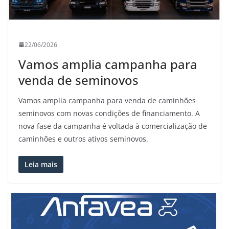
22/06/2026
Vamos amplia campanha para
venda de seminovos
Vamos amplia campanha para venda de caminhões
seminovos com novas condições de financiamento. A
nova fase da campanha é voltada à comercialização de
caminhões e outros ativos seminovos.
Leia mais