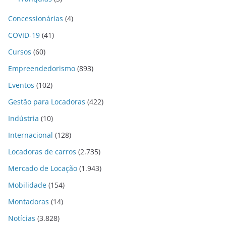
Concessionárias
(4)
COVID-19
(41)
Cursos
(60)
Empreendedorismo
(893)
Eventos
(102)
Gestão para Locadoras
(422)
Indústria
(10)
Internacional
(128)
Locadoras de carros
(2.735)
Mercado de Locação
(1.943)
Mobilidade
(154)
Montadoras
(14)
Notícias
(3.828)