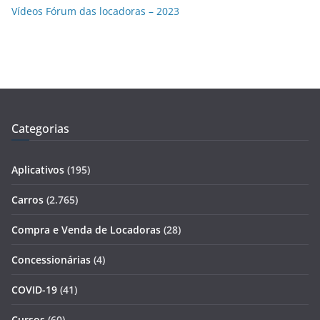
Vídeos Fórum das locadoras – 2023
Categorias
Aplicativos
(195)
Carros
(2.765)
Compra e Venda de Locadoras
(28)
Concessionárias
(4)
COVID-19
(41)
Cursos
(60)