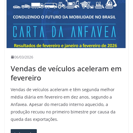
06/03/2026
Vendas de veículos aceleram em
fevereiro
Vendas de veículos aceleram e têm segunda melhor
média diária em fevereiro em dez anos, segundo a
Anfavea. Apesar do mercado interno aquecido, a
produção recuou no primeiro bimestre por causa da
queda das exportações.