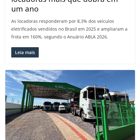
um ano
As locadoras responderam por 8,3% dos veículos
eletrificados vendidos no Brasil em 2025 e ampliaram a
frota em 160%, segundo o Anuário ABLA 2026.
Leia mais