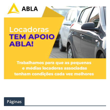
Páginas