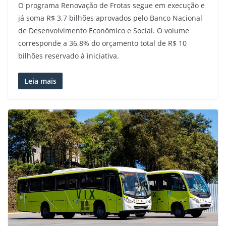
O programa Renovação de Frotas segue em execução e
já soma R$ 3,7 bilhões aprovados pelo Banco Nacional
de Desenvolvimento Econômico e Social. O volume
corresponde a 36,8% do orçamento total de R$ 10
bilhões reservado à iniciativa.
Leia mais