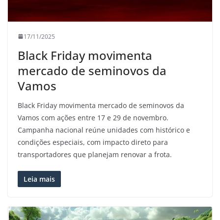
17/11/2025
Black Friday movimenta
mercado de seminovos da
Vamos
Black Friday movimenta mercado de seminovos da
Vamos com ações entre 17 e 29 de novembro.
Campanha nacional reúne unidades com histórico e
condições especiais, com impacto direto para
transportadores que planejam renovar a frota.
Leia mais