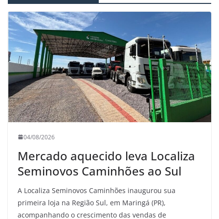
04/08/2026
Mercado aquecido leva Localiza
Seminovos Caminhões ao Sul
A Localiza Seminovos Caminhões inaugurou sua
primeira loja na Região Sul, em Maringá (PR),
acompanhando o crescimento das vendas de