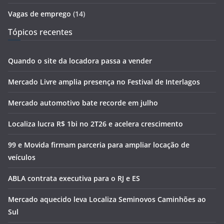
Vagas de emprego
(14)
Tópicos recentes
Quando o site da locadora passa a vender
Mercado Livre amplia presença no Festival de Interlagos
Mercado automotivo bate recorde em julho
Localiza lucra R$ 1bi no 2T26 e acelera crescimento
99 e Movida firmam parceria para ampliar locação de
veículos
ABLA contrata executiva para o RJ e ES
Mercado aquecido leva Localiza Seminovos Caminhões ao
Sul