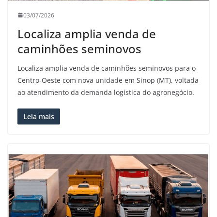
03/07/2026
Localiza amplia venda de
caminhões seminovos
Localiza amplia venda de caminhões seminovos para o
Centro-Oeste com nova unidade em Sinop (MT), voltada
ao atendimento da demanda logística do agronegócio.
Leia mais