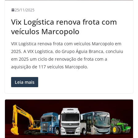
25/11/2025
Vix Logística renova frota com
veículos Marcopolo
VIX Logística renova frota com veículos Marcopolo em
2025. A VIX Logística, do Grupo Águia Branca, concluiu
em 2025 um ciclo de renovação de frota com a
aquisição de 117 veículos Marcopolo.
Leia mais