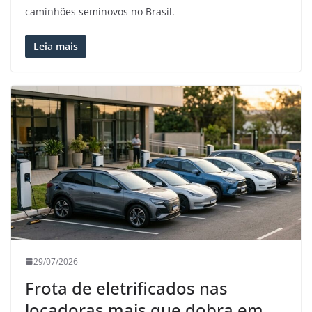
caminhões seminovos no Brasil.
Leia mais
29/07/2026
Frota de eletrificados nas
locadoras mais que dobra em