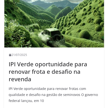
21/07/2025
IPI Verde oportunidade para
renovar frota e desafio na
revenda
IPI Verde oportunidade para renovar frotas com
qualidade e desafio na gestão de seminovos O governo
federal lançou, em 10