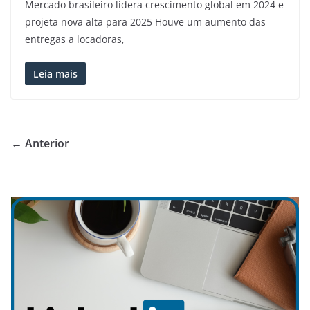
Mercado brasileiro lidera crescimento global em 2024 e
projeta nova alta para 2025 Houve um aumento das
entregas a locadoras,
Leia mais
← Anterior