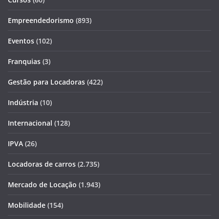
Empreendedorismo
(893)
Eventos
(102)
Franquias
(3)
Gestão para Locadoras
(422)
Indústria
(10)
Internacional
(128)
IPVA
(26)
Locadoras de carros
(2.735)
Mercado de Locação
(1.943)
Mobilidade
(154)