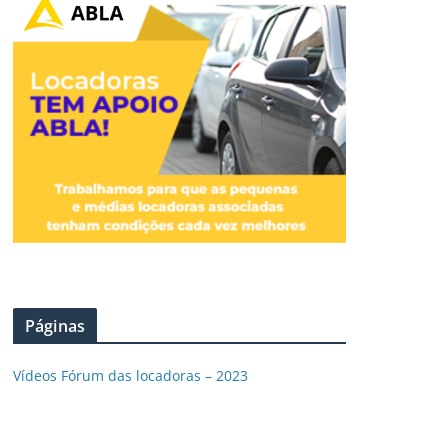
Páginas
Vídeos Fórum das locadoras – 2023