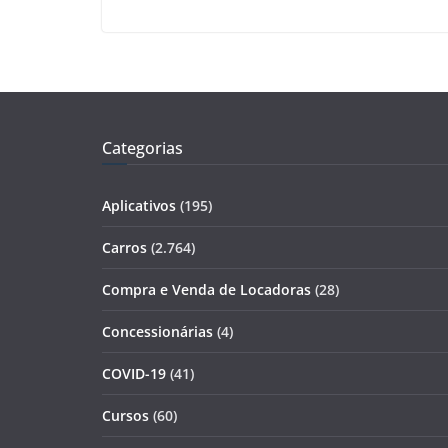
Categorias
Aplicativos
(195)
Carros
(2.764)
Compra e Venda de Locadoras
(28)
Concessionárias
(4)
COVID-19
(41)
Cursos
(60)