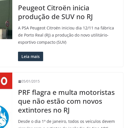
Peugeot Citroën inicia
produção de SUV no RJ
A PSA Peugeot Citroën iniciou dia 12/11 na fábrica
de Porto Real (RJ) a produção do novo utilitário-
esportivo compacto (SUV)
Leia mais
05/01/2015
PRF flagra e multa motoristas
que não estão com novos
extintores no RJ
Desde o dia 1º de janeiro, todos os veículos devem