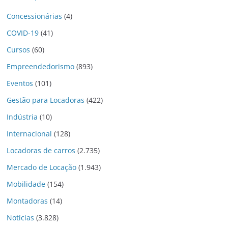
Concessionárias
(4)
COVID-19
(41)
Cursos
(60)
Empreendedorismo
(893)
Eventos
(101)
Gestão para Locadoras
(422)
Indústria
(10)
Internacional
(128)
Locadoras de carros
(2.735)
Mercado de Locação
(1.943)
Mobilidade
(154)
Montadoras
(14)
Notícias
(3.828)