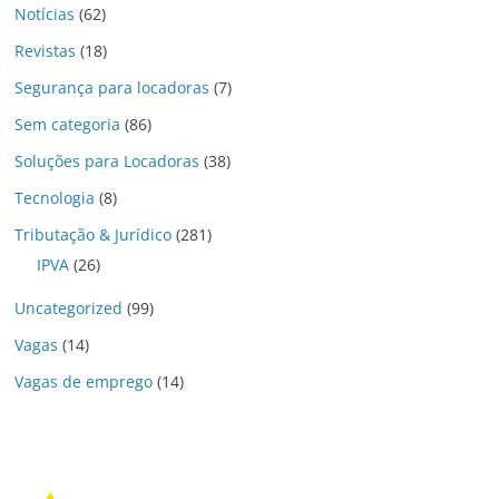
Notícias
(62)
Revistas
(18)
Segurança para locadoras
(7)
Sem categoria
(86)
Soluções para Locadoras
(38)
Tecnologia
(8)
Tributação & Jurídico
(281)
IPVA
(26)
Uncategorized
(99)
Vagas
(14)
Vagas de emprego
(14)