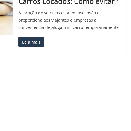
Carros Locados: Como evitar?
A locação de veículos está em ascensão e
proporciona aos viajantes e empresas a
conveniência de alugar um carro temporariamente
Leia mais