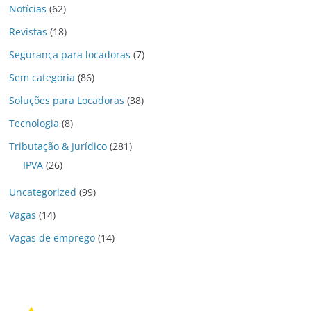
Notícias
(62)
Revistas
(18)
Segurança para locadoras
(7)
Sem categoria
(86)
Soluções para Locadoras
(38)
Tecnologia
(8)
Tributação & Jurídico
(281)
IPVA
(26)
Uncategorized
(99)
Vagas
(14)
Vagas de emprego
(14)