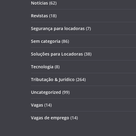
Notícias
(62)
Revistas
(18)
Segurança para locadoras
(7)
Sem categoria
(86)
Soluções para Locadoras
(38)
Tecnologia
(8)
Tributação & Jurídico
(264)
Uncategorized
(99)
Vagas
(14)
Vagas de emprego
(14)