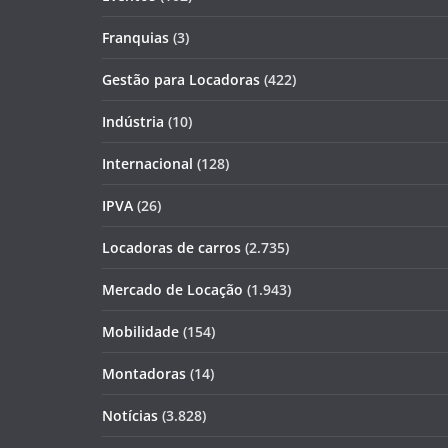
Franquias
(3)
Gestão para Locadoras
(422)
Indústria
(10)
Internacional
(128)
IPVA
(26)
Locadoras de carros
(2.735)
Mercado de Locação
(1.943)
Mobilidade
(154)
Montadoras
(14)
Notícias
(3.828)