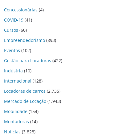
Concessionárias
(4)
COVID-19
(41)
Cursos
(60)
Empreendedorismo
(893)
Eventos
(102)
Gestão para Locadoras
(422)
Indústria
(10)
Internacional
(128)
Locadoras de carros
(2.735)
Mercado de Locação
(1.943)
Mobilidade
(154)
Montadoras
(14)
Notícias
(3.828)