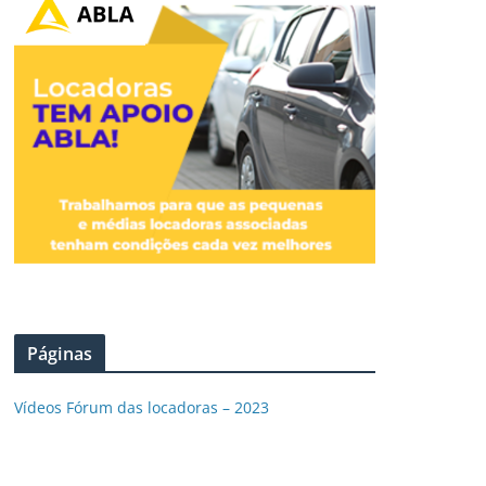
Páginas
Vídeos Fórum das locadoras – 2023