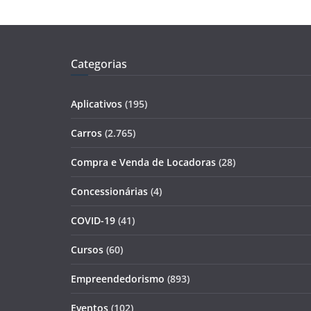
Categorias
Aplicativos
(195)
Carros
(2.765)
Compra e Venda de Locadoras
(28)
Concessionárias
(4)
COVID-19
(41)
Cursos
(60)
Empreendedorismo
(893)
Eventos
(102)