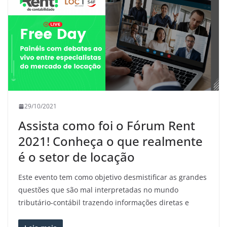
29/10/2021
Assista como foi o Fórum Rent
2021! Conheça o que realmente
é o setor de locação
Este evento tem como objetivo desmistificar as grandes
questões que são mal interpretadas no mundo
tributário-contábil trazendo informações diretas e