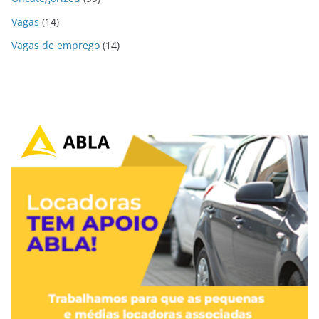
Vagas
(14)
Vagas de emprego
(14)