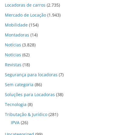
Locadoras de carros
(2.735)
Mercado de Locação
(1.943)
Mobilidade
(154)
Montadoras
(14)
Notícias
(3.828)
Notícias
(62)
Revistas
(18)
Segurança para locadoras
(7)
Sem categoria
(86)
Soluções para Locadoras
(38)
Tecnologia
(8)
Tributação & Jurídico
(281)
IPVA
(26)
Uncategorized
(99)