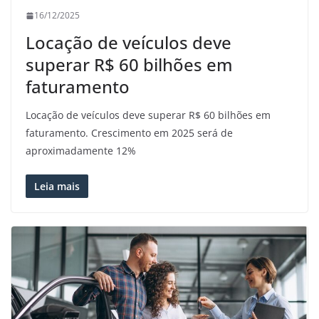
16/12/2025
Locação de veículos deve
superar R$ 60 bilhões em
faturamento
Locação de veículos deve superar R$ 60 bilhões em
faturamento. Crescimento em 2025 será de
aproximadamente 12%
Leia mais