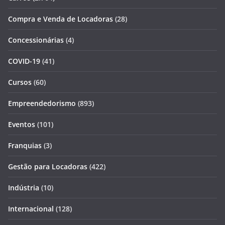
Compra e Venda de Locadoras
(28)
Concessionárias
(4)
COVID-19
(41)
Cursos
(60)
Empreendedorismo
(893)
Eventos
(101)
Franquias
(3)
Gestão para Locadoras
(422)
Indústria
(10)
Internacional
(128)