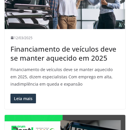
12/03/2025
Financiamento de veículos deve
se manter aquecido em 2025
Financiamento de veículos deve se manter aquecido
em 2025, dizem especialistas Com emprego em alta,
inadimplência em queda e expansão
Leia mais