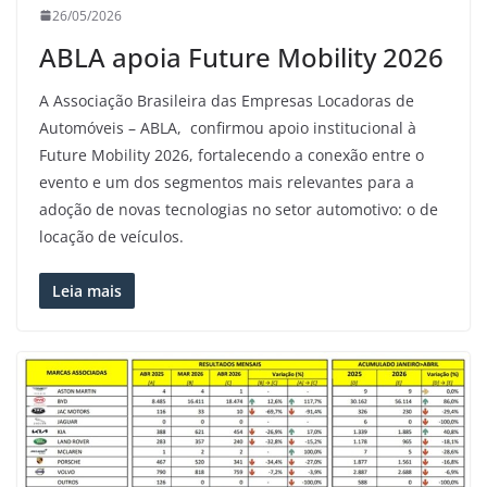
26/05/2026
ABLA apoia Future Mobility 2026
A Associação Brasileira das Empresas Locadoras de
Automóveis – ABLA, confirmou apoio institucional à
Future Mobility 2026, fortalecendo a conexão entre o
evento e um dos segmentos mais relevantes para a
adoção de novas tecnologias no setor automotivo: o de
locação de veículos.
Leia mais