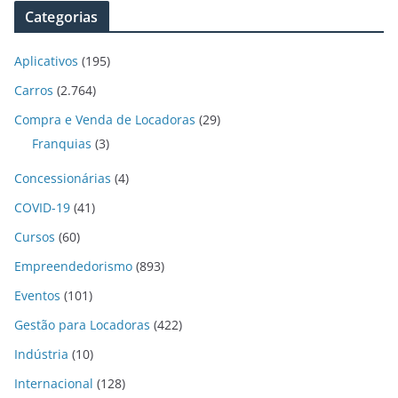
Categorias
Aplicativos
(195)
Carros
(2.764)
Compra e Venda de Locadoras
(29)
Franquias
(3)
Concessionárias
(4)
COVID-19
(41)
Cursos
(60)
Empreendedorismo
(893)
Eventos
(101)
Gestão para Locadoras
(422)
Indústria
(10)
Internacional
(128)