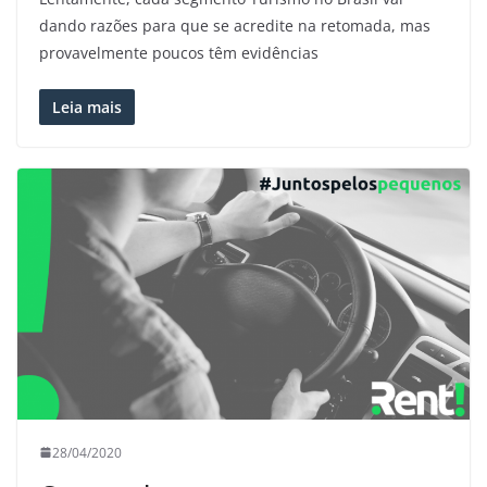
dando razões para que se acredite na retomada, mas
provavelmente poucos têm evidências
Leia mais
28/04/2020