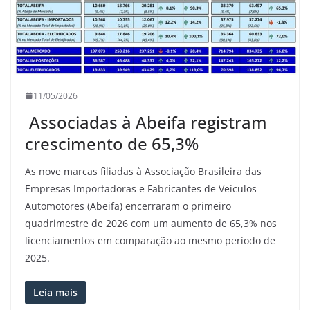
11/05/2026
Associadas à Abeifa registram
crescimento de 65,3%
As nove marcas filiadas à Associação Brasileira das
Empresas Importadoras e Fabricantes de Veículos
Automotores (Abeifa) encerraram o primeiro
quadrimestre de 2026 com um aumento de 65,3% nos
licenciamentos em comparação ao mesmo período de
2025.
Leia mais