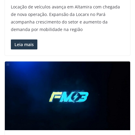
Locação de veículos avança em Altamira com chegada
de nova operação. Expansão da Locarx no Pará
acompanha crescimento do setor e aumento da
demanda por mobilidade na região
Leia mais