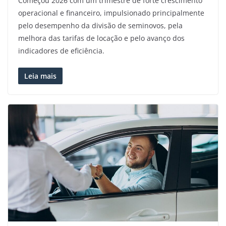
Começou 2026 com um trimestre de forte crescimento
operacional e financeiro, impulsionado principalmente
pelo desempenho da divisão de seminovos, pela
melhora das tarifas de locação e pelo avanço dos
indicadores de eficiência.
Leia mais