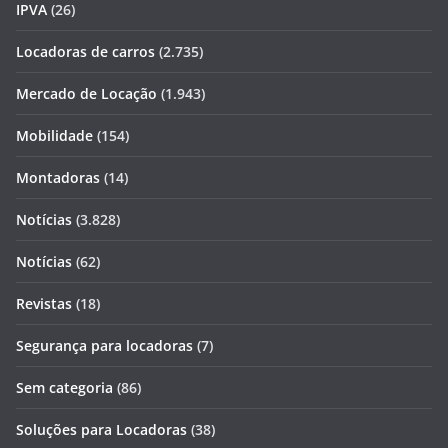
IPVA
(26)
Locadoras de carros
(2.735)
Mercado de Locação
(1.943)
Mobilidade
(154)
Montadoras
(14)
Notícias
(3.828)
Notícias
(62)
Revistas
(18)
Segurança para locadoras
(7)
Sem categoria
(86)
Soluções para Locadoras
(38)