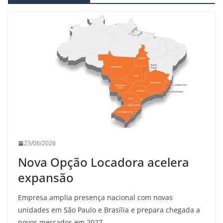
23/06/2026
Nova Opção Locadora acelera
expansão
Empresa amplia presença nacional com novas
unidades em São Paulo e Brasília e prepara chegada a
novos mercados em 2027.