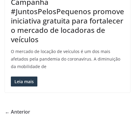
Campanha
#JuntosPelosPequenos promove
iniciativa gratuita para fortalecer
o mercado de locadoras de
veículos
O mercado de locação de veículos é um dos mais
afetados pela pandemia do coronavírus. A diminuição
da mobilidade de
Leia mais
← Anterior