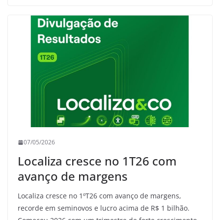
07/05/2026
Localiza cresce no 1T26 com
avanço de margens
Localiza cresce no 1ºT26 com avanço de margens,
recorde em seminovos e lucro acima de R$ 1 bilhão.