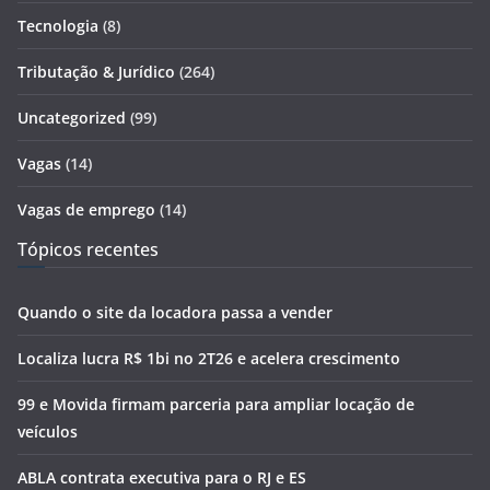
Tecnologia
(8)
Tributação & Jurídico
(264)
Uncategorized
(99)
Vagas
(14)
Vagas de emprego
(14)
Tópicos recentes
Quando o site da locadora passa a vender
Localiza lucra R$ 1bi no 2T26 e acelera crescimento
99 e Movida firmam parceria para ampliar locação de
veículos
ABLA contrata executiva para o RJ e ES