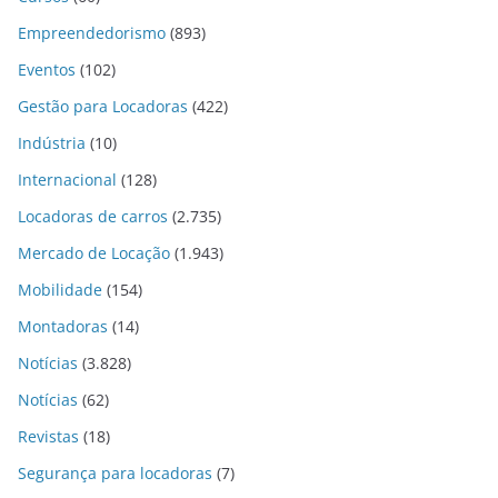
Empreendedorismo
(893)
Eventos
(102)
Gestão para Locadoras
(422)
Indústria
(10)
Internacional
(128)
Locadoras de carros
(2.735)
Mercado de Locação
(1.943)
Mobilidade
(154)
Montadoras
(14)
Notícias
(3.828)
Notícias
(62)
Revistas
(18)
Segurança para locadoras
(7)