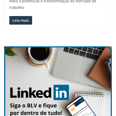
meio à polêmicas e transformação do mercado de
trabalho
Leia mais