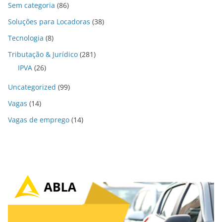
Sem categoria
(86)
Soluções para Locadoras
(38)
Tecnologia
(8)
Tributação & Jurídico
(281)
IPVA
(26)
Uncategorized
(99)
Vagas
(14)
Vagas de emprego
(14)