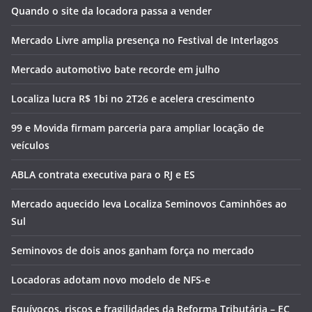
Quando o site da locadora passa a vender
Mercado Livre amplia presença no Festival de Interlagos
Mercado automotivo bate recorde em julho
Localiza lucra R$ 1bi no 2T26 e acelera crescimento
99 e Movida firmam parceria para ampliar locação de
veículos
ABLA contrata executiva para o RJ e ES
Mercado aquecido leva Localiza Seminovos Caminhões ao
Sul
Seminovos de dois anos ganham força no mercado
Locadoras adotam novo modelo de NFS-e
Equívocos, riscos e fragilidades da Reforma Tributária – EC