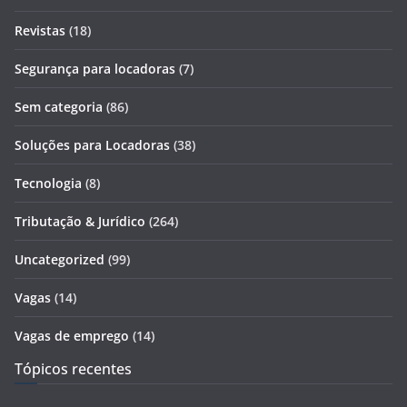
Revistas
(18)
Segurança para locadoras
(7)
Sem categoria
(86)
Soluções para Locadoras
(38)
Tecnologia
(8)
Tributação & Jurídico
(264)
Uncategorized
(99)
Vagas
(14)
Vagas de emprego
(14)
Tópicos recentes