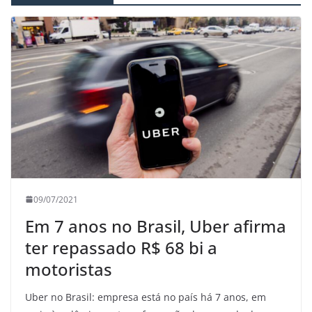
09/07/2021
Em 7 anos no Brasil, Uber afirma
ter repassado R$ 68 bi a
motoristas
Uber no Brasil: empresa está no país há 7 anos, em