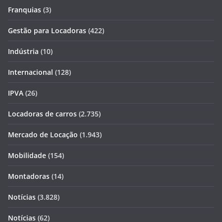
Franquias
(3)
Gestão para Locadoras
(422)
Indústria
(10)
Internacional
(128)
IPVA
(26)
Locadoras de carros
(2.735)
Mercado de Locação
(1.943)
Mobilidade
(154)
Montadoras
(14)
Notícias
(3.828)
Notícias
(62)