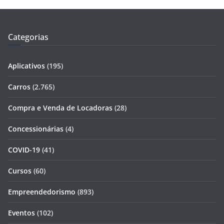
Categorias
Aplicativos
(195)
Carros
(2.765)
Compra e Venda de Locadoras
(28)
Concessionárias
(4)
COVID-19
(41)
Cursos
(60)
Empreendedorismo
(893)
Eventos
(102)