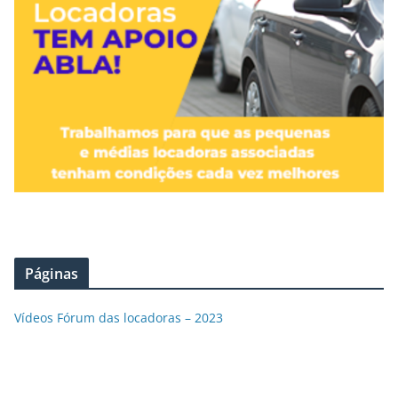
Páginas
Vídeos Fórum das locadoras – 2023