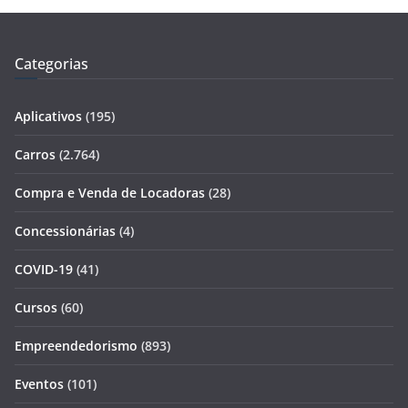
Categorias
Aplicativos
(195)
Carros
(2.764)
Compra e Venda de Locadoras
(28)
Concessionárias
(4)
COVID-19
(41)
Cursos
(60)
Empreendedorismo
(893)
Eventos
(101)