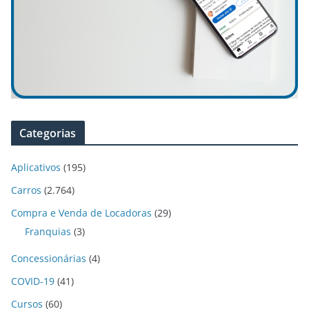
Categorias
Aplicativos
(195)
Carros
(2.764)
Compra e Venda de Locadoras
(29)
Franquias
(3)
Concessionárias
(4)
COVID-19
(41)
Cursos
(60)