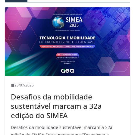
23/07/2025
Desafios da mobilidade
sustentável marcam a 32a
edição do SIMEA
Desafios da mobilidade sustentável marcam a 32a
edição do SIMEA Sob o macrotema “Tecnologia e