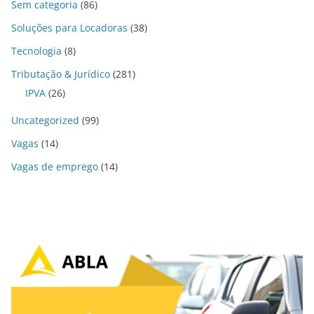
Sem categoria
(86)
Soluções para Locadoras
(38)
Tecnologia
(8)
Tributação & Jurídico
(281)
IPVA
(26)
Uncategorized
(99)
Vagas
(14)
Vagas de emprego
(14)