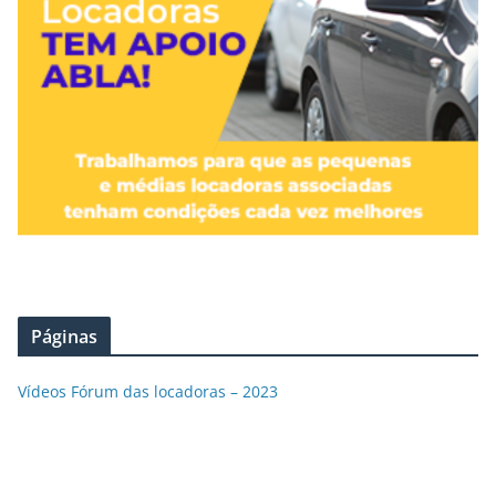
Páginas
Vídeos Fórum das locadoras – 2023