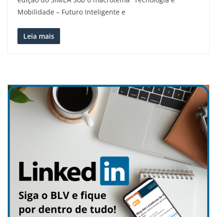
Mobilidade – Futuro Inteligente e
Leia mais