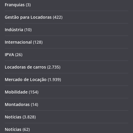
Franquias
(3)
Gestão para Locadoras
(422)
Indústria
(10)
Internacional
(128)
IPVA
(26)
Locadoras de carros
(2.735)
Mercado de Locação
(1.939)
Mobilidade
(154)
Montadoras
(14)
Notícias
(3.828)
Notícias
(62)