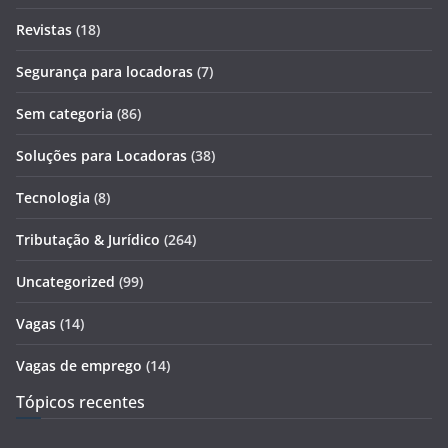
Revistas
(18)
Segurança para locadoras
(7)
Sem categoria
(86)
Soluções para Locadoras
(38)
Tecnologia
(8)
Tributação & Jurídico
(264)
Uncategorized
(99)
Vagas
(14)
Vagas de emprego
(14)
Tópicos recentes