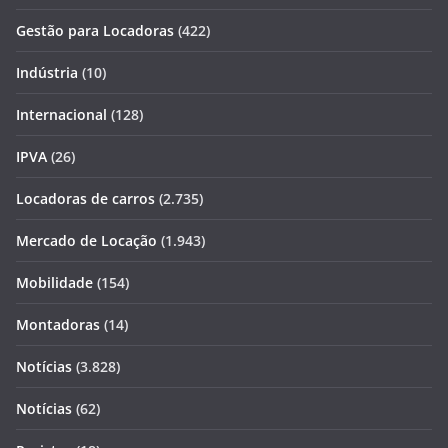
Gestão para Locadoras
(422)
Indústria
(10)
Internacional
(128)
IPVA
(26)
Locadoras de carros
(2.735)
Mercado de Locação
(1.943)
Mobilidade
(154)
Montadoras
(14)
Notícias
(3.828)
Notícias
(62)