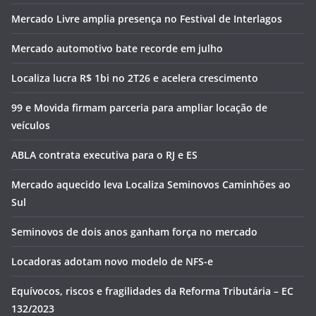
Mercado Livre amplia presença no Festival de Interlagos
Mercado automotivo bate recorde em julho
Localiza lucra R$ 1bi no 2T26 e acelera crescimento
99 e Movida firmam parceria para ampliar locação de
veículos
ABLA contrata executiva para o RJ e ES
Mercado aquecido leva Localiza Seminovos Caminhões ao
Sul
Seminovos de dois anos ganham força no mercado
Locadoras adotam novo modelo de NFS-e
Equívocos, riscos e fragilidades da Reforma Tributária – EC
132/2023