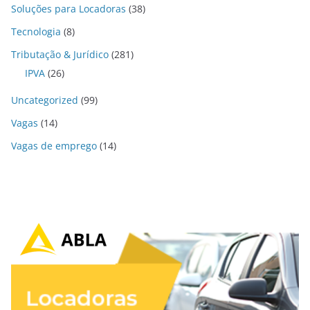
Soluções para Locadoras
(38)
Tecnologia
(8)
Tributação & Jurídico
(281)
IPVA
(26)
Uncategorized
(99)
Vagas
(14)
Vagas de emprego
(14)