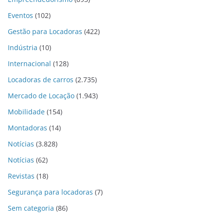
Eventos
(102)
Gestão para Locadoras
(422)
Indústria
(10)
Internacional
(128)
Locadoras de carros
(2.735)
Mercado de Locação
(1.943)
Mobilidade
(154)
Montadoras
(14)
Notícias
(3.828)
Notícias
(62)
Revistas
(18)
Segurança para locadoras
(7)
Sem categoria
(86)