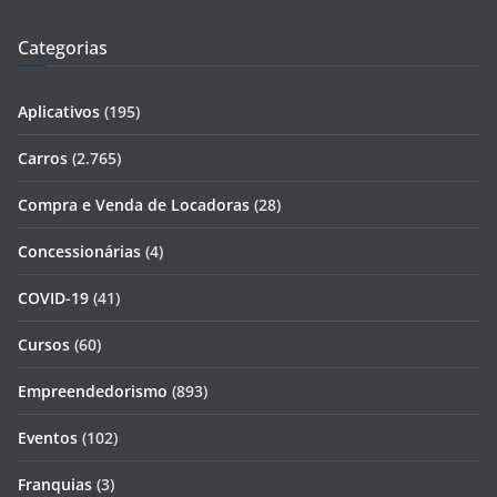
Categorias
Aplicativos
(195)
Carros
(2.765)
Compra e Venda de Locadoras
(28)
Concessionárias
(4)
COVID-19
(41)
Cursos
(60)
Empreendedorismo
(893)
Eventos
(102)
Franquias
(3)