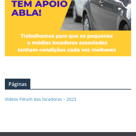
Páginas
Vídeos Fórum das locadoras – 2023