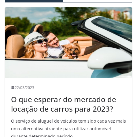
22/03/2023
O que esperar do mercado de
locação de carros para 2023?
O serviço de aluguel de veículos tem sido cada vez mais
uma alternativa atraente para utilizar automóvel
durante determinado período.