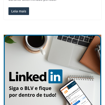
Leia mais