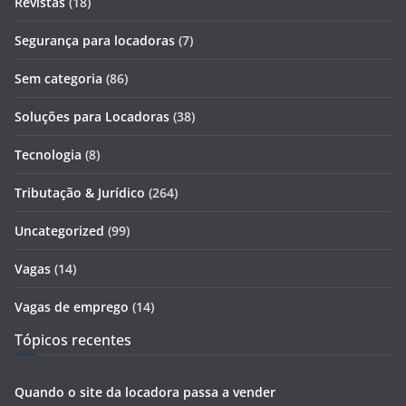
Revistas
(18)
Segurança para locadoras
(7)
Sem categoria
(86)
Soluções para Locadoras
(38)
Tecnologia
(8)
Tributação & Jurídico
(264)
Uncategorized
(99)
Vagas
(14)
Vagas de emprego
(14)
Tópicos recentes
Quando o site da locadora passa a vender