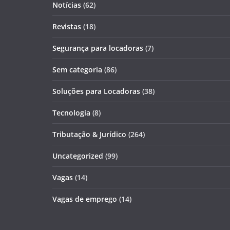
Notícias
(62)
Revistas
(18)
Segurança para locadoras
(7)
Sem categoria
(86)
Soluções para Locadoras
(38)
Tecnologia
(8)
Tributação & Jurídico
(264)
Uncategorized
(99)
Vagas
(14)
Vagas de emprego
(14)