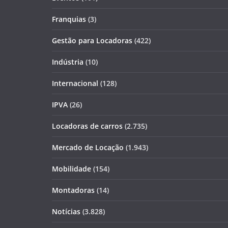
Franquias
(3)
Gestão para Locadoras
(422)
Indústria
(10)
Internacional
(128)
IPVA
(26)
Locadoras de carros
(2.735)
Mercado de Locação
(1.943)
Mobilidade
(154)
Montadoras
(14)
Notícias
(3.828)