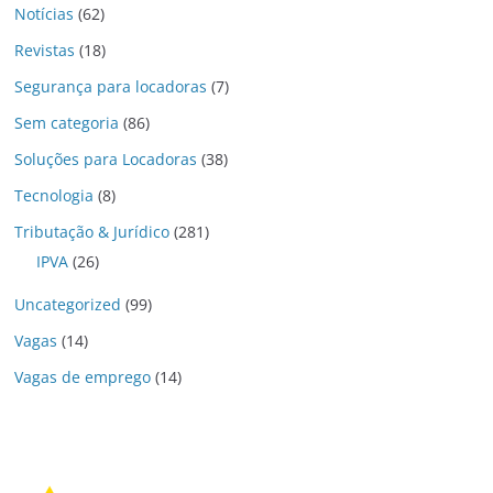
Notícias
(62)
Revistas
(18)
Segurança para locadoras
(7)
Sem categoria
(86)
Soluções para Locadoras
(38)
Tecnologia
(8)
Tributação & Jurídico
(281)
IPVA
(26)
Uncategorized
(99)
Vagas
(14)
Vagas de emprego
(14)