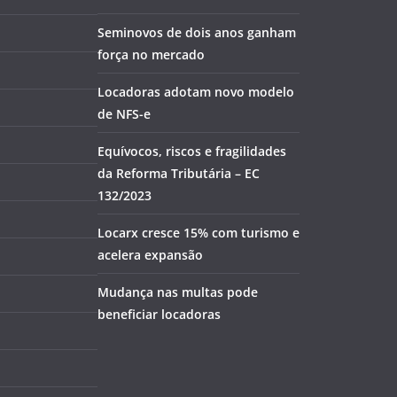
Seminovos de dois anos ganham
força no mercado
Locadoras adotam novo modelo
de NFS-e
Equívocos, riscos e fragilidades
da Reforma Tributária – EC
132/2023
Locarx cresce 15% com turismo e
acelera expansão
Mudança nas multas pode
beneficiar locadoras