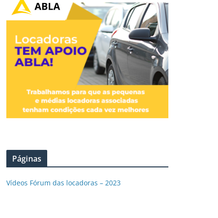
Páginas
Vídeos Fórum das locadoras – 2023