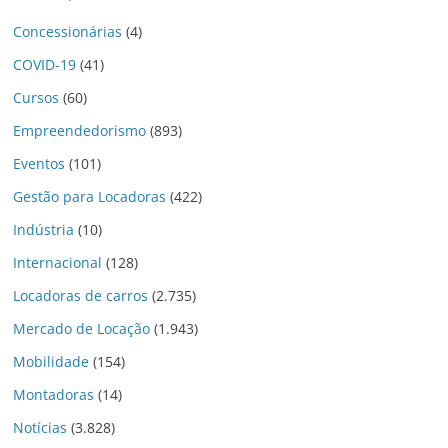
Concessionárias
(4)
COVID-19
(41)
Cursos
(60)
Empreendedorismo
(893)
Eventos
(101)
Gestão para Locadoras
(422)
Indústria
(10)
Internacional
(128)
Locadoras de carros
(2.735)
Mercado de Locação
(1.943)
Mobilidade
(154)
Montadoras
(14)
Notícias
(3.828)