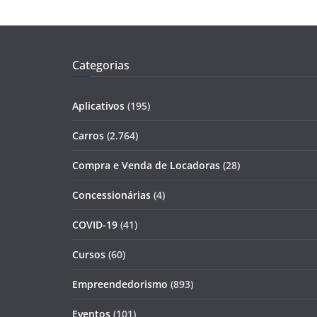
Categorias
Aplicativos
(195)
Carros
(2.764)
Compra e Venda de Locadoras
(28)
Concessionárias
(4)
COVID-19
(41)
Cursos
(60)
Empreendedorismo
(893)
Eventos
(101)