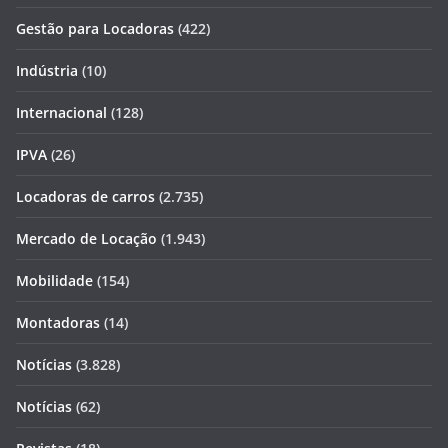
Gestão para Locadoras
(422)
Indústria
(10)
Internacional
(128)
IPVA
(26)
Locadoras de carros
(2.735)
Mercado de Locação
(1.943)
Mobilidade
(154)
Montadoras
(14)
Notícias
(3.828)
Notícias
(62)