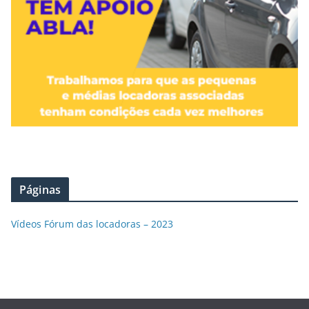
Páginas
Vídeos Fórum das locadoras – 2023