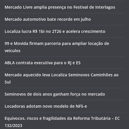
Mercado Livre amplia presença no Festival de Interlagos
Mercado automotivo bate recorde em julho
Localiza lucra R$ 1bi no 2T26 e acelera crescimento
99 e Movida firmam parceria para ampliar locação de
veículos
ABLA contrata executiva para o RJ e ES
Mercado aquecido leva Localiza Seminovos Caminhões ao
Sul
Seminovos de dois anos ganham força no mercado
Locadoras adotam novo modelo de NFS-e
Equívocos, riscos e fragilidades da Reforma Tributária – EC
132/2023