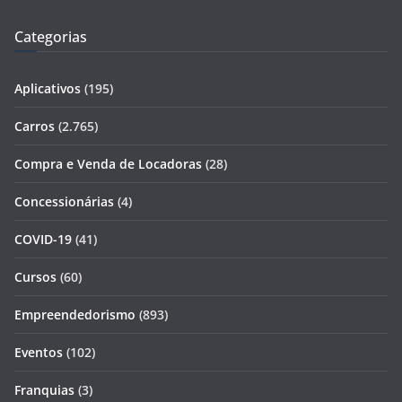
Categorias
Aplicativos
(195)
Carros
(2.765)
Compra e Venda de Locadoras
(28)
Concessionárias
(4)
COVID-19
(41)
Cursos
(60)
Empreendedorismo
(893)
Eventos
(102)
Franquias
(3)