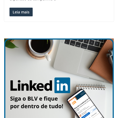
Leia mais