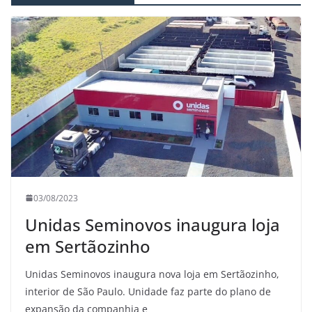
03/08/2023
Unidas Seminovos inaugura loja
em Sertãozinho
Unidas Seminovos inaugura nova loja em Sertãozinho,
interior de São Paulo. Unidade faz parte do plano de
expansão da companhia e