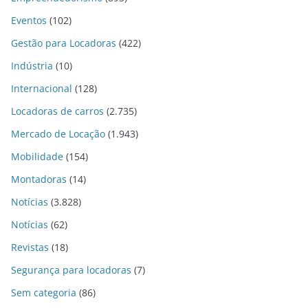
Eventos
(102)
Gestão para Locadoras
(422)
Indústria
(10)
Internacional
(128)
Locadoras de carros
(2.735)
Mercado de Locação
(1.943)
Mobilidade
(154)
Montadoras
(14)
Notícias
(3.828)
Notícias
(62)
Revistas
(18)
Segurança para locadoras
(7)
Sem categoria
(86)