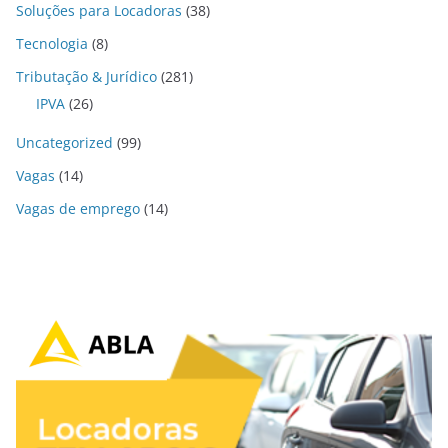
Soluções para Locadoras
(38)
Tecnologia
(8)
Tributação & Jurídico
(281)
IPVA
(26)
Uncategorized
(99)
Vagas
(14)
Vagas de emprego
(14)