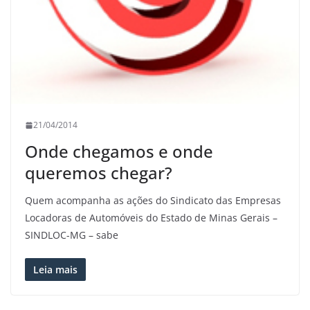
21/04/2014
Onde chegamos e onde
queremos chegar?
Quem acompanha as ações do Sindicato das Empresas
Locadoras de Automóveis do Estado de Minas Gerais –
SINDLOC-MG – sabe
Leia mais