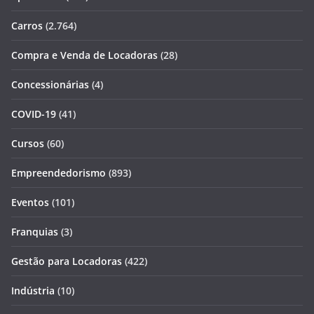
Carros
(2.764)
Compra e Venda de Locadoras
(28)
Concessionárias
(4)
COVID-19
(41)
Cursos
(60)
Empreendedorismo
(893)
Eventos
(101)
Franquias
(3)
Gestão para Locadoras
(422)
Indústria
(10)