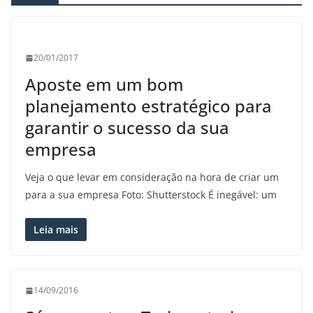
20/01/2017
Aposte em um bom
planejamento estratégico para
garantir o sucesso da sua
empresa
Veja o que levar em consideração na hora de criar um
para a sua empresa Foto: Shutterstock É inegável: um
Leia mais
14/09/2016