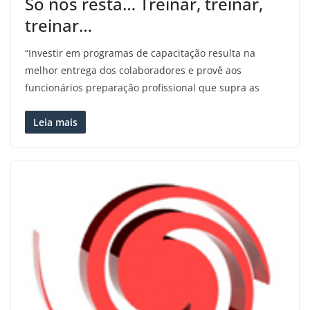
Só nos resta… Treinar, treinar,
treinar…
“Investir em programas de capacitação resulta na
melhor entrega dos colaboradores e provê aos
funcionários preparação profissional que supra as
Leia mais