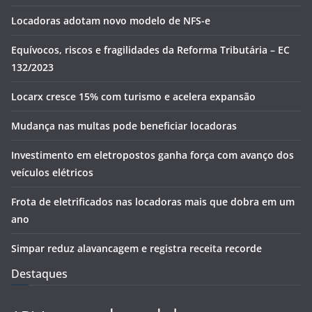
Locadoras adotam novo modelo de NFS-e
Equívocos, riscos e fragilidades da Reforma Tributária – EC
132/2023
Locarx cresce 15% com turismo e acelera expansão
Mudança nas multas pode beneficiar locadoras
Investimento em eletropostos ganha força com avanço dos
veículos elétricos
Frota de eletrificados nas locadoras mais que dobra em um
ano
Simpar reduz alavancagem e registra receita recorde
Destaques