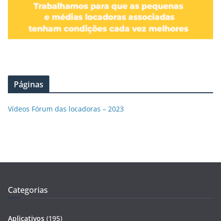
Páginas
Vídeos Fórum das locadoras – 2023
Categorias
Aplicativos
(195)