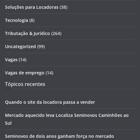
Soluções para Locadoras
(38)
Tecnologia
(8)
Tributação & Jurídico
(264)
Uncategorized
(99)
Vagas
(14)
Vagas de emprego
(14)
Tópicos recentes
Quando o site da locadora passa a vender
Mercado aquecido leva Localiza Seminovos Caminhões ao
Sul
Seminovos de dois anos ganham força no mercado