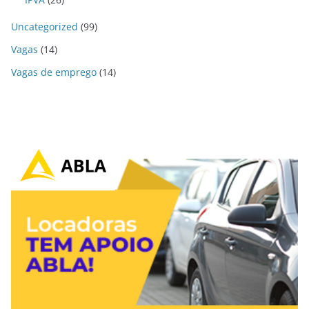
Uncategorized
(99)
Vagas
(14)
Vagas de emprego
(14)