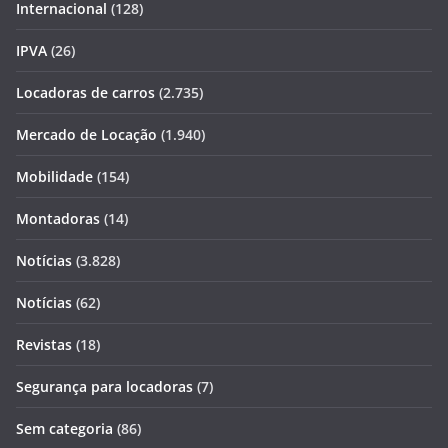
Internacional
(128)
IPVA
(26)
Locadoras de carros
(2.735)
Mercado de Locação
(1.940)
Mobilidade
(154)
Montadoras
(14)
Notícias
(3.828)
Notícias
(62)
Revistas
(18)
Segurança para locadoras
(7)
Sem categoria
(86)