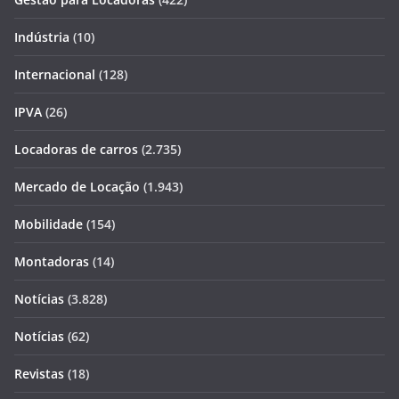
Indústria
(10)
Internacional
(128)
IPVA
(26)
Locadoras de carros
(2.735)
Mercado de Locação
(1.943)
Mobilidade
(154)
Montadoras
(14)
Notícias
(3.828)
Notícias
(62)
Revistas
(18)