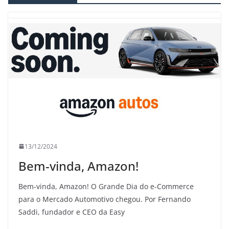
13/12/2024
Bem-vinda, Amazon!
Bem-vinda, Amazon! O Grande Dia do e-Commerce
para o Mercado Automotivo chegou. Por Fernando
Saddi, fundador e CEO da Easy