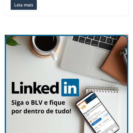
Leia mais