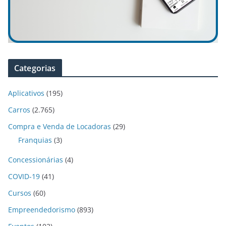
Categorias
Aplicativos
(195)
Carros
(2.765)
Compra e Venda de Locadoras
(29)
Franquias
(3)
Concessionárias
(4)
COVID-19
(41)
Cursos
(60)
Empreendedorismo
(893)