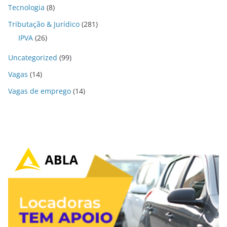
Tecnologia
(8)
Tributação & Jurídico
(281)
IPVA
(26)
Uncategorized
(99)
Vagas
(14)
Vagas de emprego
(14)