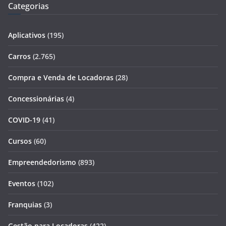
Categorias
Aplicativos
(195)
Carros
(2.765)
Compra e Venda de Locadoras
(28)
Concessionárias
(4)
COVID-19
(41)
Cursos
(60)
Empreendedorismo
(893)
Eventos
(102)
Franquias
(3)
Gestão para Locadoras
(422)