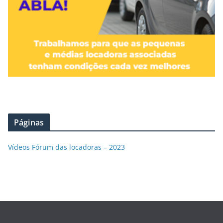
Páginas
Vídeos Fórum das locadoras – 2023