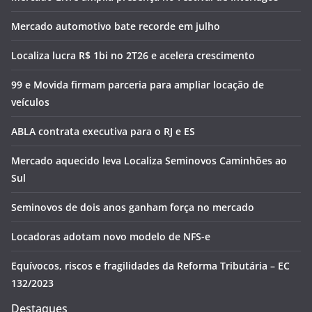
Mercado automotivo bate recorde em julho
Localiza lucra R$ 1bi no 2T26 e acelera crescimento
99 e Movida firmam parceria para ampliar locação de
veículos
ABLA contrata executiva para o RJ e ES
Mercado aquecido leva Localiza Seminovos Caminhões ao
Sul
Seminovos de dois anos ganham força no mercado
Locadoras adotam novo modelo de NFS-e
Equívocos, riscos e fragilidades da Reforma Tributária – EC
132/2023
Destaques