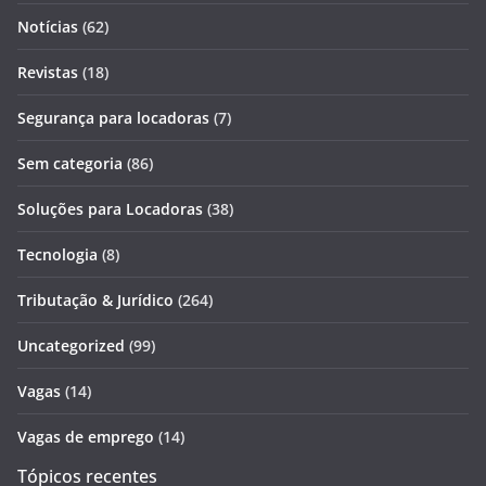
Notícias
(62)
Revistas
(18)
Segurança para locadoras
(7)
Sem categoria
(86)
Soluções para Locadoras
(38)
Tecnologia
(8)
Tributação & Jurídico
(264)
Uncategorized
(99)
Vagas
(14)
Vagas de emprego
(14)
Tópicos recentes