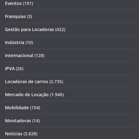
Eventos
(101)
Franquias
(3)
Gestão para Locadoras
(422)
Indústria
(10)
Internacional
(128)
IPVA
(26)
Locadoras de carros
(2.735)
Mercado de Locação
(1.940)
Mobilidade
(154)
Montadoras
(14)
Notícias
(3.828)