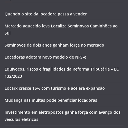
Quando o site da locadora passa a vender
Mercado aquecido leva Localiza Seminovos Caminhões ao
Sul
Seminovos de dois anos ganham força no mercado
Locadoras adotam novo modelo de NFS-e
Equívocos, riscos e fragilidades da Reforma Tributária – EC
132/2023
Locarx cresce 15% com turismo e acelera expansão
Mudança nas multas pode beneficiar locadoras
Investimento em eletropostos ganha força com avanço dos
veículos elétricos