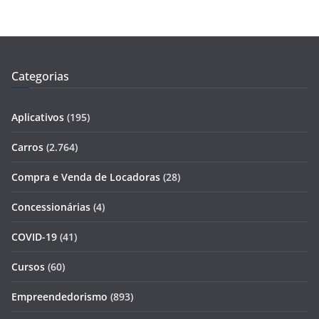
Categorias
Aplicativos
(195)
Carros
(2.764)
Compra e Venda de Locadoras
(28)
Concessionárias
(4)
COVID-19
(41)
Cursos
(60)
Empreendedorismo
(893)