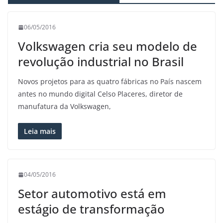
06/05/2016
Volkswagen cria seu modelo de
revolução industrial no Brasil
Novos projetos para as quatro fábricas no País nascem
antes no mundo digital Celso Placeres, diretor de
manufatura da Volkswagen,
Leia mais
04/05/2016
Setor automotivo está em
estágio de transformação