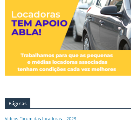
Páginas
Vídeos Fórum das locadoras – 2023