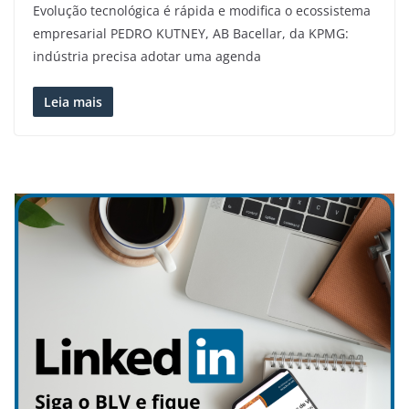
Evolução tecnológica é rápida e modifica o ecossistema
empresarial PEDRO KUTNEY, AB Bacellar, da KPMG:
indústria precisa adotar uma agenda
Leia mais