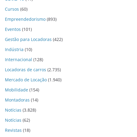
Cursos
(60)
Empreendedorismo
(893)
Eventos
(101)
Gestão para Locadoras
(422)
Indústria
(10)
Internacional
(128)
Locadoras de carros
(2.735)
Mercado de Locação
(1.940)
Mobilidade
(154)
Montadoras
(14)
Notícias
(3.828)
Notícias
(62)
Revistas
(18)