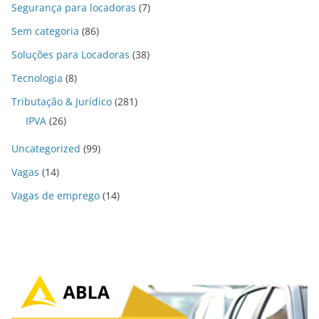
Segurança para locadoras
(7)
Sem categoria
(86)
Soluções para Locadoras
(38)
Tecnologia
(8)
Tributação & Jurídico
(281)
IPVA
(26)
Uncategorized
(99)
Vagas
(14)
Vagas de emprego
(14)